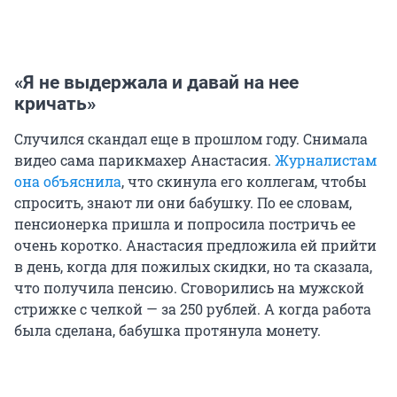
«Я не выдержала и давай на нее
кричать»
Случился скандал еще в прошлом году. Снимала
видео сама парикмахер Анастасия.
Журналистам
она объяснила
, что скинула его коллегам, чтобы
спросить, знают ли они бабушку. По ее словам,
пенсионерка пришла и попросила постричь ее
очень коротко. Анастасия предложила ей прийти
в день, когда для пожилых скидки, но та сказала,
что получила пенсию. Сговорились на мужской
стрижке с челкой — за 250 рублей. А когда работа
была сделана, бабушка протянула монету.