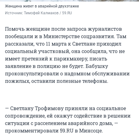
Женщина живет в аварийной двухэтажке
Источник: 
Тимофей Калмаков / 59.RU
Помочь женщине после запроса журналистов
пообещали и в Министерстве соцразвития. Там
рассказали, что 11 марта к Светлане приходил
социальный участковый, она сообщила, что не
имеет претензий к парикмахеру, писать
заявление в полицию не будет. Бабушку
проконсультировали о надомном обслуживании
пожилых, оставили полезные телефоны.
— Светлану Трофимову приняли на социальное
сопровождение, ей окажут содействие в решении
ситуации с расселением аварийного дома, —
прокомментировали 59.RU в Минсоце.