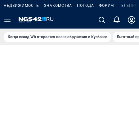
НЕДВИЖИМОСТЬ
ЗНАКОМСТВА
ПОГОДА
ФОРУМ
ТЕЛЕПРО
Когда склад Wb откроется после обрушения в Кузбассе
Льготный пр