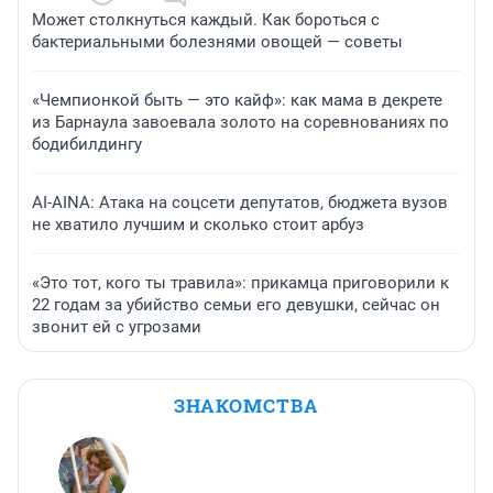
Может столкнуться каждый. Как бороться с
бактериальными болезнями овощей — советы
«Чемпионкой быть — это кайф»: как мама в декрете
из Барнаула завоевала золото на соревнованиях по
бодибилдингу
AI-AINA: Атака на соцсети депутатов, бюджета вузов
не хватило лучшим и сколько стоит арбуз
«Это тот, кого ты травила»: прикамца приговорили к
22 годам за убийство семьи его девушки, сейчас он
звонит ей с угрозами
ЗНАКОМСТВА