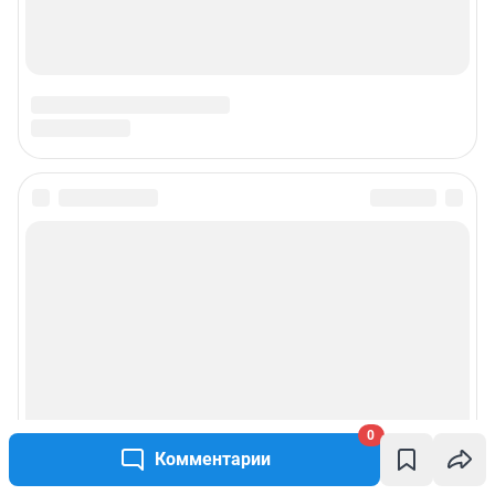
0
Комментарии