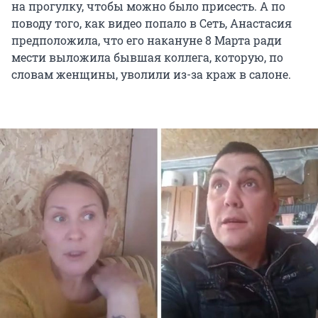
на прогулку, чтобы можно было присесть. А по
поводу того, как видео попало в Сеть, Анастасия
предположила, что его накануне 8 Марта ради
мести выложила бывшая коллега, которую, по
словам женщины, уволили из-за краж в салоне.