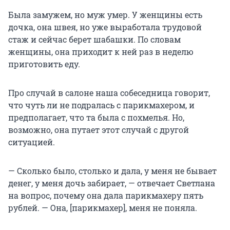
Была замужем, но муж умер. У женщины есть
дочка, она швея, но уже выработала трудовой
стаж и сейчас берет шабашки. По словам
женщины, она приходит к ней раз в неделю
приготовить еду.
Про случай в салоне наша собеседница говорит,
что чуть ли не подралась с парикмахером, и
предполагает, что та была с похмелья. Но,
возможно, она путает этот случай с другой
ситуацией.
— Сколько было, столько и дала, у меня не бывает
денег, у меня дочь забирает, — отвечает Светлана
на вопрос, почему она дала парикмахеру пять
рублей. — Она, [парикмахер], меня не поняла.