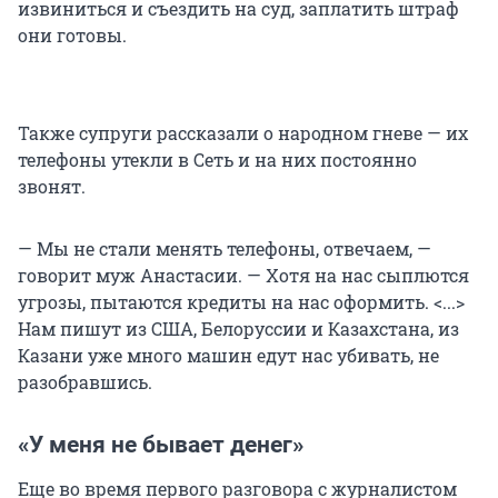
извиниться и съездить на суд, заплатить штраф
они готовы.
Также супруги рассказали о народном гневе — их
телефоны утекли в Сеть и на них постоянно
звонят.
— Мы не стали менять телефоны, отвечаем, —
говорит муж Анастасии. — Хотя на нас сыплются
угрозы, пытаются кредиты на нас оформить. <...>
Нам пишут из США, Белоруссии и Казахстана, из
Казани уже много машин едут нас убивать, не
разобравшись.
«У меня не бывает денег»
Еще во время первого разговора с журналистом