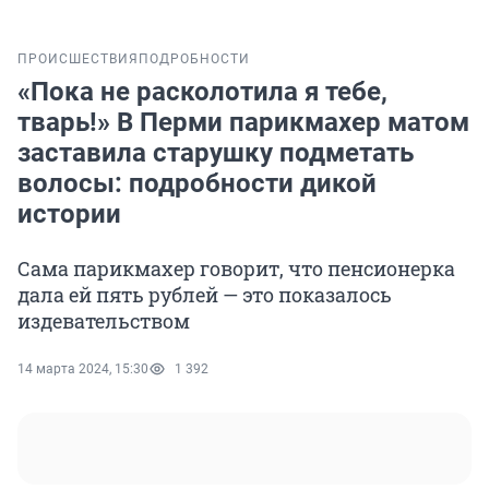
ПРОИСШЕСТВИЯ
ПОДРОБНОСТИ
«Пока не расколотила я тебе,
тварь!» В Перми парикмахер матом
заставила старушку подметать
волосы: подробности дикой
истории
Сама парикмахер говорит, что пенсионерка
дала ей пять рублей — это показалось
издевательством
14 марта 2024, 15:30
1 392