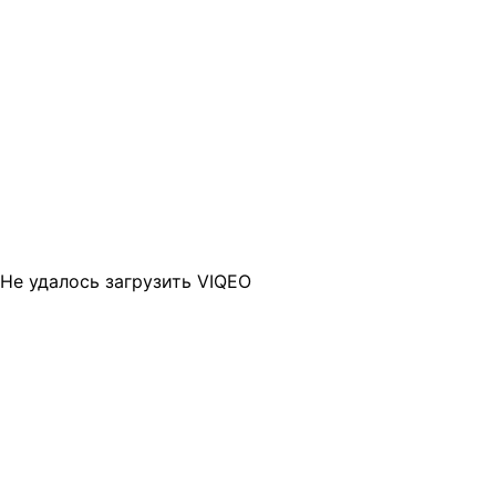
Не удалось загрузить VIQEO