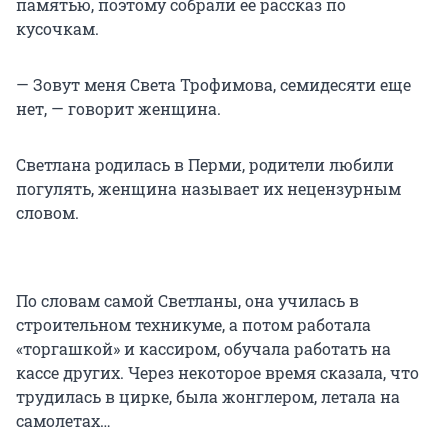
памятью, поэтому собрали ее рассказ по
кусочкам.
— Зовут меня Света Трофимова, семидесяти еще
нет, — говорит женщина.
Светлана родилась в Перми, родители любили
погулять, женщина называет их нецензурным
словом.
По словам самой Светланы, она училась в
строительном техникуме, а потом работала
«торгашкой» и кассиром, обучала работать на
кассе других. Через некоторое время сказала, что
трудилась в цирке, была жонглером, летала на
самолетах…