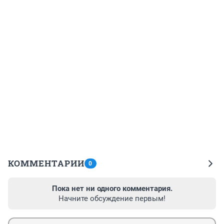
КОММЕНТАРИИ
0
Пока нет ни одного комментария.
Начните обсуждение первым!