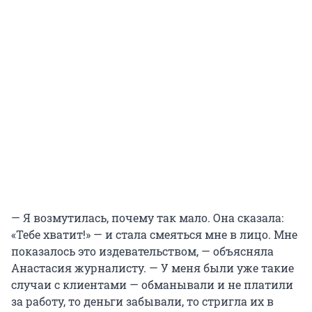
— Я возмутилась, почему так мало. Она сказала:
«Тебе хватит!» — и стала смеяться мне в лицо. Мне
показалось это издевательством, — объясняла
Анастасия журналисту. — У меня были уже такие
случаи с клиентами — обманывали и не платили
за работу, то деньги забывали, то стригла их в