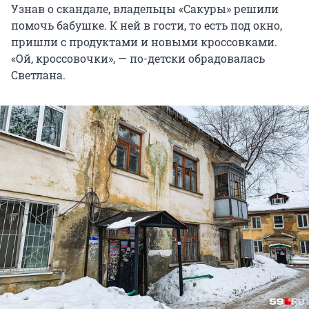
Узнав о cкандале, владельцы «Сакуры» решили
помочь бабушке. К ней в гости, то есть под окно,
пришли с продуктами и новыми кроссовками.
«Ой, кроссовочки», — по-детски обрадовалась
Светлана.