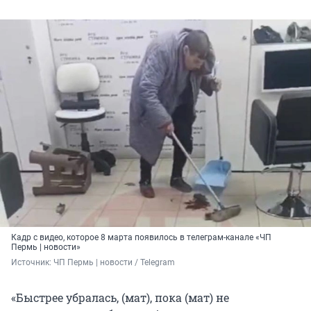
Кадр с видео, которое 8 марта появилось в телеграм-канале «ЧП
Пермь | новости»
Источник: 
ЧП Пермь | новости / Telegram
«Быстрее убралась, (мат), пока (мат) не