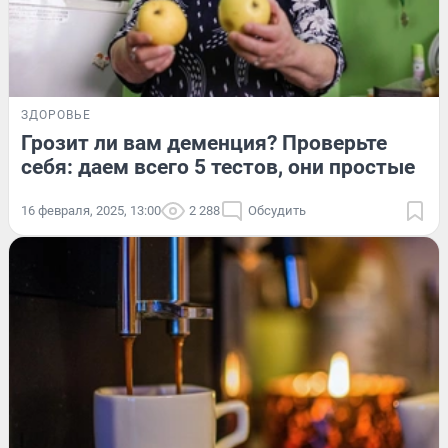
ЗДОРОВЬЕ
Грозит ли вам деменция? Проверьте
себя: даем всего 5 тестов, они простые
16 февраля, 2025, 13:00
2 288
Обсудить