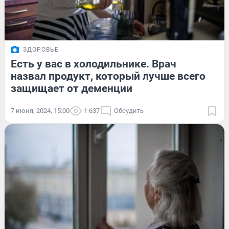
ЗДОРОВЬЕ
Есть у вас в холодильнике. Врач
назвал продукт, который лучше всего
защищает от деменции
7 июня, 2024, 15:00
1 637
Обсудить