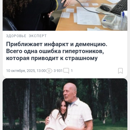
ЗДОРОВЬЕ
ЭКСПЕРТ
Приближает инфаркт и деменцию.
Всего одна ошибка гипертоников,
которая приводит к страшному
10 октября, 2025, 13:00
3 931
1