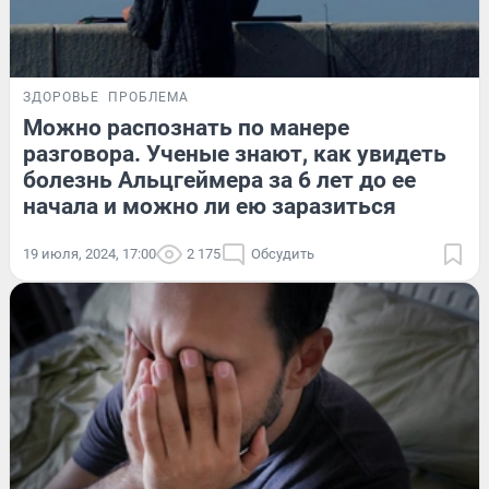
ЗДОРОВЬЕ
ПРОБЛЕМА
Можно распознать по манере
разговора. Ученые знают, как увидеть
болезнь Альцгеймера за 6 лет до ее
начала и можно ли ею заразиться
19 июля, 2024, 17:00
2 175
Обсудить