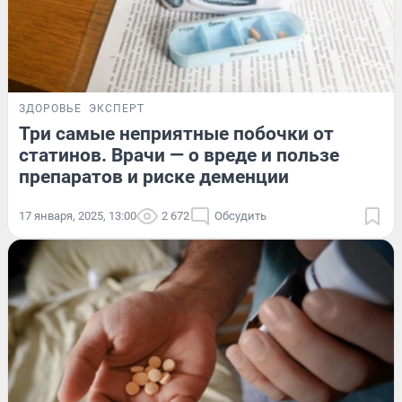
ЗДОРОВЬЕ
ЭКСПЕРТ
Три самые неприятные побочки от
статинов. Врачи — о вреде и пользе
препаратов и риске деменции
17 января, 2025, 13:00
2 672
Обсудить