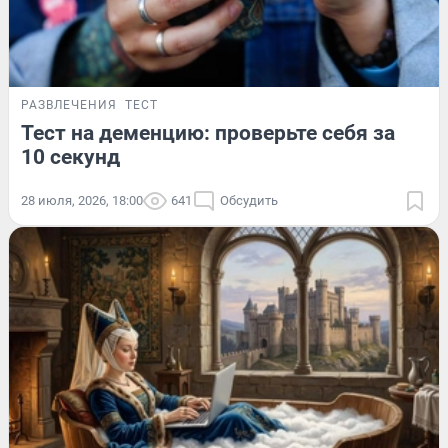
РАЗВЛЕЧЕНИЯ
ТЕСТ
Тест на деменцию: проверьте себя за
10 секунд
28 июля, 2026, 18:00
641
Обсудить