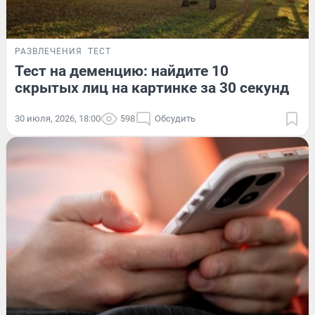
РАЗВЛЕЧЕНИЯ
ТЕСТ
Тест на деменцию: найдите 10
скрытых лиц на картинке за 30 секунд
30 июля, 2026, 18:00
598
Обсудить