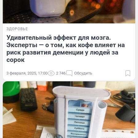
ЗДОРОВЬЕ
Удивительный эффект для мозга.
Эксперты — о том, как кофе влияет на
риск развития деменции у людей за
сорок
3 февраля, 2025, 17:00
2 746
Обсудить