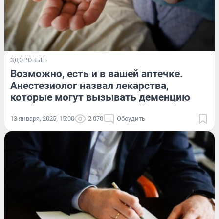
ЗДОРОВЬЕ
Возможно, есть и в вашей аптечке.
Анестезиолог назвал лекарства,
которые могут вызывать деменцию
13 января, 2025, 15:00
2 070
Обсудить