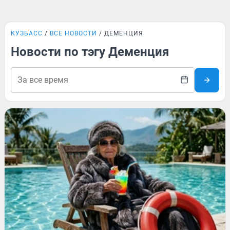
КУЗБАСС
ВСЕ НОВОСТИ
ДЕМЕНЦИЯ
Новости по тэгу Деменция