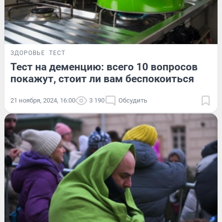
ЗДОРОВЬЕ
ТЕСТ
Тест на деменцию: всего 10 вопросов
покажут, стоит ли вам беспокоиться
21 ноября, 2024, 16:00
3 190
Обсудить