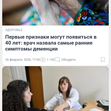
ЗДОРОВЬЕ
Первые признаки могут появиться в
40 лет: врач назвала самые ранние
симптомы деменции
26 февраля, 2026, 17:00
1 143
Обсудить