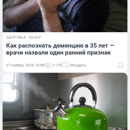
ЗДОРОВЬЕ
ОБЗОР
Как распознать деменцию в 35 лет —
врачи назвали один ранний признак
27 ноября, 2024, 10:00
2 179
Обсудить