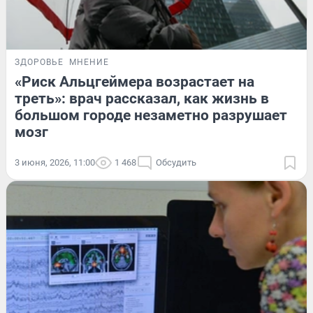
ЗДОРОВЬЕ
МНЕНИЕ
«Риск Альцгеймера возрастает на
треть»: врач рассказал, как жизнь в
большом городе незаметно разрушает
мозг
3 июня, 2026, 11:00
1 468
Обсудить