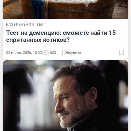
РАЗВЛЕЧЕНИЯ
ТЕСТ
Тест на деменцию: сможете найти 15
спрятанных котиков?
22 июля, 2026, 18:00
523
Обсудить