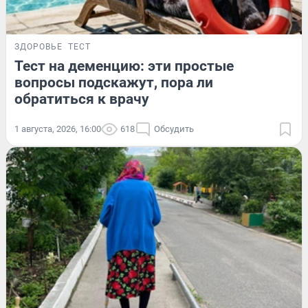
ЗДОРОВЬЕ
ТЕСТ
Тест на деменцию: эти простые
вопросы подскажут, пора ли
обратиться к врачу
1 августа, 2026, 16:00
618
Обсудить