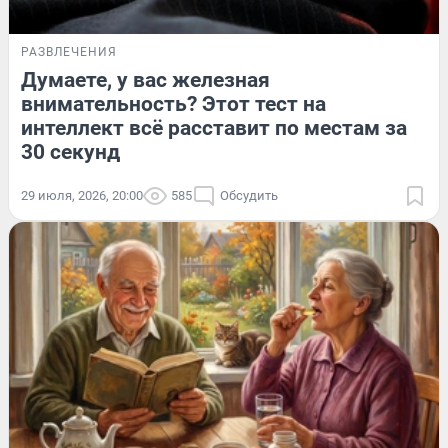
РАЗВЛЕЧЕНИЯ
Думаете, у вас железная
внимательность? Этот тест на
интеллект всё расставит по местам за
30 секунд
29 июля, 2026, 20:00
585
Обсудить