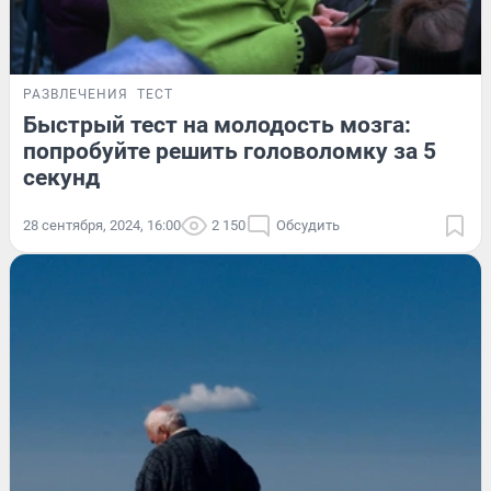
РАЗВЛЕЧЕНИЯ
ТЕСТ
Быстрый тест на молодость мозга:
попробуйте решить головоломку за 5
секунд
28 сентября, 2024, 16:00
2 150
Обсудить