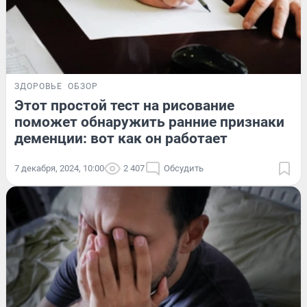
ЗДОРОВЬЕ
ОБЗОР
Этот простой тест на рисование
поможет обнаружить ранние признаки
деменции: вот как он работает
7 декабря, 2024, 10:00
2 407
Обсудить