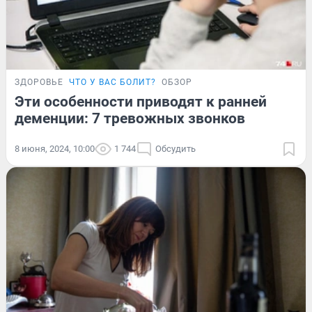
ЗДОРОВЬЕ
ЧТО У ВАС БОЛИТ?
ОБЗОР
Эти особенности приводят к ранней
деменции: 7 тревожных звонков
8 июня, 2024, 10:00
1 744
Обсудить