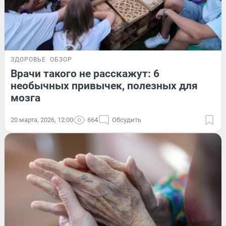
ЗДОРОВЬЕ
ОБЗОР
Врачи такого не расскажут: 6
необычных привычек, полезных для
мозга
20 марта, 2026, 12:00
664
Обсудить