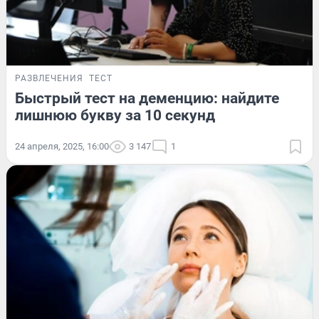
РАЗВЛЕЧЕНИЯ
ТЕСТ
Быстрый тест на деменцию: найдите
лишнюю букву за 10 секунд
24 апреля, 2025, 16:00
3 147
1