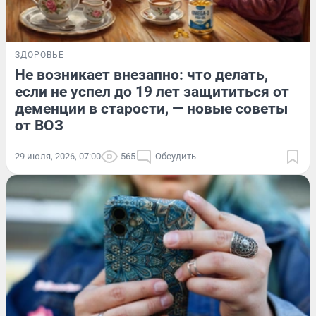
ЗДОРОВЬЕ
Не возникает внезапно: что делать,
если не успел до 19 лет защититься от
деменции в старости, — новые советы
от ВОЗ
29 июля, 2026, 07:00
565
Обсудить