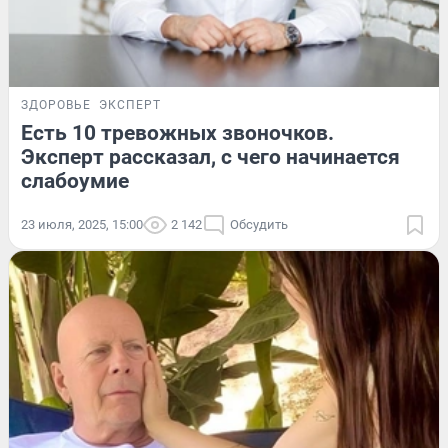
ЗДОРОВЬЕ
ЭКСПЕРТ
Есть 10 тревожных звоночков.
Эксперт рассказал, с чего начинается
слабоумие
23 июля, 2025, 15:00
2 142
Обсудить