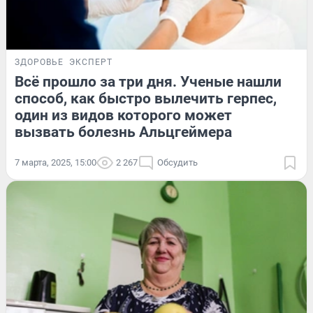
ЗДОРОВЬЕ
ЭКСПЕРТ
Всё прошло за три дня. Ученые нашли
способ, как быстро вылечить герпес,
один из видов которого может
вызвать болезнь Альцгеймера
7 марта, 2025, 15:00
2 267
Обсудить