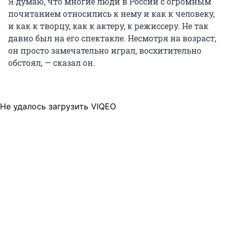
Я думаю, что многие люди в России с огромным
почитанием относились к нему и как к человеку,
и как к творцу, как к актеру, к режиссеру. Не так
давно был на его спектакле. Несмотря на возраст,
он просто замечательно играл, восхитительно
обстоял, — сказал он.
Не удалось загрузить VIQEO