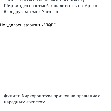
Ширвиндта на ютьюб-канале его сына. Артист
был другом семьи Урганта.
Не удалось загрузить VIQEO
Филипп Киркоров тоже пришел на прощание с
народным артистом.