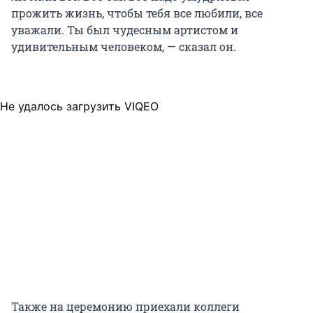
прожить жизнь, чтобы тебя все любили, все
уважали. Ты был чудесным артистом и
удивительным человеком, — сказал он.
Не удалось загрузить VIQEO
Также на церемонию приехали коллеги