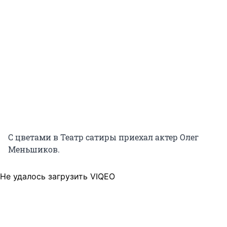
С цветами в Театр сатиры приехал актер Олег
Меньшиков.
Не удалось загрузить VIQEO