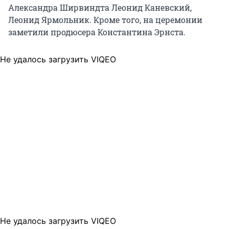
Александра Ширвиндта Леонид Каневский,
Леонид Ярмольник. Кроме того, на церемонии
заметили продюсера Константина Эрнста.
Не удалось загрузить VIQEO
Не удалось загрузить VIQEO