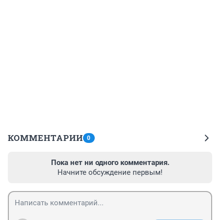
КОММЕНТАРИИ
0
Пока нет ни одного комментария.
Начните обсуждение первым!