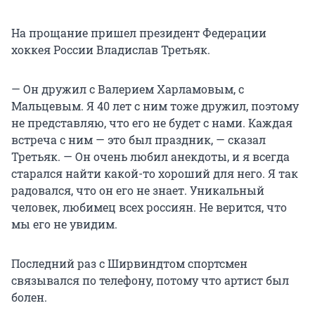
На прощание пришел президент Федерации
хоккея России Владислав Третьяк.
— Он дружил с Валерием Харламовым, с
Мальцевым. Я 40 лет с ним тоже дружил, поэтому
не представляю, что его не будет с нами. Каждая
встреча с ним — это был праздник, — сказал
Третьяк. — Он очень любил анекдоты, и я всегда
старался найти какой-то хороший для него. Я так
радовался, что он его не знает. Уникальный
человек, любимец всех россиян. Не верится, что
мы его не увидим.
Последний раз с Ширвиндтом спортсмен
связывался по телефону, потому что артист был
болен.