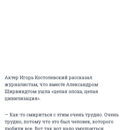
Актер Игорь Костолевский рассказал
журналистам, что вместе Александром
Ширвиндтом ушла «целая эпоха, целая
цивилизация».
— Как-то смириться с этим очень трудно. Очень
трудно, потому что это был человек, которого
любили все. Вот так вот надо умудриться