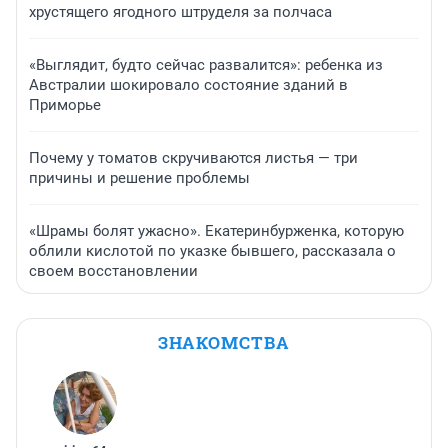
хрустящего ягодного штруделя за полчаса
«Выглядит, будто сейчас развалится»: ребенка из
Австралии шокировало состояние зданий в
Приморье
Почему у томатов скручиваются листья — три
причины и решение проблемы
«Шрамы болят ужасно». Екатеринбурженка, которую
облили кислотой по указке бывшего, рассказала о
своем восстановлении
ЗНАКОМСТВА