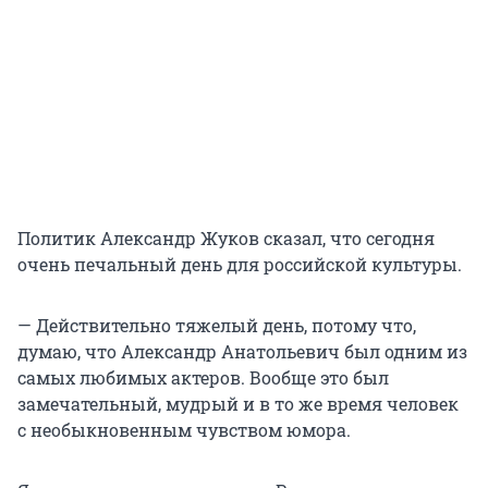
Политик Александр Жуков сказал, что сегодня
очень печальный день для российской культуры.
— Действительно тяжелый день, потому что,
думаю, что Александр Анатольевич был одним из
самых любимых актеров. Вообще это был
замечательный, мудрый и в то же время человек
с необыкновенным чувством юмора.