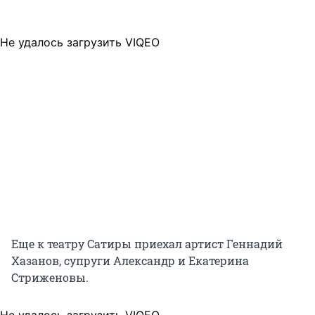
Не удалось загрузить VIQEO
Еще к театру Сатиры приехал артист Геннадий
Хазанов, супруги Александр и Екатерина
Стриженовы.