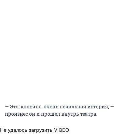
— Это, конечно, очень печальная история, —
произнес он и прошел внутрь театра.
Не удалось загрузить VIQEO