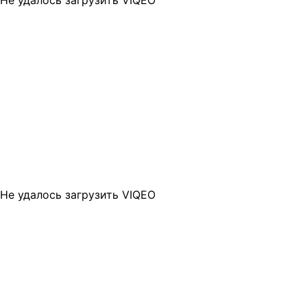
Не удалось загрузить VIQEO
Не удалось загрузить VIQEO