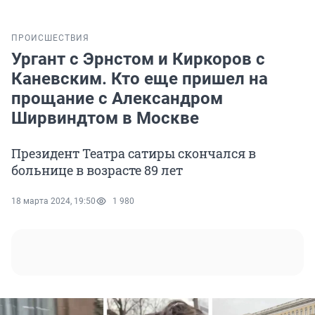
ПРОИСШЕСТВИЯ
Ургант с Эрнстом и Киркоров с
Каневским. Кто еще пришел на
прощание с Александром
Ширвиндтом в Москве
Президент Театра сатиры скончался в
больнице в возрасте 89 лет
18 марта 2024, 19:50
1 980