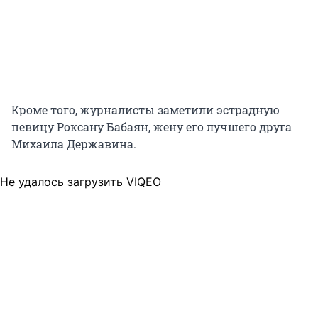
Кроме того, журналисты заметили эстрадную
певицу Роксану Бабаян, жену его лучшего друга
Михаила Державина.
Не удалось загрузить VIQEO