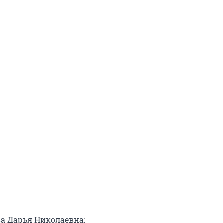
а Дарья Николаевна;