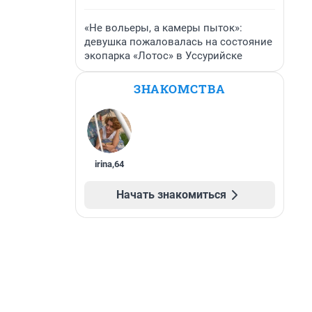
«Не вольеры, а камеры пыток»:
девушка пожаловалась на состояние
экопарка «Лотос» в Уссурийске
ЗНАКОМСТВА
irina
,
64
Начать знакомиться