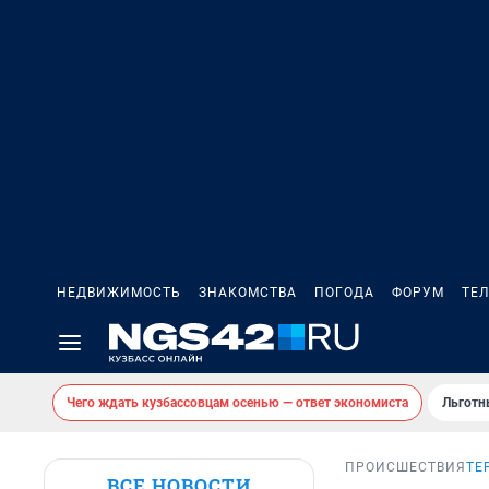
НЕДВИЖИМОСТЬ
ЗНАКОМСТВА
ПОГОДА
ФОРУМ
ТЕ
Чего ждать кузбассовцам осенью — ответ экономиста
Льготн
ПРОИСШЕСТВИЯ
ТЕ
ВСЕ НОВОСТИ