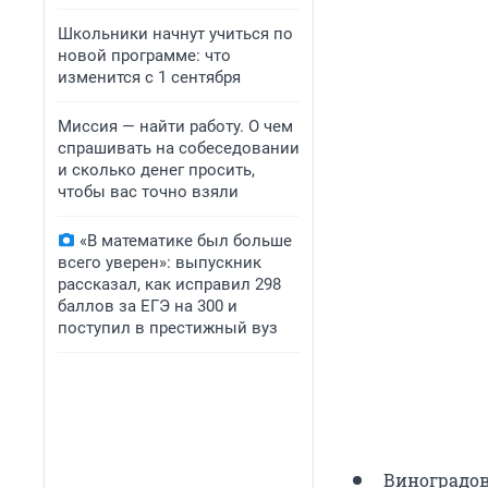
Школьники начнут учиться по
новой программе: что
изменится с 1 сентября
Миссия — найти работу. О чем
спрашивать на собеседовании
и сколько денег просить,
чтобы вас точно взяли
«В математике был больше
всего уверен»: выпускник
рассказал, как исправил 298
баллов за ЕГЭ на 300 и
поступил в престижный вуз
Виноградов