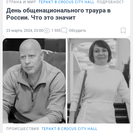
СТРАНА И МИР
ТЕРАКТ В CROCUS CITY HALL
ПОДРОБНОСТИ
День общенационального траура в
России. Что это значит
23 марта, 2024, 23:00
1 555
Обсудить
ПРОИСШЕСТВИЯ
ТЕРАКТ В CROCUS CITY HALL