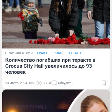
ПРОИСШЕСТВИЯ
ТЕРАКТ В CROCUS CITY HALL
Количество погибших при теракте в
Crocus City Hall увеличилось до 93
человек
23 марта, 2024, 15:20
1 708
Обсудить