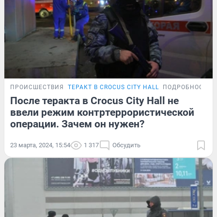
ПРОИСШЕСТВИЯ
ТЕРАКТ В CROCUS CITY HALL
ПОДРОБНОСТИ
После теракта в Crocus City Hall не
ввели режим контртеррористической
операции. Зачем он нужен?
23 марта, 2024, 15:54
1 317
Обсудить