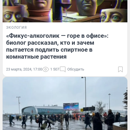
ЭКОЛОГИЯ
«Фикус-алкоголик — горе в офисе»:
биолог рассказал, кто и зачем
пытается подлить спиртное в
комнатные растения
23 марта, 2024, 17:00
1 507
Обсудить