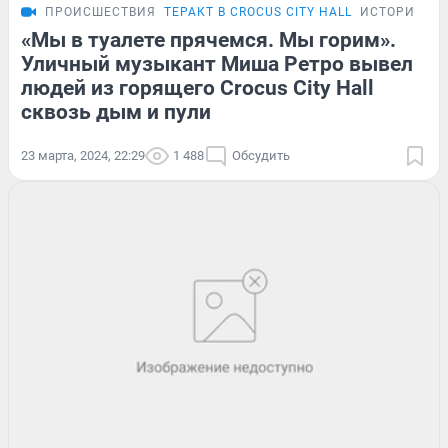
ПРОИСШЕСТВИЯ
ТЕРАКТ В CROCUS CITY HALL
ИСТОРИИ
«Мы в туалете прячемся. Мы горим».
Уличный музыкант Миша Ретро вывел
людей из горящего Crocus City Hall
сквозь дым и пули
23 марта, 2024, 22:29
1 488
Обсудить