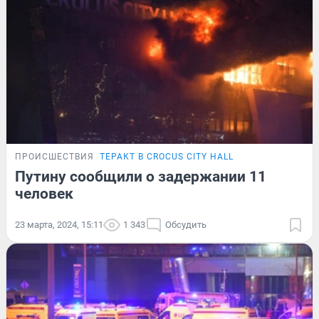
ПРОИСШЕСТВИЯ
ТЕРАКТ В CROCUS CITY HALL
Путину сообщили о задержании 11
человек
23 марта, 2024, 15:11
1 343
Обсудить