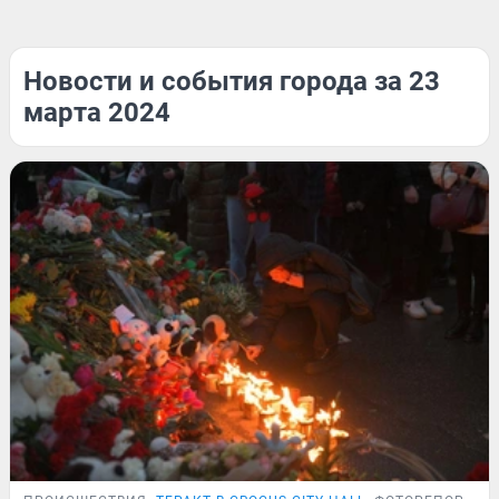
Новости и события города за 23
марта 2024