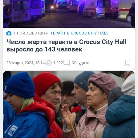
ПРОИСШЕСТВИЯ
ТЕРАКТ В CROCUS CITY HALL
Число жертв теракта в Crocus City Hall
выросло до 143 человек
23 марта, 2024, 18:14
1 222
Обсудить