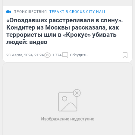
ПРОИСШЕСТВИЯ
ТЕРАКТ В CROCUS CITY HALL
«Опоздавших расстреливали в спину».
Кондитер из Москвы рассказала, как
террористы шли в «Крокус» убивать
людей: видео
23 марта, 2024, 21:24
1 774
Обсудить