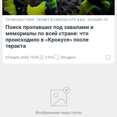
ПРОИСШЕСТВИЯ
ТЕРАКТ В CROCUS CITY HALL
ОНЛАЙН-ТРАНС
Поиск пропавших под завалами и
мемориалы по всей стране: что
происходило в «Крокусе» после
теракта
23 марта, 2024, 19:00
2 616
Обсудить