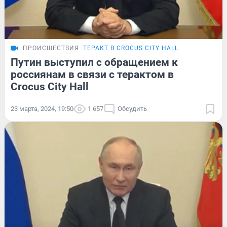
ПРОИСШЕСТВИЯ
ТЕРАКТ В CROCUS CITY HALL
Путин выступил с обращением к
россиянам в связи с терактом в
Crocus City Hall
23 марта, 2024, 19:50
1 657
Обсудить