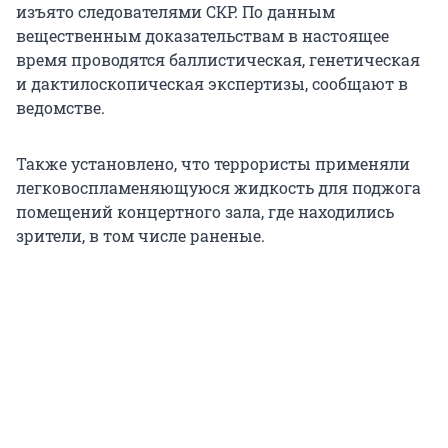
изъято следователями СКР. По данным
вещественным доказательствам в настоящее
время проводятся баллистическая, генетическая
и дактилоскопическая экспертизы, сообщают в
ведомстве.
Также установлено, что террористы применяли
легковоспламеняющуюся жидкость для поджога
помещений концертного зала, где находились
зрители, в том числе раненые.