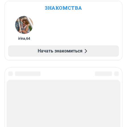
ЗНАКОМСТВА
irina
,
64
Начать знакомиться