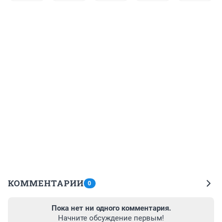
КОММЕНТАРИИ
0
Пока нет ни одного комментария.
Начните обсуждение первым!