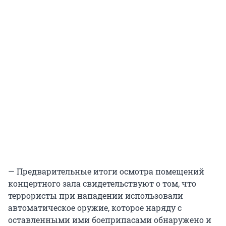
— Предварительные итоги осмотра помещений
концертного зала свидетельствуют о том, что
террористы при нападении использовали
автоматическое оружие, которое наряду с
оставленными ими боеприпасами обнаружено и