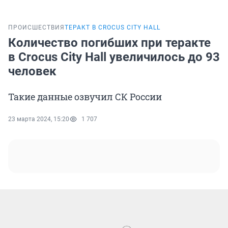
ПРОИСШЕСТВИЯ
ТЕРАКТ В CROCUS CITY HALL
Количество погибших при теракте
в Crocus City Hall увеличилось до 93
человек
Такие данные озвучил СК России
23 марта 2024, 15:20
1 707