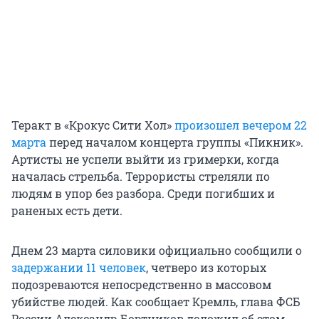
Теракт в «Крокус Сити Хол»
произошел вечером 22
марта
перед началом концерта группы «Пикник».
Артисты не успели выйти из гримерки, когда
началась стрельба. Террористы стреляли по
людям в упор без разбора. Среди погибших и
раненых есть дети.
Днем 23 марта силовики официально сообщили о
задержании 11 человек
, четверо из которых
подозреваются непосредственно в массовом
убийстве людей. Как сообщает Кремль, глава ФСБ
России Александр Бортников доложил об этом