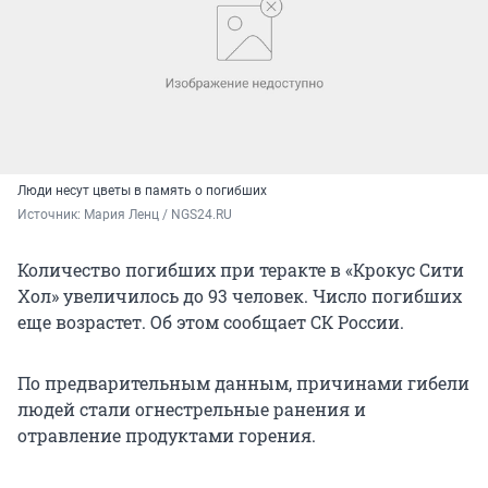
Люди несут цветы в память о погибших
Источник: 
Мария Ленц / NGS24.RU
Количество погибших при теракте в «Крокус Сити
Хол» увеличилось до 93 человек.
Число погибших
еще возрастет. Об этом сообщает СК России.
По предварительным данным, причинами гибели
людей стали огнестрельные ранения и
отравление продуктами горения.