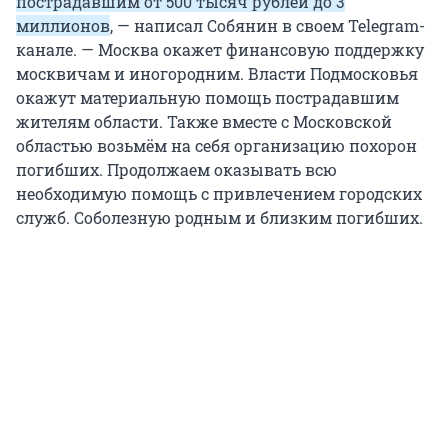
пострадавшим от 500 тысяч рублей до 3
миллионов
, — написал Собянин в своем Telegram-
канале. — Москва окажет финансовую поддержку
москвичам и иногородним. Власти Подмосковья
окажут материальную помощь пострадавшим
жителям области. Также вместе с Московской
областью возьмëм на себя организацию похорон
погибших. Продолжаем оказывать всю
необходимую помощь с привлечением городских
служб. Соболезную родным и близким погибших.