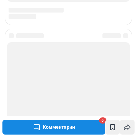
0
Комментарии