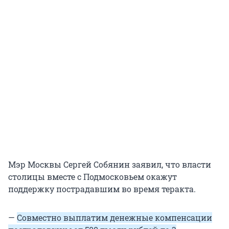
Мэр Москвы Сергей Собянин заявил, что власти
столицы вместе с Подмосковьем окажут
поддержку пострадавшим во время теракта.
—
Совместно выплатим денежные компенсации