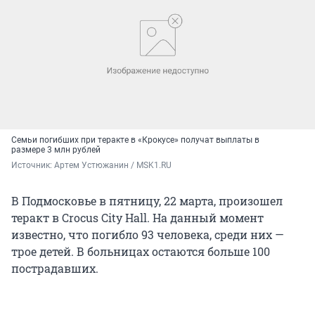
Семьи погибших при теракте в «Крокусе» получат выплаты в
размере 3 млн рублей
Источник: 
Артем Устюжанин / MSK1.RU
В Подмосковье в пятницу, 22 марта, произошел
теракт в Crocus City Hall. На данный момент
известно, что погибло 93 человека, среди них —
трое детей. В больницах остаются больше 100
пострадавших.