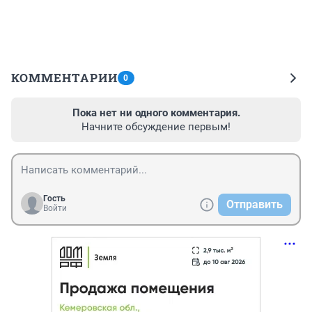
КОММЕНТАРИИ
0
Пока нет ни одного комментария.
Начните обсуждение первым!
Гость
Отправить
Войти