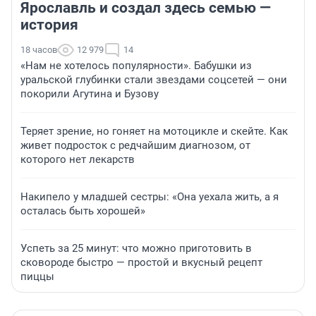
Ярославль и создал здесь семью —
история
18 часов
12 979
14
«Нам не хотелось популярности». Бабушки из
уральской глубинки стали звездами соцсетей — они
покорили Агутина и Бузову
Теряет зрение, но гоняет на мотоцикле и скейте. Как
живет подросток с редчайшим диагнозом, от
которого нет лекарств
Накипело у младшей сестры: «Она уехала жить, а я
осталась быть хорошей»
Успеть за 25 минут: что можно приготовить в
сковороде быстро — простой и вкусный рецепт
пиццы