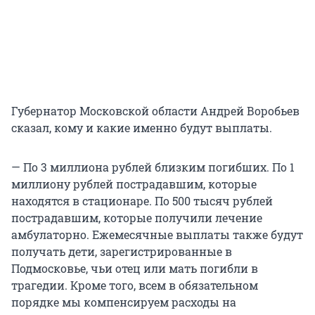
Губернатор Московской области Андрей Воробьев
сказал, кому и какие именно будут выплаты.
— По 3 миллиона рублей близким погибших. По 1
миллиону рублей пострадавшим, которые
находятся в стационаре. По 500 тысяч рублей
пострадавшим, которые получили лечение
амбулаторно. Ежемесячные выплаты также будут
получать дети, зарегистрированные в
Подмосковье, чьи отец или мать погибли в
трагедии. Кроме того, всем в обязательном
порядке мы компенсируем расходы на