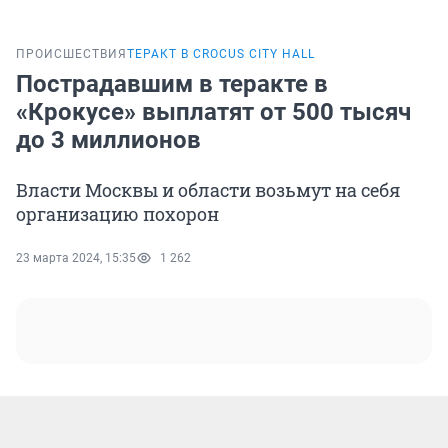
ПРОИСШЕСТВИЯ
ТЕРАКТ В CROCUS CITY HALL
Пострадавшим в теракте в
«Крокусе» выплатят от 500 тысяч
до 3 миллионов
Власти Москвы и области возьмут на себя
организацию похорон
23 марта 2024, 15:35
1 262