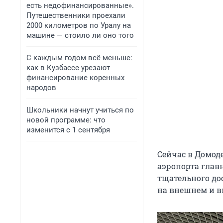
есть недофинансированные».
Путешественники проехали
2000 километров по Уралу на
машине — стоило ли оно того
С каждым годом всё меньше:
как в Кузбассе урезают
финансирование коренных
народов
Школьники начнут учиться по
новой программе: что
изменится с 1 сентября
Сейчас в Домоде
аэропорта глав
тщательного до
на внешнем и в