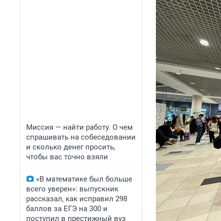
Миссия — найти работу. О чем
спрашивать на собеседовании
и сколько денег просить,
чтобы вас точно взяли
«В математике был больше
всего уверен»: выпускник
рассказал, как исправил 298
баллов за ЕГЭ на 300 и
поступил в престижный вуз