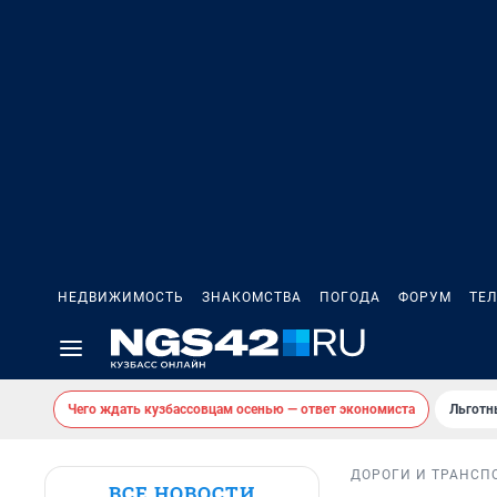
НЕДВИЖИМОСТЬ
ЗНАКОМСТВА
ПОГОДА
ФОРУМ
ТЕ
Чего ждать кузбассовцам осенью — ответ экономиста
Льготн
ДОРОГИ И ТРАНСП
ВСЕ НОВОСТИ