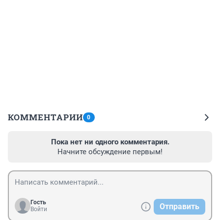
КОММЕНТАРИИ
0
Пока нет ни одного комментария.
Начните обсуждение первым!
Гость
Отправить
Войти