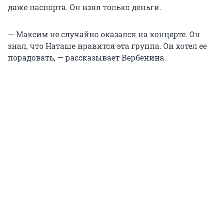
даже паспорта. Он взял только деньги.
— Максим не случайно оказался на концерте. Он
знал, что Наташе нравится эта группа. Он хотел ее
порадовать, — рассказывает Вербенина.