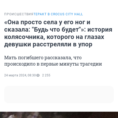
ПРОИСШЕСТВИЯ
ТЕРАКТ В CROCUS CITY HALL
«Она просто села у его ног и
сказала: "Будь что будет"»: история
колясочника, которого на глазах
девушки расстреляли в упор
Мать погибшего рассказала, что
происходило в первые минуты трагедии
24 марта 2024, 08:30
2 255