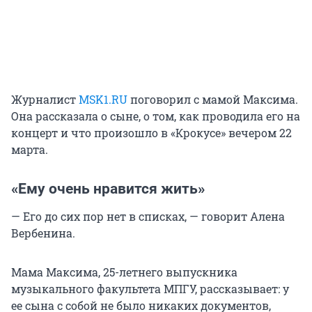
Журналист
MSK1.RU
поговорил с мамой Максима.
Она рассказала о сыне, о том, как проводила его на
концерт и что произошло в «Крокусе» вечером 22
марта.
«Ему очень нравится жить»
— Его до сих пор нет в списках, — говорит Алена
Вербенина.
Мама Максима, 25-летнего выпускника
музыкального факультета МПГУ, рассказывает: у
ее сына с собой не было никаких документов,