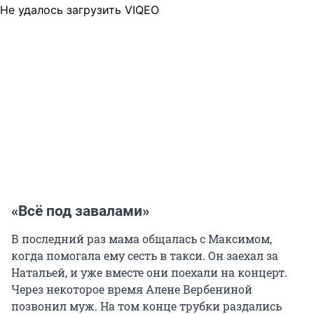
Не удалось загрузить VIQEO
«Всё под завалами»
В последний раз мама общалась с Максимом,
когда помогала ему сесть в такси. Он заехал за
Натальей, и уже вместе они поехали на концерт.
Через некоторое время Алене Вербениной
позвонил муж. На том конце трубки раздались