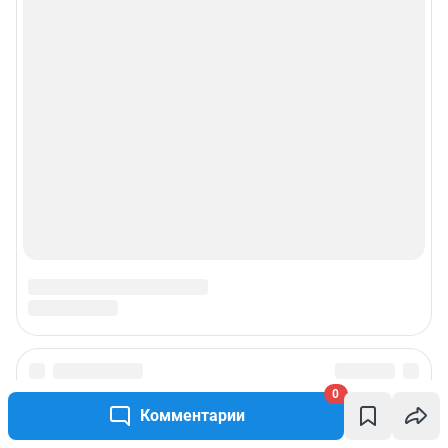
0
Комментарии