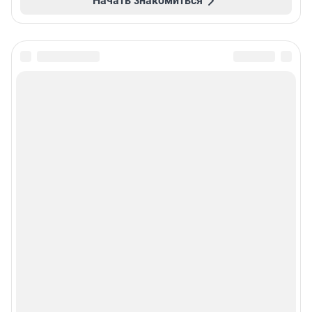
Начать знакомиться