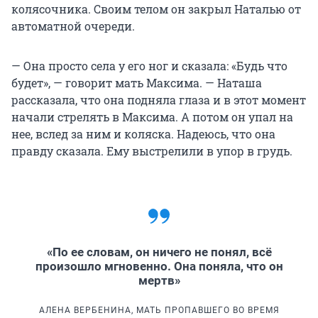
колясочника. Своим телом он закрыл Наталью от
автоматной очереди.
— Она просто села у его ног и сказала: «Будь что
будет», — говорит мать Максима. — Наташа
рассказала, что она подняла глаза и в этот момент
начали стрелять в Максима. А потом он упал на
нее, вслед за ним и коляска. Надеюсь, что она
правду сказала. Ему выстрелили в упор в грудь.
«По ее словам, он ничего не понял, всё
произошло мгновенно. Она поняла, что он
мертв»
АЛЕНА ВЕРБЕНИНА, МАТЬ ПРОПАВШЕГО ВО ВРЕМЯ