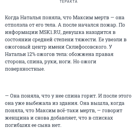
ТЕРАКТА
Когда Наталья поняла, что Максим мертв — она
отползла от его тела. А после начался пожар. По
информации MSK1.RU, девушка находится в
состоянии средней степени тяжести. Ее увезли в
ожоговый центр имени Склифосовского. У
Натальи 12% ожогов тела: обожжена правая
сторона, спина, руки, ноги. Но ожоги
поверхностные.
— Она поняла, что у нее спина горит. И после этого
она уже выбежала из здания. Она вышла, когда
поняла, что Максим всё-таки мертв, — говорит
женщина и снова добавляет, что в списках
погибших ее сына нет.