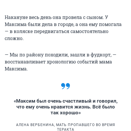
Накануне весь день она провела с сыном. У
Максима были дела в городе, а она ему помогала
— в коляске передвигаться самостоятельно
сложно.
— Мы по району походили, зашли в фудкорт, —
восстанавливает хронологию событий мама
Максима.
«Максим был очень счастливый и говорил,
что ему очень нравится жизнь. Всё было
так хорошо»
АЛЕНА ВЕРБЕНИНА, МАТЬ ПРОПАВШЕГО ВО ВРЕМЯ
ТЕРАКТА