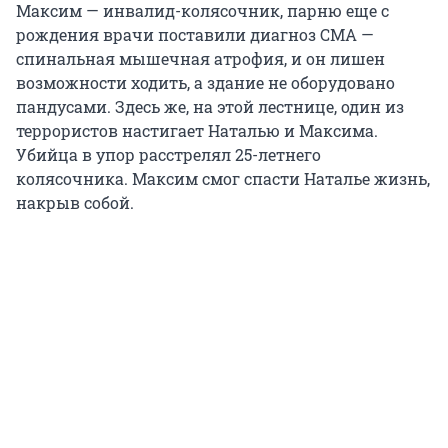
Максим — инвалид-колясочник, парню еще с
рождения врачи поставили диагноз СМА —
спинальная мышечная атрофия, и он лишен
возможности ходить, а здание не оборудовано
пандусами. Здесь же, на этой лестнице, один из
террористов настигает Наталью и Максима.
Убийца в упор расстрелял 25-летнего
колясочника. Максим смог спасти Наталье жизнь,
накрыв собой.