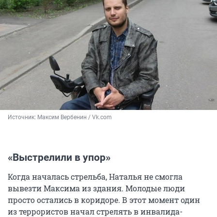
Источник: 
Максим Вербенин / Vk.com
«Выстрелили в упор»
Когда началась стрельба, Наталья не смогла
вывезти Максима из здания. Молодые люди
просто остались в коридоре. В этот момент один
из террористов начал стрелять в инвалида-