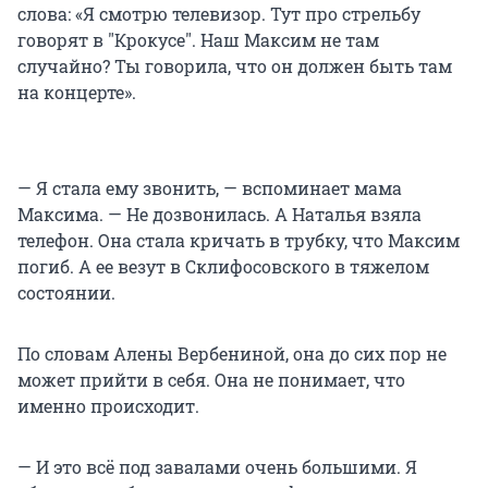
слова: «Я смотрю телевизор. Тут про стрельбу
говорят в "Крокусе". Наш Максим не там
случайно? Ты говорила, что он должен быть там
на концерте».
— Я стала ему звонить, — вспоминает мама
Максима. — Не дозвонилась. А Наталья взяла
телефон. Она стала кричать в трубку, что Максим
погиб. А ее везут в Склифосовского в тяжелом
состоянии.
По словам Алены Вербениной, она до сих пор не
может прийти в себя. Она не понимает, что
именно происходит.
— И это всё под завалами очень большими. Я