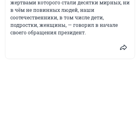
жертвами которого стали десятки мирных, ни
в чём не повинных людей, наши
соотечественники, в том числе дети,
подростки, женщины, — говорил в начале
своего обращения президент.