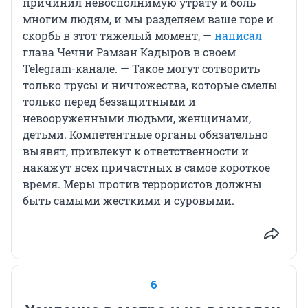
причинил невосполнимую утрату и боль
многим людям, и мы разделяем ваше горе и
скорбь в этот тяжелый момент, —
написал
глава Чечни Рамзан Кадыров в своем
Telegram-канале. — Такое могут сотворить
только трусы и ничтожества, которые смелы
только перед беззащитными и
невооруженными людьми, женщинами,
детьми. Компетентные органы обязательно
выявят, привлекут к ответственности и
накажут всех причастных в самое короткое
время. Меры против террористов должны
быть самыми жесткими и суровыми.
6