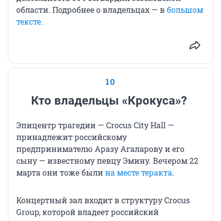
области. Подробнее о владельцах — в
большом
тексте
.
10
Кто владельцы «Крокуса»?
Эпицентр трагедии — Crocus City Hall —
принадлежит российскому
предпринимателю Аразу Агаларову и его
сыну — известному певцу Эмину. Вечером 22
марта они тоже были
на месте теракта
.
Концертный зал входит в структуру Crocus
Group, которой владеет российский