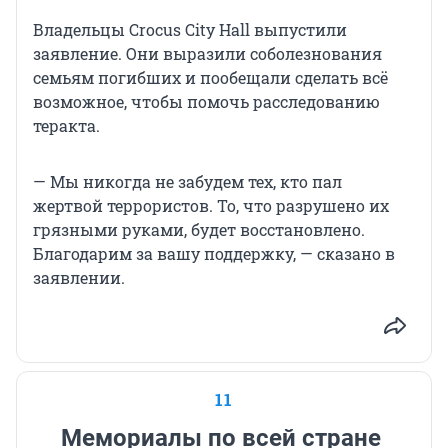
Владельцы Crocus City Hall выпустили
заявление. Они выразили соболезнования
семьям погибших и пообещали сделать всё
возможное, чтобы помочь расследованию
теракта.
— Мы никогда не забудем тех, кто пал
жертвой террористов. То, что разрушено их
грязными руками, будет восстановлено.
Благодарим за вашу поддержку, — сказано в
заявлении.
11
Мемориалы по всей стране