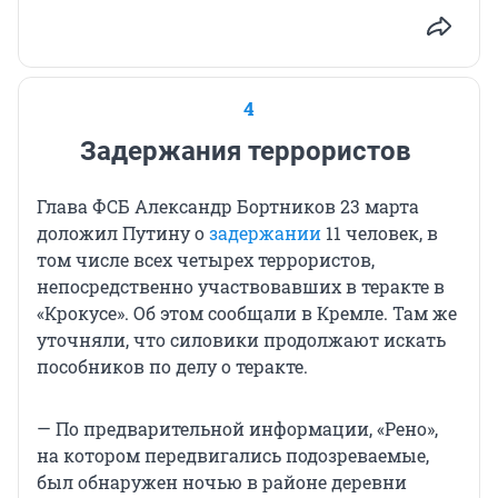
4
Задержания террористов
Глава ФСБ Александр Бортников 23 марта
доложил Путину о
задержании
11 человек, в
том числе всех четырех террористов,
непосредственно участвовавших в теракте в
«Крокусе». Об этом сообщали в Кремле. Там же
уточняли, что силовики продолжают искать
пособников по делу о теракте.
— По предварительной информации, «Рено»,
на котором передвигались подозреваемые,
был обнаружен ночью в районе деревни