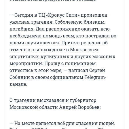
— Сегодня в ТЦ «Крокус Сити» произошла
ужасная трагедия. Соболезную близким
погибших. Дал распоряжение оказать всю
необходимую помощь всем, кто пострадал во
время случившегося. Принял решение об
отмене в эти выходные в Москве всех
спортивных, культурных и других массовых
мероприятий. Прошу с пониманием
отнестись к этой мере, — написал Сергей
Собянин в своем официальном Telegram-
канале.
О трагедии высказался и губернатор
Московской области Андрей Воробьев:
— На месте делается всё для спасения людей.