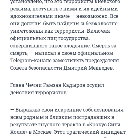
установлено, что это террористы киевского
режима, поступать с ними и их идейными
вдохновителями иначе — невозможно. Все
они должны быть найдены и безжалостно
уничтожены как террористы. Включая
официальных лиц государства,
совершившего такое злодеяние. Смерть за
смерть, — написал в своем официальном
Telegram-канале заместитель председателя
Совета безопасности Дмитрий Медведев.
Глава Чечни Рамзан Кадыров осудил
действия террористов:
— Выражаю свои искренние соболезнования
всем родным и близким пострадавших в
результате гнусного теракта в «Крокус Сити
Холле» в Москве. Этот трагический инцидент