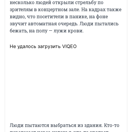
несколько людей открыли стрельбу по
зрителям в концертном зале. На кадрах также
видно, что посетители в панике, на фоне
звучит автоматная очередь. Люди пытались
бежать, на полу — лужи крови.
Не удалось загрузить VIQEO
Люди пытаются выбраться из здания. Кто-то