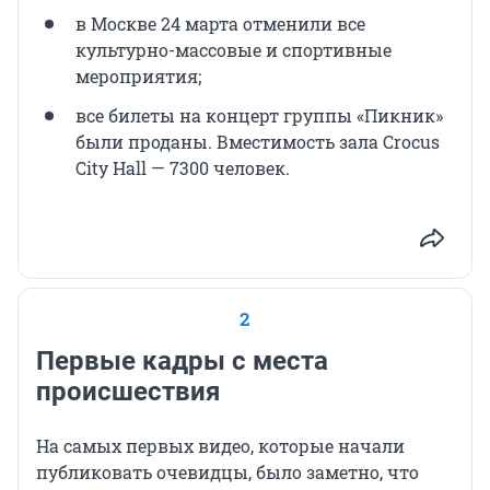
в Москве 24 марта отменили все
культурно-массовые и спортивные
мероприятия;
все билеты на концерт группы «Пикник»
были проданы. Вместимость зала Crocus
City Hall — 7300 человек.
2
Первые кадры с места
происшествия
На самых первых видео, которые начали
публиковать очевидцы, было заметно, что