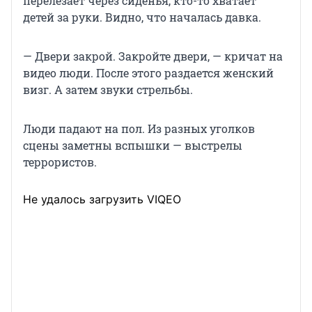
перелезает через сиденья, кто-то хватает
детей за руки. Видно, что началась давка.
— Двери закрой. Закройте двери, — кричат на
видео люди. После этого раздается женский
визг. А затем звуки стрельбы.
Люди падают на пол. Из разных уголков
сцены заметны вспышки — выстрелы
террористов.
Не удалось загрузить VIQEO