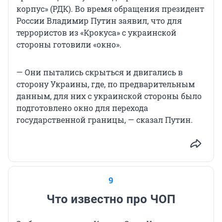
корпус» (РДК). Во время обращения президент
России Владимир Путин заявил, что для
террористов из «Крокуса» с украинской
стороны готовили «окно».
— Они пытались скрыться и двигались в
сторону Украины, где, по предварительным
данным, для них с украинской стороны было
подготовлено окно для перехода
государственной границы, — сказал Путин.
9
Что известно про ЧОП