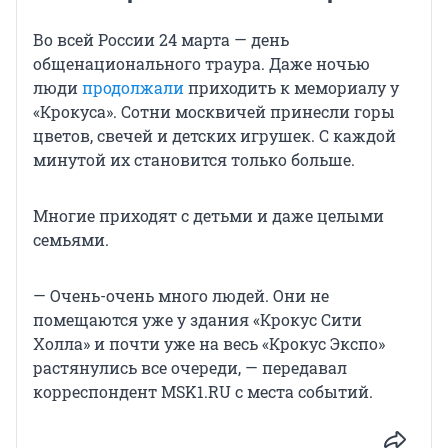
Во всей России 24 марта — день
общенационального траура. Даже ночью
люди
продолжали
приходить к мемориалу у
«Крокуса». Сотни москвичей принесли горы
цветов, свечей и детских игрушек. С каждой
минутой их становится только больше.
Многие приходят с детьми и даже целыми
семьями.
— Очень-очень много людей. Они не
помещаются уже у здания «Крокус Сити
Холла» и почти уже на весь «Крокус Экспо»
растянулись все очереди, — передавал
корреспондент MSK1.RU с места событий.