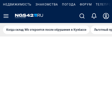
НЕДВИЖИМОСТЬ
ЗНАКОМСТВА
ПОГОДА
ФОРУМ
ТЕЛЕПРО
Когда склад Wb откроется после обрушения в Кузбассе
Льготный пр