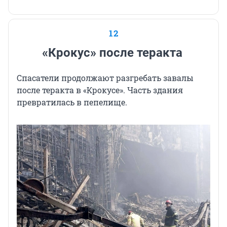
12
«Крокус» после теракта
Спасатели продолжают разгребать завалы
после теракта в «Крокусе». Часть здания
превратилась в пепелище.