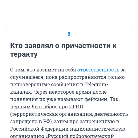
8
Кто заявлял о причастности к
теракту
О том, кто возьмет на себя
ответственность
за
случившееся, пока распространяются только
непроверенные сообщения в Telegram-
каналах. Через некоторое время после
появления их уже называют фейками. Так,
первым был вброс про ИГИЛ
(террористическая организация, деятельность
запрещена в РФ), затем про запрещенную в
Российской Федерации националистическую
организацию «Русский добровольческий