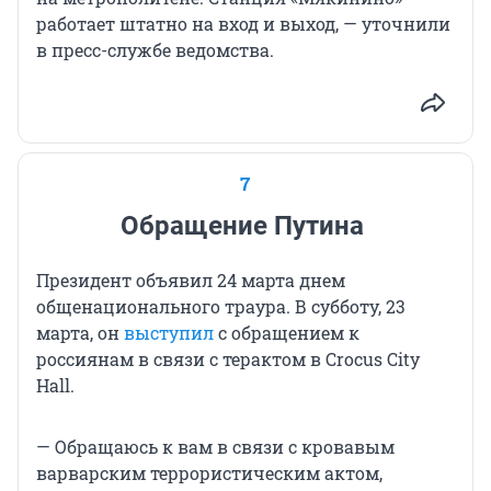
работает штатно на вход и выход, — уточнили
в пресс-службе ведомства.
7
Обращение Путина
Президент объявил 24 марта днем
общенационального траура. В субботу, 23
марта, он
выступил
с обращением к
россиянам в связи с терактом в Crocus City
Hall.
— Обращаюсь к вам в связи с кровавым
варварским террористическим актом,