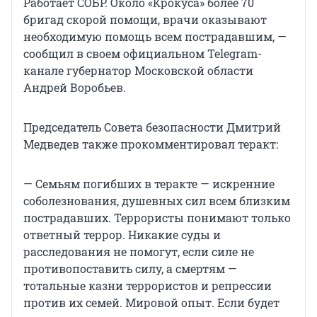
Работает СОБР. Около «Крокуса» более 70
бригад скорой помощи, врачи оказывают
необходимую помощь всем пострадавшим, —
сообщил в своем официальном Telegram-
канале губернатор Московской области
Андрей Воробьев.
Председатель Совета безопасности Дмитрий
Медведев также прокомментировал теракт:
— Семьям погибших в теракте — искренние
соболезнования, душевных сил всем близким
пострадавших. Террористы понимают только
ответный террор. Никакие суды и
расследования не помогут, если силе не
противопоставить силу, а смертям —
тотальные казни террористов и репрессии
против их семей. Мировой опыт. Если будет