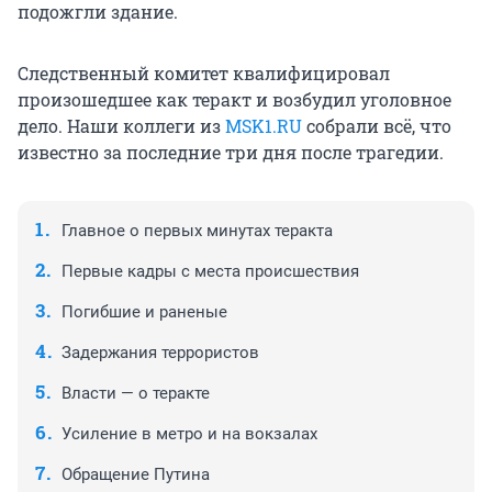
подожгли здание.
Следственный комитет квалифицировал
произошедшее как теракт и возбудил уголовное
дело. Наши коллеги из
MSK1.RU
cобрали всё, что
известно за последние три дня после трагедии.
Главное о первых минутах теракта
Первые кадры с места происшествия
Погибшие и раненые
Задержания террористов
Власти — о теракте
Усиление в метро и на вокзалах
Обращение Путина