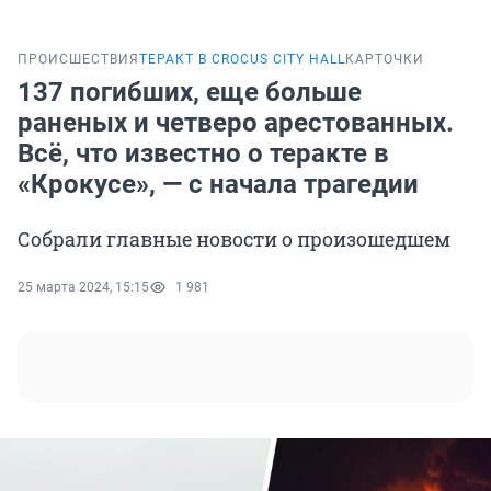
ПРОИСШЕСТВИЯ
ТЕРАКТ В CROCUS CITY HALL
КАРТОЧКИ
137 погибших, еще больше
раненых и четверо арестованных.
Всё, что известно о теракте в
«Крокусе», — с начала трагедии
Собрали главные новости о произошедшем
25 марта 2024, 15:15
1 981