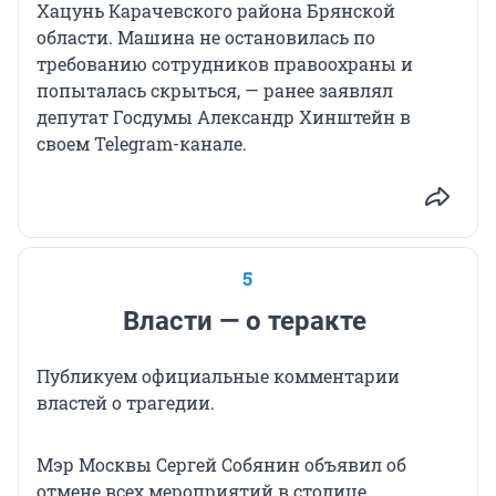
Хацунь Карачевского района Брянской
области. Машина не остановилась по
требованию сотрудников правоохраны и
попыталась скрыться, — ранее заявлял
депутат Госдумы Александр Хинштейн в
своем Telegram-канале.
5
Власти — о теракте
Публикуем официальные комментарии
властей о трагедии.
Мэр Москвы Сергей Собянин объявил об
отмене всех мероприятий в столице.