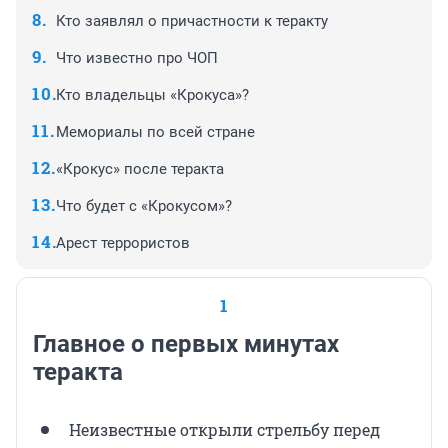
Кто заявлял о причастности к теракту
Что известно про ЧОП
Кто владельцы «Крокуса»?
Мемориалы по всей стране
«Крокус» после теракта
Что будет с «Крокусом»?
Арест террористов
1
Главное о первых минутах
теракта
Неизвестные открыли стрельбу перед