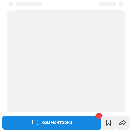
1
Комментарии