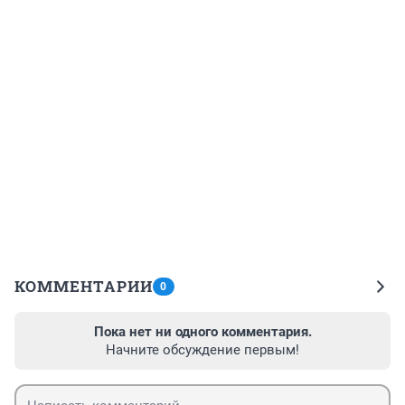
КОММЕНТАРИИ
0
Пока нет ни одного комментария.
Начните обсуждение первым!