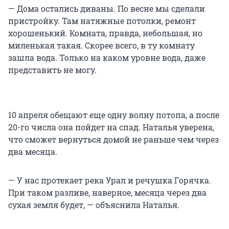
— Дома остались диваны. По весне мы сделали
пристройку. Там натяжные потолки, ремонт
хорошенький. Комната, правда, небольшая, но
миленькая такая. Скорее всего, в ту комнату
зашла вода. Только на каком уровне вода, даже
представить не могу.
10 апреля обещают еще одну волну потопа, а после
20-го числа она пойдет на спад. Наталья уверена,
что сможет вернуться домой не раньше чем через
два месяца.
— У нас протекает река Урал и речушка Горячка.
При таком разливе, наверное, месяца через два
сухая земля будет, — объяснила Наталья.