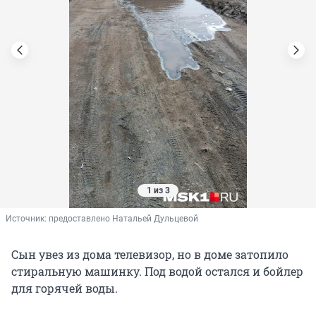
1 из 3
Источник: 
предоставлено Натальей Дульцевой
Сын увез из дома телевизор, но в доме затопило
стиральную машинку. Под водой остался и бойлер
для горячей воды.