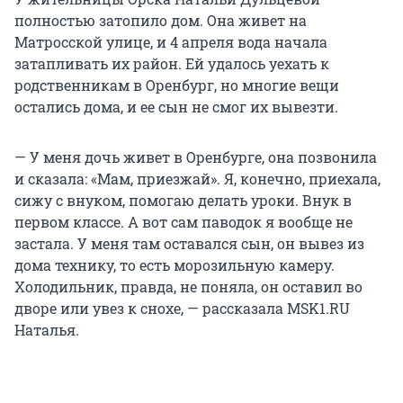
полностью затопило дом. Она живет на
Матросской улице, и 4 апреля вода начала
затапливать их район. Ей удалось уехать к
родственникам в Оренбург, но многие вещи
остались дома, и ее сын не смог их вывезти.
— У меня дочь живет в Оренбурге, она позвонила
и сказала: «Мам, приезжай». Я, конечно, приехала,
сижу с внуком, помогаю делать уроки. Внук в
первом классе. А вот сам паводок я вообще не
застала. У меня там оставался сын, он вывез из
дома технику, то есть морозильную камеру.
Холодильник, правда, не поняла, он оставил во
дворе или увез к снохе, — рассказала MSK1.RU
Наталья.