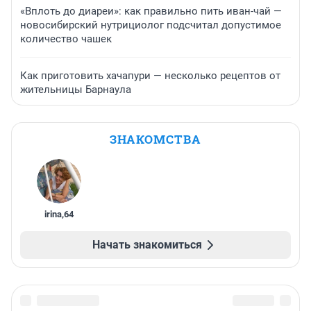
«Вплоть до диареи»: как правильно пить иван-чай —
новосибирский нутрициолог подсчитал допустимое
количество чашек
Как приготовить хачапури — несколько рецептов от
жительницы Барнаула
ЗНАКОМСТВА
irina
,
64
Начать знакомиться