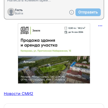
Гость
Отправить
Войти
Новости СМИ2