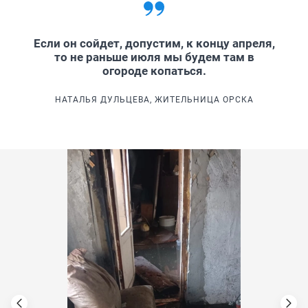
Если он сойдет, допустим, к концу апреля,
то не раньше июля мы будем там в
огороде копаться.
НАТАЛЬЯ ДУЛЬЦЕВА, ЖИТЕЛЬНИЦА ОРСКА