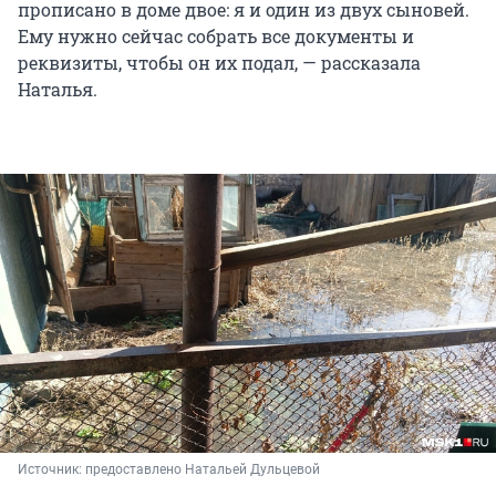
прописано в доме двое: я и один из двух сыновей.
Ему нужно сейчас собрать все документы и
реквизиты, чтобы он их подал, — рассказала
Наталья.
Источник: 
предоставлено Натальей Дульцевой