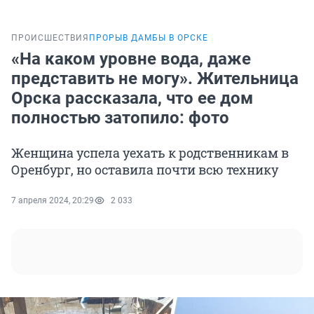
ПРОИСШЕСТВИЯ
ПРОРЫВ ДАМБЫ В ОРСКЕ
«На каком уровне вода, даже
представить не могу». Жительница
Орска рассказала, что ее дом
полностью затопило: фото
Женщина успела уехать к родственникам в
Оренбург, но оставила почти всю технику
7 апреля 2024, 20:29
2 033