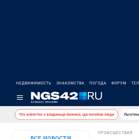
НЕДВИЖИМОСТЬ
ЗНАКОМСТВА
ПОГОДА
ФОРУМ
ТЕ
Что известно о владельце бизнеса, где погибли люди
Льготны
ПРОИСШЕСТВИЯ
ВСЕ НОВОСТИ