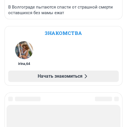
В Волгограде пытаются спасти от страшной смерти
оставшихся без мамы ежат
ЗНАКОМСТВА
irina
,
64
Начать знакомиться