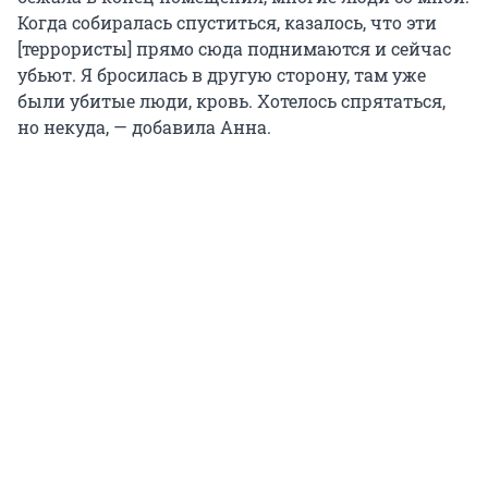
Когда собиралась спуститься, казалось, что эти
[террористы] прямо сюда поднимаются и сейчас
убьют. Я бросилась в другую сторону, там уже
были убитые люди, кровь. Хотелось спрятаться,
но некуда, — добавила Анна.