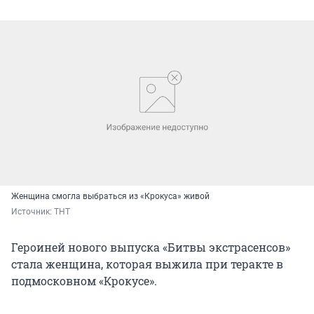
Женщина смогла выбраться из «Крокуса» живой
Источник: 
ТНТ
Героиней нового выпуска «Битвы экстрасенсов»
стала женщина, которая выжила при теракте в
подмосковном «Крокусе».