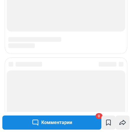
0
Комментарии