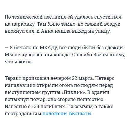
По технической лестнице ей удалось спуститься
на парковку. Там было темно, но свежий воздух
вдохнул сил, и Анна нашла выход на улицу.
— Я бежала по МКАДу, все люди были без одежды.
Мы не чувствовали холода. Спасибо Всевышнему,
что я жива.
Теракт произошел вечером 22 марта. Четверо
нападавших открыли огонь по людям перед
выступлением группы «Пикник». В здании
вспыхнул пожар, оно сгорело полностью.
Известно о 139 погибших. Их семьям, а также
пострадавшим
положены выплаты
.