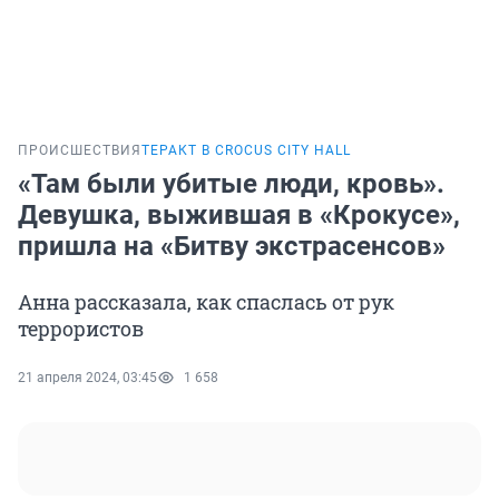
ПРОИСШЕСТВИЯ
ТЕРАКТ В CROCUS CITY HALL
«Там были убитые люди, кровь».
Девушка, выжившая в «Крокусе»,
пришла на «Битву экстрасенсов»
Анна рассказала, как спаслась от рук
террористов
21 апреля 2024, 03:45
1 658