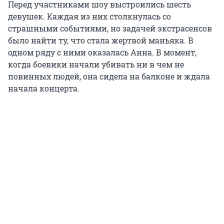
Перед участниками шоу выстроились шесть
девушек. Каждая из них столкнулась со
страшными событиями, но задачей экстрасенсов
было найти ту, что стала жертвой маньяка. В
одном ряду с ними оказалась Анна. В момент,
когда боевики начали убивать ни в чем не
повинных людей, она сидела на балконе и ждала
начала концерта.