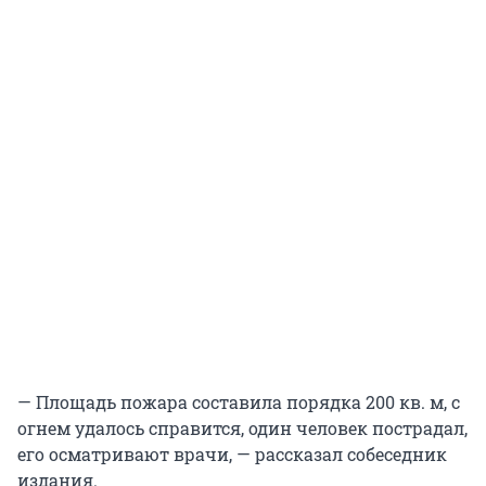
— Площадь пожара составила порядка 200 кв. м, с
огнем удалось справится, один человек пострадал,
его осматривают врачи, — рассказал собеседник
издания.