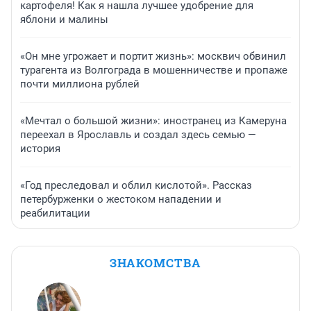
картофеля! Как я нашла лучшее удобрение для
яблони и малины
«Он мне угрожает и портит жизнь»: москвич обвинил
турагента из Волгограда в мошенничестве и пропаже
почти миллиона рублей
«Мечтал о большой жизни»: иностранец из Камеруна
переехал в Ярославль и создал здесь семью —
история
«Год преследовал и облил кислотой». Рассказ
петербурженки о жестоком нападении и
реабилитации
ЗНАКОМСТВА