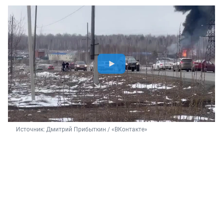
Источник: 
Дмитрий Прибыткин / «ВКонтакте»