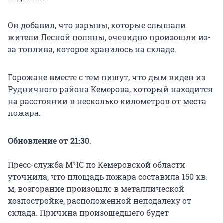
Он добавил, что взрывы, которые слышали
жители Лесной поляны, очевидно произошли из-
за топлива, которое хранилось на складе.
Горожане вместе с тем пишут, что дым виден из
Рудничного района Кемерова, который находится
на расстоянии в несколько километров от места
пожара.
Обновление от 21:30
.
Пресс-служба МЧС по Кемеровской области
уточнила, что площадь пожара составила 150 кв.
м, возгорание произошло в металлической
хозпостройке, расположенной неподалеку от
склада. Причина произошедшего будет