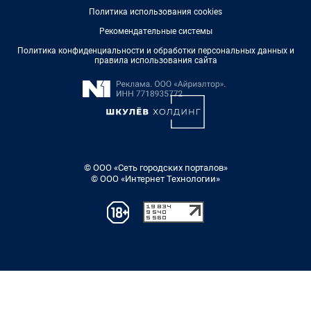
Политика использования cookies
Рекомендательные системы
Политика конфиденциальности и обработки персональных данных и
правила использования сайта
© ООО «Сеть городских порталов»
© ООО «Интернет Технологии»