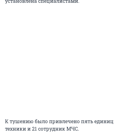
установлена специалистами.
К тушению было привлечено пять единиц
техники и 21 сотрудник МЧС.