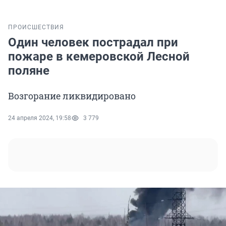
ПРОИСШЕСТВИЯ
Один человек пострадал при
пожаре в кемеровской Лесной
поляне
Возгорание ликвидировано
24 апреля 2024, 19:58
3 779