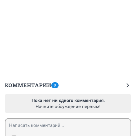
КОММЕНТАРИИ
0
Пока нет ни одного комментария.
Начните обсуждение первым!