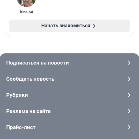
irina
,
64
Начать знакомиться
Подписаться на новости
Сообщить новость
Рубрики
Реклама на сайте
Прайс-лист