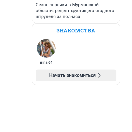
Сезон черники в Мурманской
области: рецепт хрустящего ягодного
штруделя за полчаса
ЗНАКОМСТВА
irina
,
64
Начать знакомиться