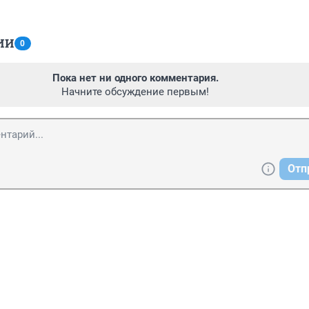
ИИ
0
Пока нет ни одного комментария.
Начните обсуждение первым!
Отп