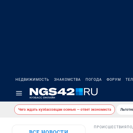
НЕДВИЖИМОСТЬ
ЗНАКОМСТВА
ПОГОДА
ФОРУМ
ТЕ
Чего ждать кузбассовцам осенью — ответ экономиста
Льготн
ПРОИСШЕСТВИЯ
ПО
ВСЕ НОВОСТИ