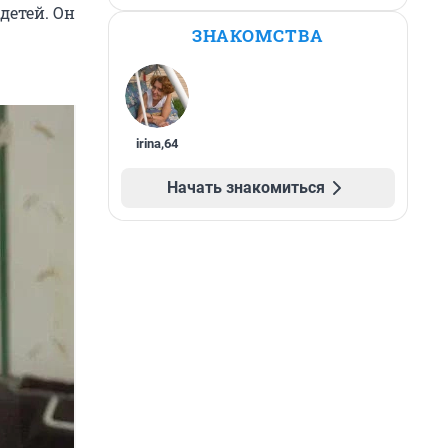
детей. Он
ЗНАКОМСТВА
irina
,
64
Начать знакомиться