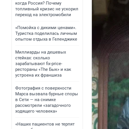
когда Россия? Почему
топливный кризис не ускорил
переход на электромобили
«Помойка с дикими ценами».
Туристка поделилась личным
опытом отдыха в Геленджике
Миллиарды на дешевых
стейках: сколько
зарабатывают fix-price-
рестораны «The Бык» и как
устроена их франшиза
Фотография с поверхности
Марса вызвала бурные споры
в Сети — на снимке
рассмотрели «загадочного
ходящего человека»
«Наших пациентов не терпят