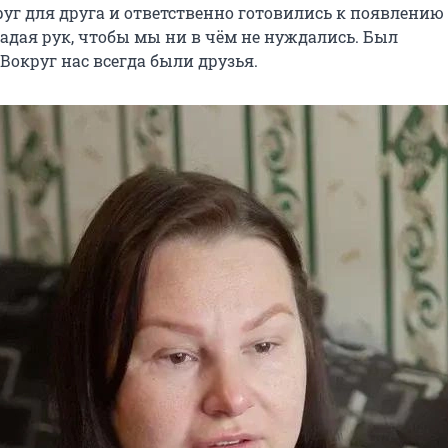
уг для друга и ответственно готовились к появлению 
ладая рук, чтобы мы ни в чём не нуждались. Был
Вокруг нас всегда были друзья.