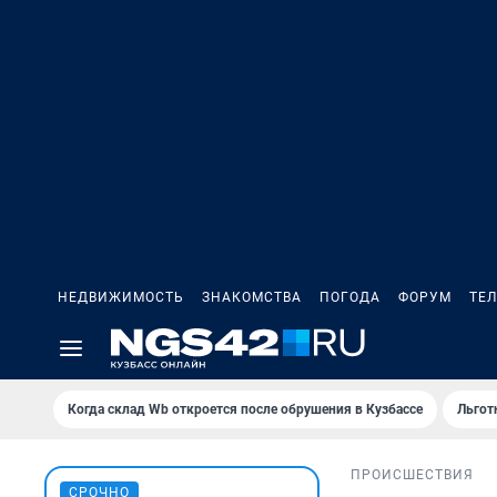
НЕДВИЖИМОСТЬ
ЗНАКОМСТВА
ПОГОДА
ФОРУМ
ТЕ
Когда склад Wb откроется после обрушения в Кузбассе
Льгот
ПРОИСШЕСТВИЯ
СРОЧНО