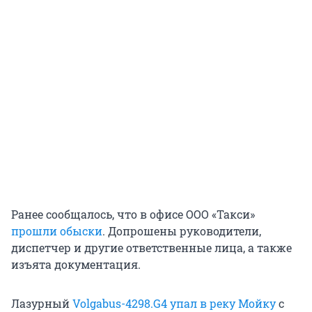
Ранее сообщалось, что в офисе ООО «Такси»
прошли обыски
. Допрошены руководители,
диспетчер и другие ответственные лица, а также
изъята документация.
Лазурный
Volgabus-4298.G4
упал в реку Мойку
с