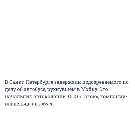
В Санкт-Петербурге задержали подозреваемого по
делу об автобусе, рухнувшем в Мойку. Это
начальник автоколонны ООО «Такси», компании-
владельца автобуса.