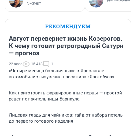
Эксперт
РЕКОМЕНДУЕМ
Август перевернет жизнь Козерогов.
К чему готовит ретроградный Сатурн
— прогноз
22 часа
15 413
1
«Четыре месяца больничных»: в Ярославле
автомобилист изувечил пассажира «Яавтобуса»
Как приготовить фаршированные перцы — простой
рецепт от жительницы Барнаула
Лицевая гладь для чайников: гайд от набора петель
до первого готового изделия