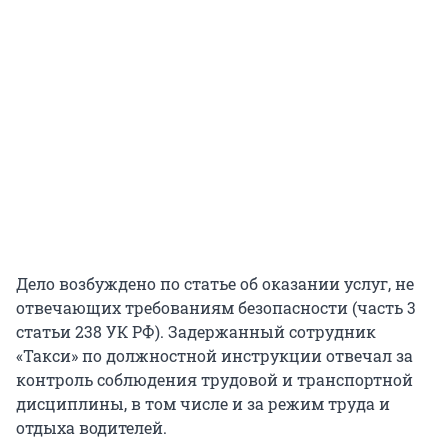
Дело возбуждено по статье об оказании услуг, не
отвечающих требованиям безопасности (часть 3
статьи 238 УК РФ). Задержанный сотрудник
«Такси» по должностной инструкции отвечал за
контроль соблюдения трудовой и транспортной
дисциплины, в том числе и за режим труда и
отдыха водителей.