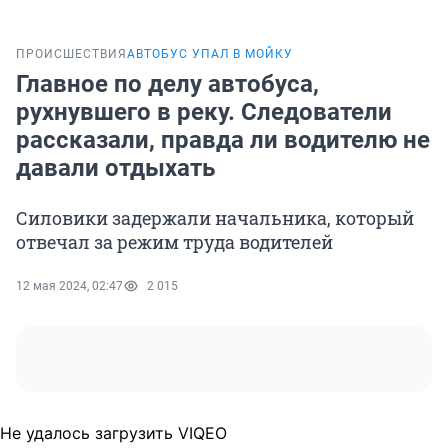
ПРОИСШЕСТВИЯ
АВТОБУС УПАЛ В МОЙКУ
Главное по делу автобуса,
рухнувшего в реку. Следователи
рассказали, правда ли водителю не
давали отдыхать
Силовики задержали начальника, который
отвечал за режим труда водителей
12 мая 2024, 02:47
2 015
Не удалось загрузить VIQEO