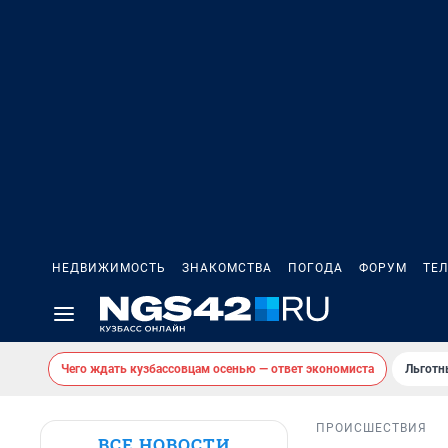
НЕДВИЖИМОСТЬ
ЗНАКОМСТВА
ПОГОДА
ФОРУМ
ТЕ
Чего ждать кузбассовцам осенью — ответ экономиста
Льготн
ПРОИСШЕСТВИЯ
ВСЕ НОВОСТИ