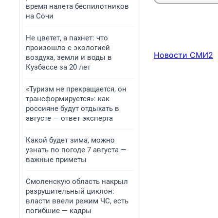
время налета беспилотников
на Сочи
Не цветет, а пахнет: что
произошло с экологией
Новости СМИ2
воздуха, земли и воды в
Кузбассе за 20 лет
«Туризм не прекращается, он
трансформируется»: как
россияне будут отдыхать в
августе — ответ эксперта
Какой будет зима, можно
узнать по погоде 7 августа —
важные приметы
Смоленскую область накрыл
разрушительный циклон:
власти ввели режим ЧС, есть
погибшие — кадры