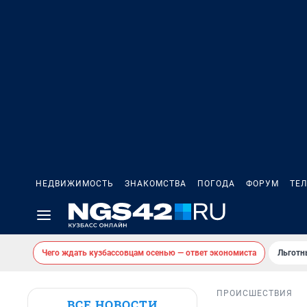
НЕДВИЖИМОСТЬ
ЗНАКОМСТВА
ПОГОДА
ФОРУМ
ТЕ
Чего ждать кузбассовцам осенью — ответ экономиста
Льготн
ПРОИСШЕСТВИЯ
ВСЕ НОВОСТИ