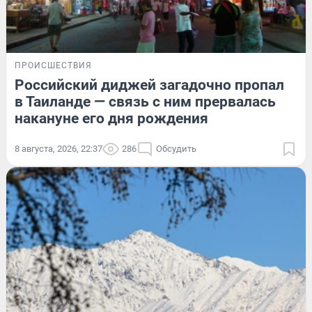
ПРОИСШЕСТВИЯ
Российский диджей загадочно пропал
в Таиланде — связь с ним прервалась
накануне его дня рождения
8 августа, 2026, 22:37
286
Обсудить