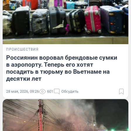
ПРОИСШЕСТВИЯ
Россиянин воровал брендовые сумки
в аэропорту. Теперь его хотят
посадить в тюрьму во Вьетнаме на
десятки лет
28 мая, 2026, 09:26
601
Обсудить