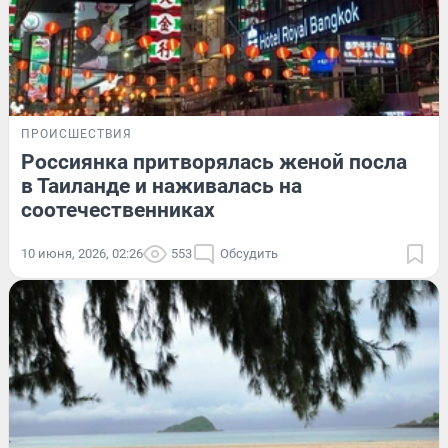
ПРОИСШЕСТВИЯ
Россиянка притворялась женой посла
в Таиланде и наживалась на
соотечественниках
10 июня, 2026, 02:26
553
Обсудить