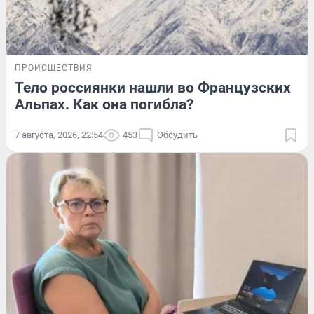
ПРОИСШЕСТВИЯ
Тело россиянки нашли во Французских
Альпах. Как она погибла?
7 августа, 2026, 22:54
453
Обсудить