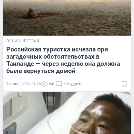
ПРОИСШЕСТВИЯ
Российская туристка исчезла при
загадочных обстоятельствах в
Таиланде — через неделю она должна
была вернуться домой
7 июня, 2026, 02:26
549
Обсудить