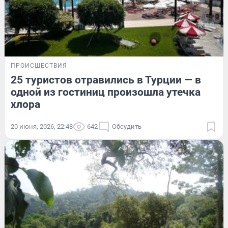
ПРОИСШЕСТВИЯ
25 туристов отравились в Турции — в
одной из гостиниц произошла утечка
хлора
20 июня, 2026, 22:48
642
Обсудить