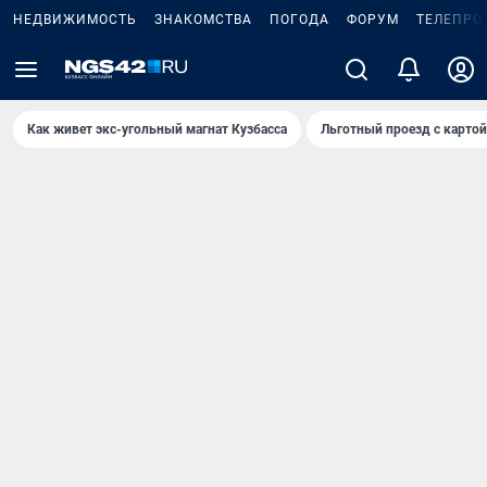
НЕДВИЖИМОСТЬ
ЗНАКОМСТВА
ПОГОДА
ФОРУМ
ТЕЛЕПРО
Как живет экс-угольный магнат Кузбасса
Льготный проезд с карто