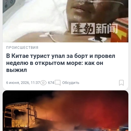
ПРОИСШЕСТВИЯ
В Китае турист упал за борт и провел
неделю в открытом море: как он
выжил
6 июня, 2026, 11:37
674
Обсудить