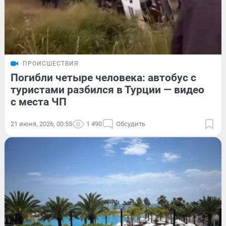
ПРОИСШЕСТВИЯ
Погибли четыре человека: автобус с
туристами разбился в Турции — видео
с места ЧП
21 июня, 2026, 00:55
1 490
Обсудить