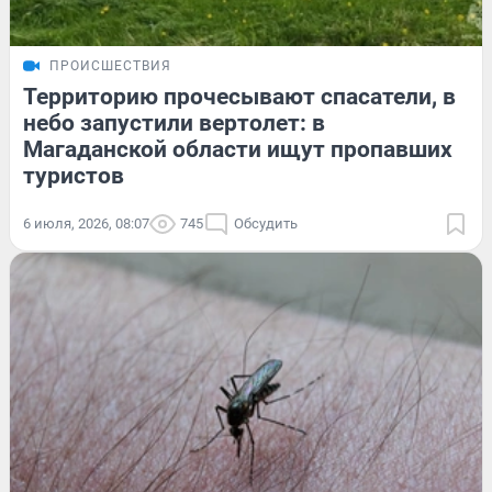
ПРОИСШЕСТВИЯ
Территорию прочесывают спасатели, в
небо запустили вертолет: в
Магаданской области ищут пропавших
туристов
6 июля, 2026, 08:07
745
Обсудить