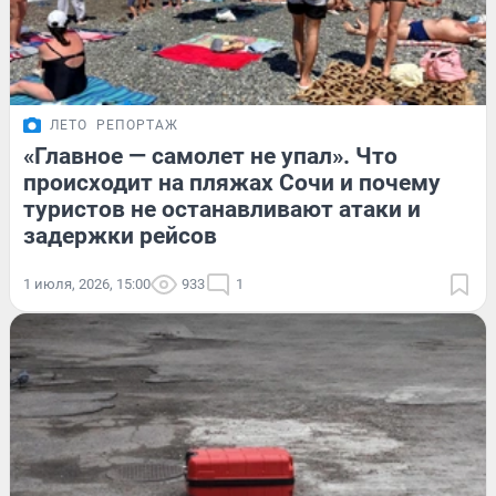
ЛЕТО
РЕПОРТАЖ
«Главное — самолет не упал». Что
происходит на пляжах Сочи и почему
туристов не останавливают атаки и
задержки рейсов
1 июля, 2026, 15:00
933
1