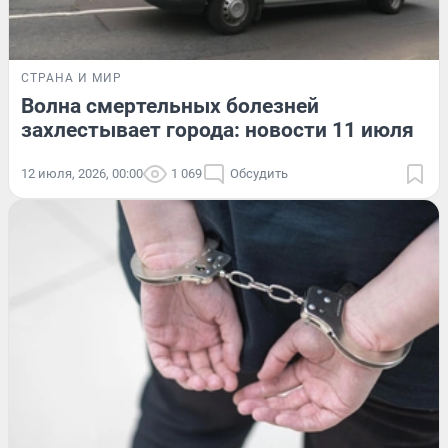
СТРАНА И МИР
Волна смертельных болезней
захлестывает города: новости 11 июля
12 июля, 2026, 00:00
1 069
Обсудить