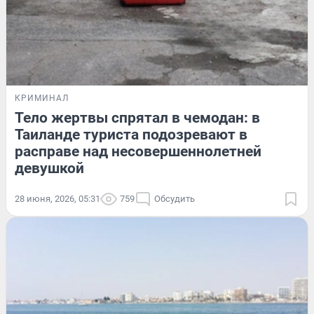
КРИМИНАЛ
Тело жертвы спрятал в чемодан: в
Таиланде туриста подозревают в
расправе над несовершеннолетней
девушкой
28 июня, 2026, 05:31
759
Обсудить