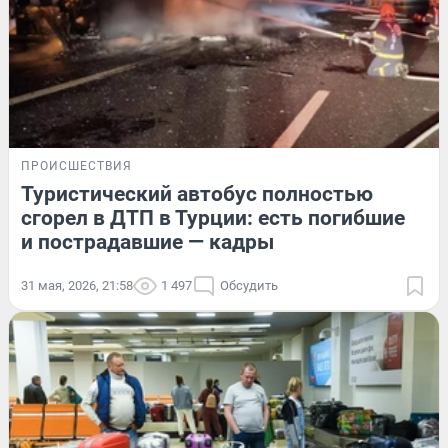
ПРОИСШЕСТВИЯ
Туристический автобус полностью
сгорел в ДТП в Турции: есть погибшие
и пострадавшие — кадры
31 мая, 2026, 21:58
1 497
Обсудить