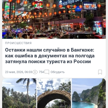
ПРОИСШЕСТВИЯ
Останки нашли случайно в Бангкоке:
как ошибка в документах на полгода
затянула поиски туриста из России
23 мая, 2026, 06:03
754
Обсудить