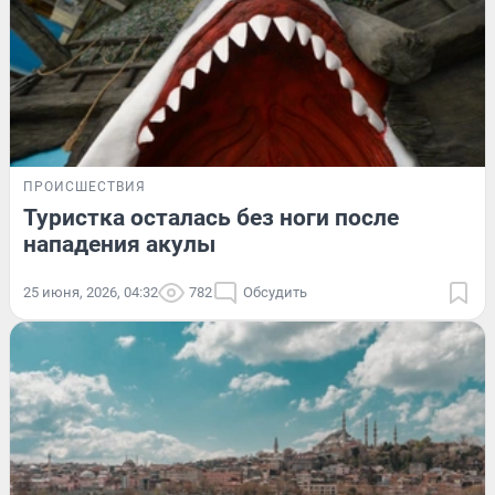
ПРОИСШЕСТВИЯ
Туристка осталась без ноги после
нападения акулы
25 июня, 2026, 04:32
782
Обсудить