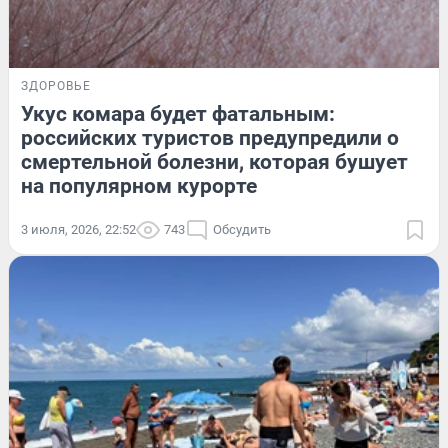
ЗДОРОВЬЕ
Укус комара будет фатальным:
российских туристов предупредили о
смертельной болезни, которая бушует
на популярном курорте
3 июля, 2026, 22:52
743
Обсудить