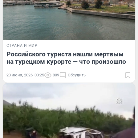
СТРАНА И МИР
Российского туриста нашли мертвым
на турецком курорте — что произошло
23 июня, 2026, 03:25
809
Обсудить