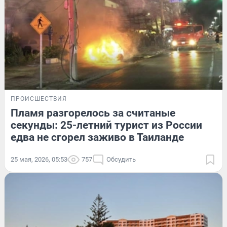
ПРОИСШЕСТВИЯ
Пламя разгорелось за считаные
секунды: 25-летний турист из России
едва не сгорел заживо в Таиланде
25 мая, 2026, 05:53
757
Обсудить