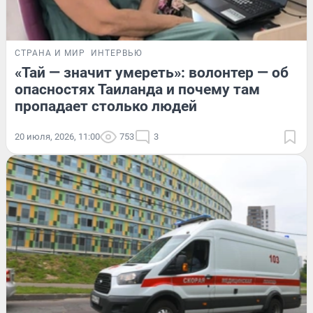
СТРАНА И МИР
ИНТЕРВЬЮ
«Тай — значит умереть»: волонтер — об
опасностях Таиланда и почему там
пропадает столько людей
20 июля, 2026, 11:00
753
3