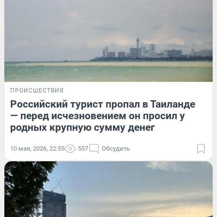
ПРОИСШЕСТВИЯ
Российский турист пропал в Таиланде
— перед исчезновением он просил у
родных крупную сумму денег
10 мая, 2026, 22:55
557
Обсудить