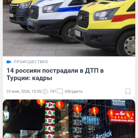
ПРОИСШЕСТВИЯ
14 россиян пострадали в ДТП в
Турции: кадры
23 мая, 2026, 15:35
747
Обсудить