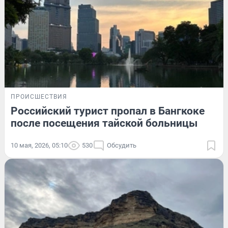
ПРОИСШЕСТВИЯ
Российский турист пропал в Бангкоке
после посещения тайской больницы
10 мая, 2026, 05:10
530
Обсудить