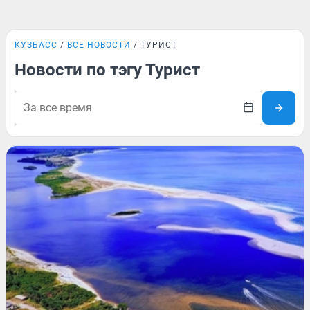
КУЗБАСС
ВСЕ НОВОСТИ
ТУРИСТ
Новости по тэгу Турист