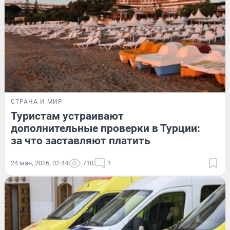
СТРАНА И МИР
Туристам устраивают
дополнительные проверки в Турции:
за что заставляют платить
24 мая, 2026, 02:44
710
1