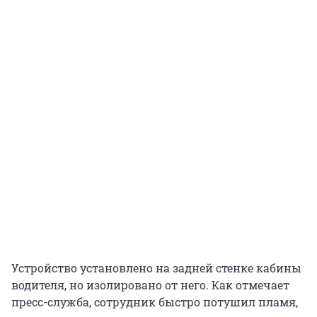
Устройство установлено на задней стенке кабины
водителя, но изолировано от него. Как отмечает
пресс-служба, сотрудник быстро потушил пламя,