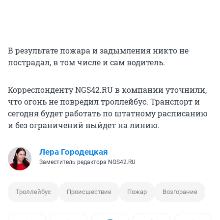
В результате пожара и задымления никто не
пострадал, в том числе и сам водитель.
Корреспонденту NGS42.RU в компании уточнили,
что огонь не повредил троллейбус. Транспорт и
сегодня будет работать по штатному расписанию
и без ограничений выйдет на линию.
Лера Городецкая
Заместитель редактора NGS42.RU
Троллейбус
Происшествие
Пожар
Возгорание