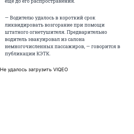
еще до его распространения.
— Водителю удалось в короткий срок
ликвидировать возгорание при помощи
штатного огнетушителя. Предварительно
водитель эвакуировал из салона
немногочисленных пассажиров, — говорится в
публикации КЭТК.
Не удалось загрузить VIQEO