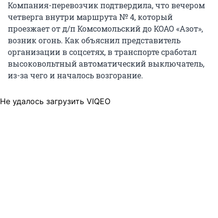
Компания-перевозчик подтвердила, что вечером
четверга внутри маршрута № 4, который
проезжает от д/п Комсомольский до КОАО «Азот»,
возник огонь. Как объяснил представитель
организации в соцсетях, в транспорте сработал
высоковольтный автоматический выключатель,
из-за чего и началось возгорание.
Не удалось загрузить VIQEO