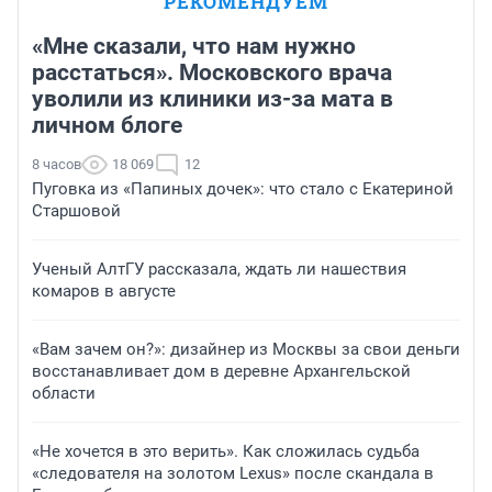
РЕКОМЕНДУЕМ
«Мне сказали, что нам нужно
расстаться». Московского врача
уволили из клиники из-за мата в
личном блоге
8 часов
18 069
12
Пуговка из «Папиных дочек»: что стало с Екатериной
Старшовой
Ученый АлтГУ рассказала, ждать ли нашествия
комаров в августе
«Вам зачем он?»: дизайнер из Москвы за свои деньги
восстанавливает дом в деревне Архангельской
области
«Не хочется в это верить». Как сложилась судьба
«следователя на золотом Lexus» после скандала в