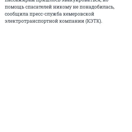
помощь спасателей никому не понадобилась,
сообщила пресс-служба кемеровской
электротранспортной компании (КЭТК).