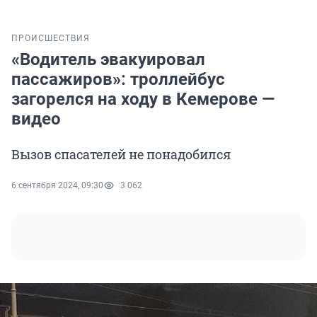
ПРОИСШЕСТВИЯ
«Водитель эвакуировал
пассажиров»: троллейбус
загорелся на ходу в Кемерове —
видео
Вызов спасателей не понадобился
6 сентября 2024, 09:30
3 062