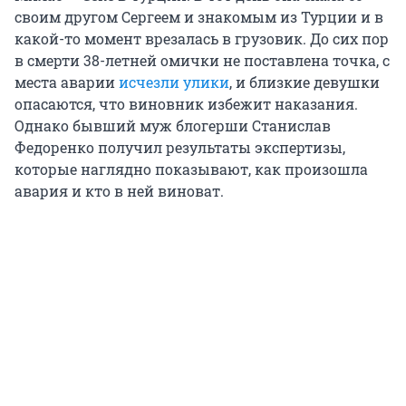
своим другом Сергеем и знакомым из Турции и в
какой-то момент врезалась в грузовик. До сих пор
в смерти 38-летней омички не поставлена точка, с
места аварии
исчезли улики
, и близкие девушки
опасаются, что виновник избежит наказания.
Однако бывший муж блогерши Станислав
Федоренко получил результаты экспертизы,
которые наглядно показывают, как произошла
авария и кто в ней виноват.