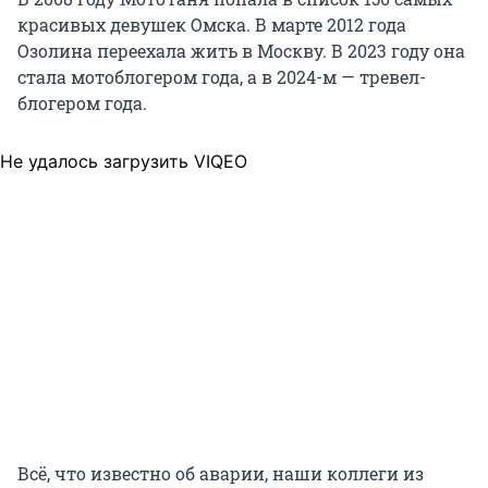
красивых девушек Омска. В марте 2012 года
Озолина переехала жить в Москву. В 2023 году она
стала мотоблогером года, а в 2024-м — тревел-
блогером года.
Не удалось загрузить VIQEO
Всё, что известно об аварии, наши коллеги из