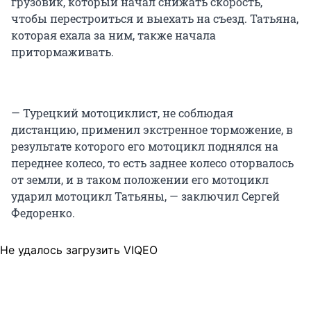
грузовик, который начал снижать скорость,
чтобы перестроиться и выехать на съезд. Татьяна,
которая ехала за ним, также начала
притормаживать.
— Турецкий мотоциклист, не соблюдая
дистанцию, применил экстренное торможение, в
результате которого его мотоцикл поднялся на
переднее колесо, то есть заднее колесо оторвалось
от земли, и в таком положении его мотоцикл
ударил мотоцикл Татьяны, — заключил Сергей
Федоренко.
Не удалось загрузить VIQEO