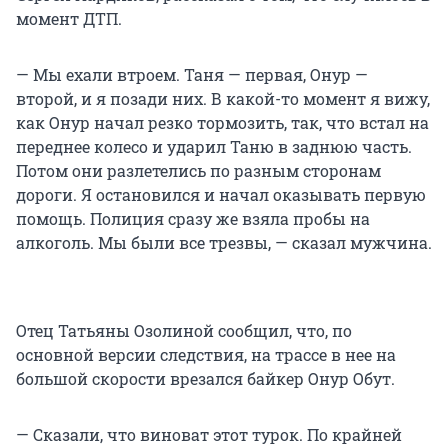
момент ДТП.
— Мы ехали втроем. Таня — первая, Онур —
второй, и я позади них. В какой-то момент я вижу,
как Онур начал резко тормозить, так, что встал на
переднее колесо и ударил Таню в заднюю часть.
Потом они разлетелись по разным сторонам
дороги. Я остановился и начал оказывать первую
помощь. Полиция сразу же взяла пробы на
алкоголь. Мы были все трезвы, — сказал мужчина.
Отец Татьяны Озолиной сообщил, что, по
основной версии следствия, на трассе в нее на
большой скорости врезался байкер Онур Обут.
— Сказали, что виноват этот турок. По крайней