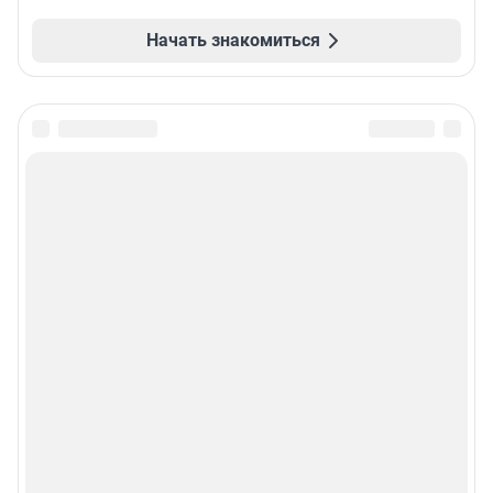
Начать знакомиться