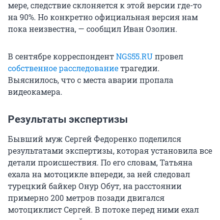
мере, следствие склоняется к этой версии где-то
на 90%. Но конкретно официальная версия нам
пока неизвестна, — сообщил Иван Озолин.
В сентябре корреспондент
NGS55.RU
провел
собственное расследование
трагедии.
Выяснилось, что с места аварии пропала
видеокамера.
Результаты экспертизы
Бывший муж Сергей Федоренко поделился
результатами экспертизы, которая установила все
детали происшествия. По его словам, Татьяна
ехала на мотоцикле впереди, за ней следовал
турецкий байкер Онур Обут, на расстоянии
примерно 200 метров позади двигался
мотоциклист Сергей. В потоке перед ними ехал