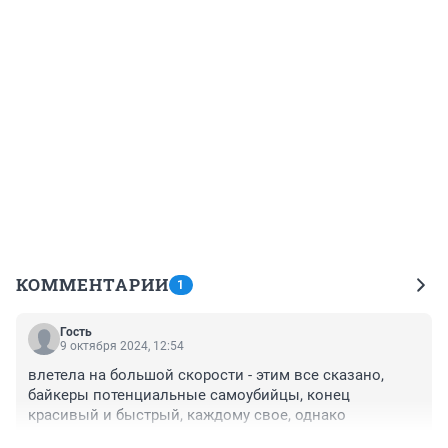
КОММЕНТАРИИ
1
Гость
9 октября 2024, 12:54
влетела на большой скорости - этим все сказано, 
байкеры потенциальные самоубийцы, конец 
красивый и быстрый, каждому свое, однако