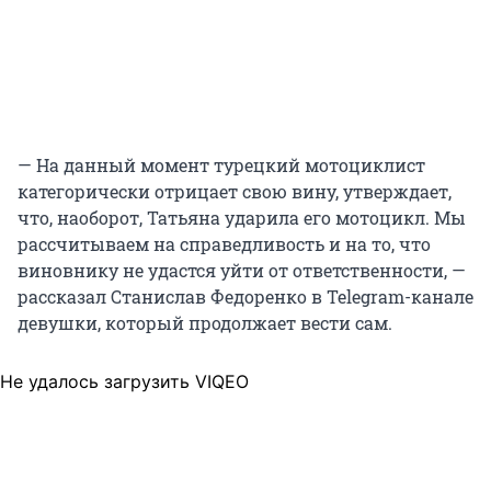
— На данный момент турецкий мотоциклист
категорически отрицает свою вину, утверждает,
что, наоборот, Татьяна ударила его мотоцикл. Мы
рассчитываем на справедливость и на то, что
виновнику не удастся уйти от ответственности, —
рассказал Станислав Федоренко в Telegram-канале
девушки, который продолжает вести сам.
Не удалось загрузить VIQEO