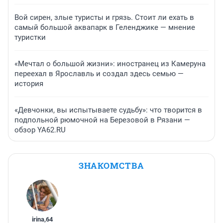
Вой сирен, злые туристы и грязь. Стоит ли ехать в
самый большой аквапарк в Геленджике — мнение
туристки
«Мечтал о большой жизни»: иностранец из Камеруна
переехал в Ярославль и создал здесь семью —
история
«Девчонки, вы испытываете судьбу»: что творится в
подпольной рюмочной на Березовой в Рязани —
обзор YA62.RU
ЗНАКОМСТВА
irina
,
64