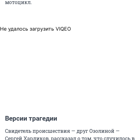
мотоцикл.
Не удалось загрузить VIQEO
Версии трагедии
Свидетель происшествия — друг Озолиной —
Сергей Хардиков, рассказал о том, что случилось в