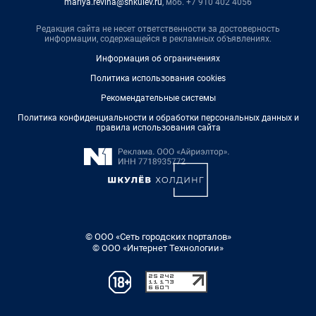
mariya.revina@shkulev.ru
, моб. +7 910 402 4056
Редакция сайта не несет ответственности за достоверность
информации, содержащейся в рекламных объявлениях.
Информация об ограничениях
Политика использования cookies
Рекомендательные системы
Политика конфиденциальности и обработки персональных данных и
правила использования сайта
© ООО «Сеть городских порталов»
© ООО «Интернет Технологии»