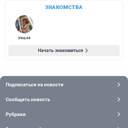
ЗНАКОМСТВА
irina
,
64
Начать знакомиться
Подписаться на новости
Сообщить новость
Рубрики