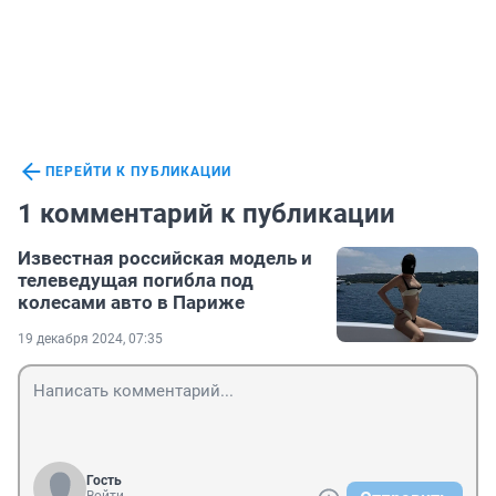
ПЕРЕЙТИ К ПУБЛИКАЦИИ
1 комментарий к публикации
Известная российская модель и
телеведущая погибла под
колесами авто в Париже
19 декабря 2024, 07:35
Гость