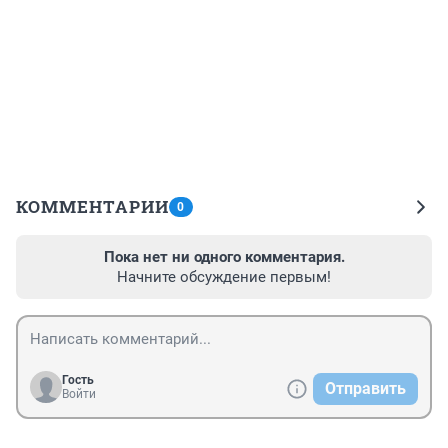
КОММЕНТАРИИ
0
Пока нет ни одного комментария.
Начните обсуждение первым!
Гость
Отправить
Войти