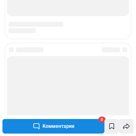
0
Комментарии