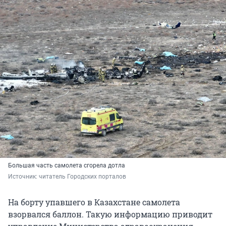
Большая часть самолета сгорела дотла
Источник: 
читатель Городских порталов
На борту упавшего в Казахстане самолета
взорвался баллон. Такую информацию приводит