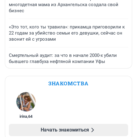
многодетная мама из Архангельска создала свой
бизнес
«Это тот, кого ты травила»: прикамца приговорили к
22 годам за убийство семьи его девушки, сейчас он
звонит ей с угрозами
Смертельный аудит: за что в начале 2000-х убили
бывшего главбуха нефтяной компании Уфы
ЗНАКОМСТВА
irina
,
64
Начать знакомиться