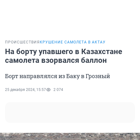
ПРОИСШЕСТВИЯ
КРУШЕНИЕ САМОЛЕТА В АКТАУ
На борту упавшего в Казахстане
самолета взорвался баллон
Борт направлялся из Баку в Грозный
25 декабря 2024, 15:57
2 074