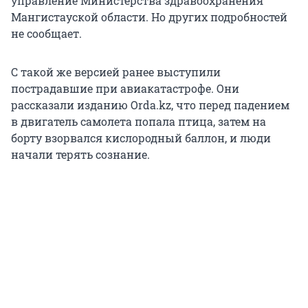
управление Министерства здравоохранения
Мангистауской области. Но других подробностей
не сообщает.
С такой же версией ранее выступили
пострадавшие при авиакатастрофе. Они
рассказали изданию Orda.kz, что перед падением
в двигатель самолета попала птица, затем на
борту взорвался кислородный баллон, и люди
начали терять сознание.