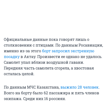
Официальные данные пока говорят лишь о
столкновении с птицами. По данным Росавиации,
именно из-за этого
борт запросил экстренную
посадку
в Актау. Произвести ее однако не удалось.
Самолет упал вблизи воздушной гавани.
Передняя часть самолета сгорела, а хвостовая
осталась целой.
По данным МЧС Казахстана,
выжило 28 человек
.
Всего на борту было 62 пассажира и пять членов
экипажа. Среди них 16 россиян.