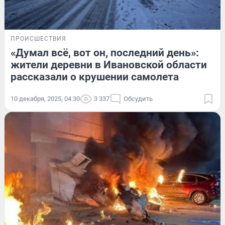
ПРОИСШЕСТВИЯ
«Думал всё, вот он, последний день»:
жители деревни в Ивановской области
рассказали о крушении самолета
10 декабря, 2025, 04:30
3 337
Обсудить