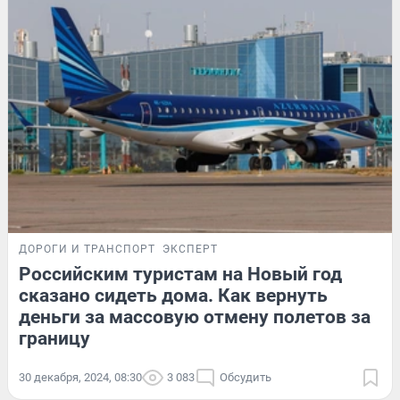
ДОРОГИ И ТРАНСПОРТ
ЭКСПЕРТ
Российским туристам на Новый год
сказано сидеть дома. Как вернуть
деньги за массовую отмену полетов за
границу
30 декабря, 2024, 08:30
3 083
Обсудить