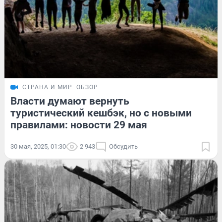
СТРАНА И МИР
ОБЗОР
Власти думают вернуть
туристический кешбэк, но с новыми
правилами: новости 29 мая
30 мая, 2025, 01:30
2 943
Обсудить