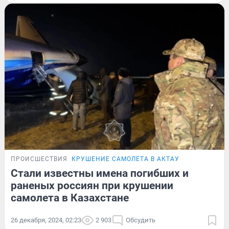
ПРОИСШЕСТВИЯ
КРУШЕНИЕ САМОЛЕТА В АКТАУ
Стали известны имена погибших и
раненых россиян при крушении
самолета в Казахстане
26 декабря, 2024, 02:23
2 903
Обсудить