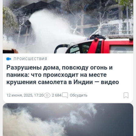
ПРОИСШЕСТВИЯ
Разрушены дома, повсюду огонь и
паника: что происходит на месте
крушения самолета в Индии — видео
12 июня, 2025, 17:20
2 684
Обсудить