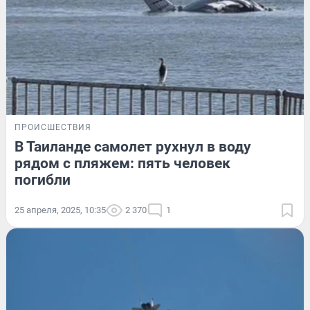
ПРОИСШЕСТВИЯ
В Таиланде самолет рухнул в воду
рядом с пляжем: пять человек
погибли
25 апреля, 2025, 10:35
2 370
1