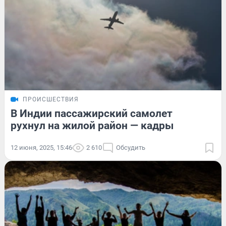
ПРОИСШЕСТВИЯ
В Индии пассажирский самолет
рухнул на жилой район — кадры
12 июня, 2025, 15:46
2 610
Обсудить