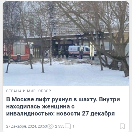
СТРАНА И МИР
ОБЗОР
В Москве лифт рухнул в шахту. Внутри
находилась женщина с
инвалидностью: новости 27 декабря
27 декабря, 2024, 23:50
2 555
1