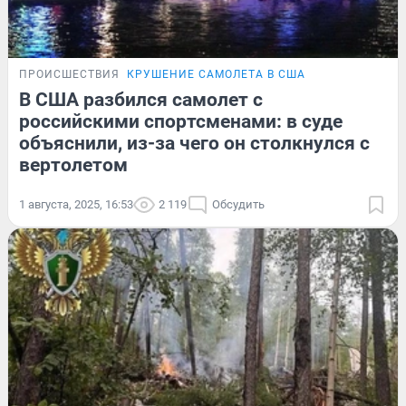
ПРОИСШЕСТВИЯ
КРУШЕНИЕ САМОЛЕТА В США
В США разбился самолет с
российскими спортсменами: в суде
объяснили, из-за чего он столкнулся с
вертолетом
1 августа, 2025, 16:53
2 119
Обсудить