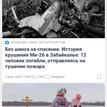
ПРОИСШЕСТВИЯ
ФОТОРЕПОРТАЖ
Без шанса на спасение. История
крушения Ми-26 в Забайкалье: 12
человек погибли, отправляясь на
тушение пожара
7 мая, 2025, 15:00
2 523
Обсудить