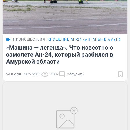
ПРОИСШЕСТВИЯ
КРУШЕНИЕ АН-24 «АНГАРЫ» В АМУРСКОЙ
«Машина — легенда». Что известно о
самолете Ан-24, который разбился в
Амурской области
24 июля, 2025, 20:53
3 007
Обсудить