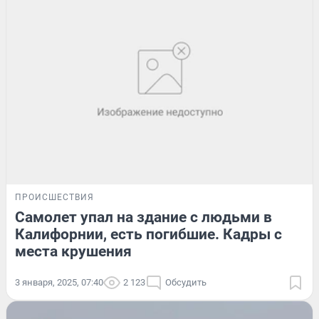
ПРОИСШЕСТВИЯ
Самолет упал на здание с людьми в
Калифорнии, есть погибшие. Кадры с
места крушения
3 января, 2025, 07:40
2 123
Обсудить