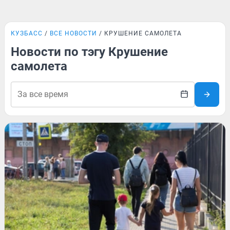
КУЗБАСС
ВСЕ НОВОСТИ
КРУШЕНИЕ САМОЛЕТА
Новости по тэгу Крушение
самолета