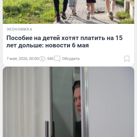
ЭКОНОМИКА
Пособие на детей хотят платить на 15
лет дольше: новости 6 мая
7 мая, 2026, 00:00
540
Обсудить