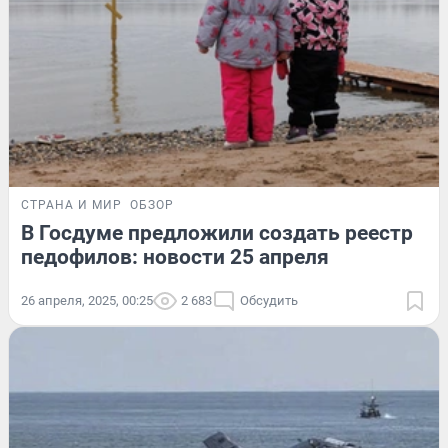
СТРАНА И МИР
ОБЗОР
В Госдуме предложили создать реестр
педофилов: новости 25 апреля
26 апреля, 2025, 00:25
2 683
Обсудить