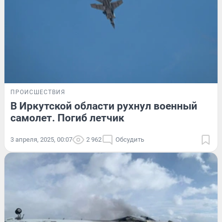
ПРОИСШЕСТВИЯ
В Иркутской области рухнул военный
самолет. Погиб летчик
3 апреля, 2025, 00:07
2 962
Обсудить