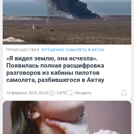
ПРОИСШЕСТВИЯ
КРУШЕНИЕ САМОЛЕТА В АКТАУ
«Я видел землю, она исчезла».
Появилась полная расшифровка
разговоров из кабины пилотов
самолета, разбившегося в Актау
14 февраля, 2025, 03:05
2 879
Обсудить