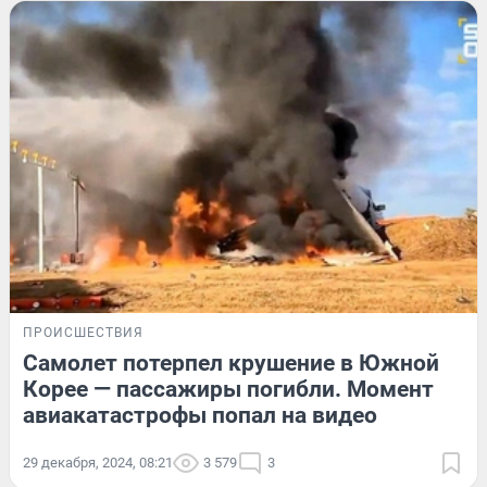
ПРОИСШЕСТВИЯ
Самолет потерпел крушение в Южной
Корее — пассажиры погибли. Момент
авиакатастрофы попал на видео
29 декабря, 2024, 08:21
3 579
3