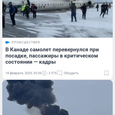
ПРОИСШЕСТВИЯ
В Канаде самолет перевернулся при
посадке, пассажиры в критическом
состоянии — кадры
18 февраля, 2025, 03:26
3 575
Обсудить