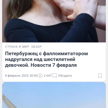
СТРАНА И МИР
ОБЗОР
Петербуржец с фаллоимитатором
надругался над шестилетней
девочкой. Новости 7 февраля
8 февраля, 2025, 00:50
2 647
Обсудить