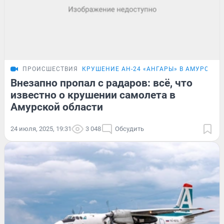
ПРОИСШЕСТВИЯ
КРУШЕНИЕ АН-24 «АНГАРЫ» В АМУРСКОЙ
Внезапно пропал с радаров: всё, что
известно о крушении самолета в
Амурской области
24 июля, 2025, 19:31
3 048
Обсудить