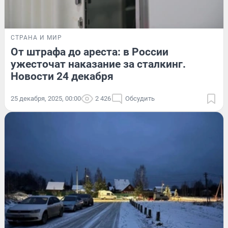
СТРАНА И МИР
От штрафа до ареста: в России
ужесточат наказание за сталкинг.
Новости 24 декабря
25 декабря, 2025, 00:00
2 426
Обсудить