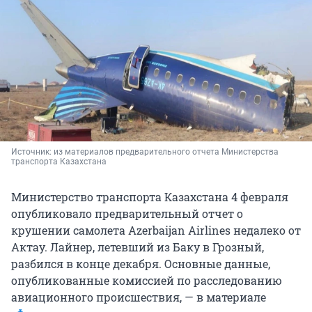
Источник: 
из материалов предварительного отчета Министерства 
транспорта Казахстана
Министерство транспорта Казахстана 4 февраля
опубликовало предварительный отчет о
крушении самолета Azerbaijan Airlines недалеко от
Актау. Лайнер, летевший из Баку в Грозный,
разбился в конце декабря. Основные данные,
опубликованные комиссией по расследованию
авиационного происшествия, — в материале