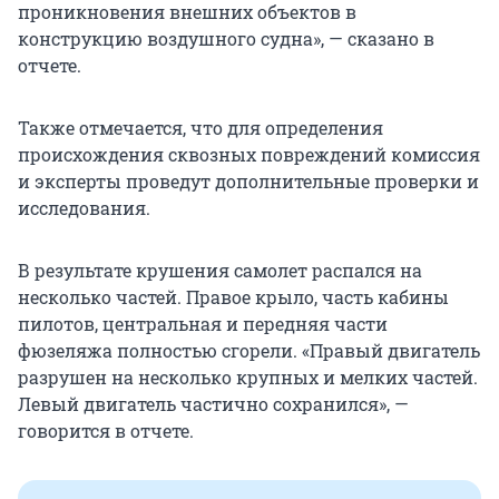
проникновения внешних объектов в
конструкцию воздушного судна», — сказано в
отчете.
Также отмечается, что для определения
происхождения сквозных повреждений комиссия
и эксперты проведут дополнительные проверки и
исследования.
В результате крушения самолет распался на
несколько частей. Правое крыло, часть кабины
пилотов, центральная и передняя части
фюзеляжа полностью сгорели. «Правый двигатель
разрушен на несколько крупных и мелких частей.
Левый двигатель частично сохранился», —
говорится в отчете.