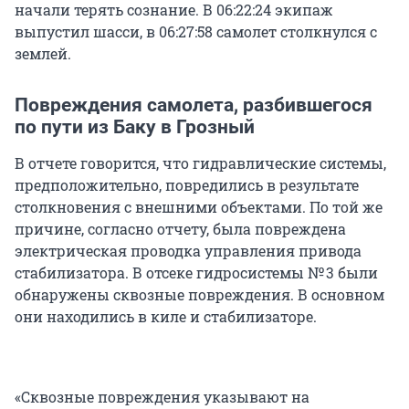
начали терять сознание. В 06:22:24 экипаж
выпустил шасси, в 06:27:58 самолет столкнулся с
землей.
Повреждения самолета, разбившегося
по пути из Баку в Грозный
В отчете говорится, что гидравлические системы,
предположительно, повредились в результате
столкновения с внешними объектами. По той же
причине, согласно отчету, была повреждена
электрическая проводка управления привода
стабилизатора. В отсеке гидросистемы № 3 были
обнаружены сквозные повреждения. В основном
они находились в киле и стабилизаторе.
«Сквозные повреждения указывают на