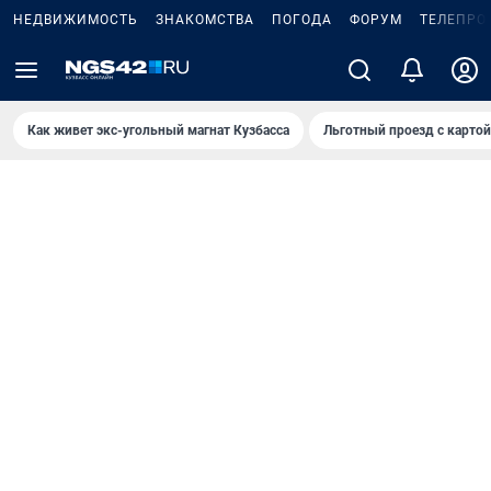
НЕДВИЖИМОСТЬ
ЗНАКОМСТВА
ПОГОДА
ФОРУМ
ТЕЛЕПРО
Как живет экс-угольный магнат Кузбасса
Льготный проезд с карто