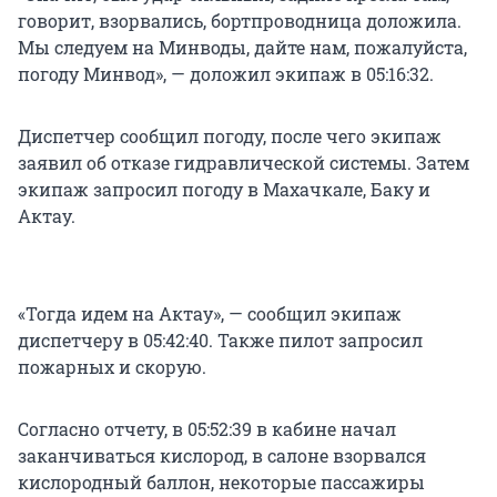
говорит, взорвались, бортпроводница доложила.
Мы следуем на Минводы, дайте нам, пожалуйста,
погоду Минвод», — доложил экипаж в 05:16:32.
Диспетчер сообщил погоду, после чего экипаж
заявил об отказе гидравлической системы. Затем
экипаж запросил погоду в Махачкале, Баку и
Актау.
«Тогда идем на Актау», — сообщил экипаж
диспетчеру в 05:42:40. Также пилот запросил
пожарных и скорую.
Согласно отчету, в 05:52:39 в кабине начал
заканчиваться кислород, в салоне взорвался
кислородный баллон, некоторые пассажиры