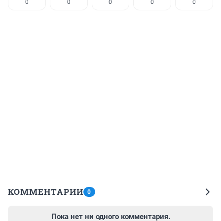
0
0
0
0
0
КОММЕНТАРИИ
0
Пока нет ни одного комментария.