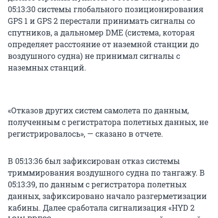
05:13:30 системы глобального позиционирования
GPS 1 и GPS 2 перестали принимать сигналы со
спутников, а дальномер DME (система, которая
определяет расстояние от наземной станции до
воздушного судна) не принимал сигналы с
наземных станций.
«Отказов других систем самолета по данным,
полученным с регистратора полетных данных, не
регистрировалось», — сказано в отчете.
В 05:13:36 был зафиксирован отказ системы
триммирования воздушного судна по тангажу. В
05:13:39, по данным с регистратора полетных
данных, зафиксировано начало разгерметизации
кабины. Далее сработала сигнализация «HYD 2