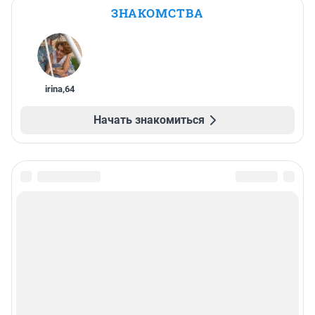
ЗНАКОМСТВА
irina
,
64
Начать знакомиться