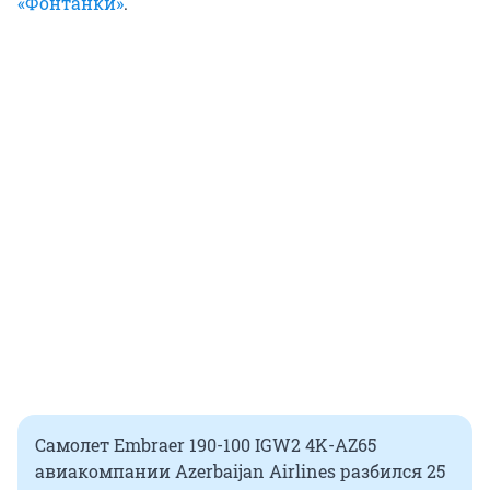
«Фонтанки»
.
Самолет Embraer 190-100 IGW2 4K-AZ65
авиакомпании Azerbaijan Airlines разбился 25