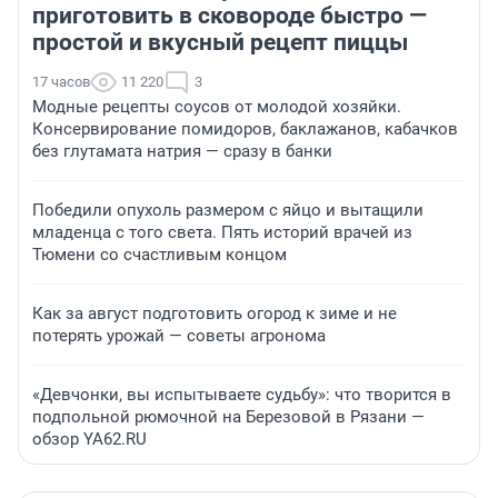
приготовить в сковороде быстро —
простой и вкусный рецепт пиццы
17 часов
11 220
3
Модные рецепты соусов от молодой хозяйки.
Консервирование помидоров, баклажанов, кабачков
без глутамата натрия — сразу в банки
Победили опухоль размером с яйцо и вытащили
младенца с того света. Пять историй врачей из
Тюмени со счастливым концом
Как за август подготовить огород к зиме и не
потерять урожай — советы агронома
«Девчонки, вы испытываете судьбу»: что творится в
подпольной рюмочной на Березовой в Рязани —
обзор YA62.RU