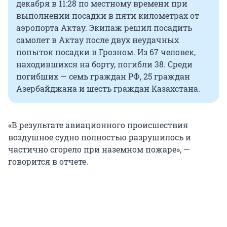
декабря в 11:28 по местному времени при
выполнении посадки в пяти километрах от
аэропорта Актау. Экипаж решил посадить
самолет в Актау после двух неудачных
попыток посадки в Грозном. Из 67 человек,
находившихся на борту, погибли 38. Среди
погибших — семь граждан РФ, 25 граждан
Азербайджана и шесть граждан Казахстана.
«В результате авиационного происшествия
воздушное судно полностью разрушилось и
частично сгорело при наземном пожаре», —
говорится в отчете.