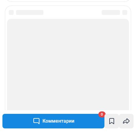
0
Комментарии