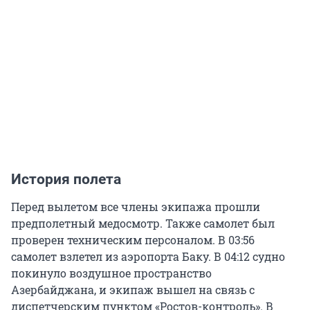
История полета
Перед вылетом все члены экипажа прошли
предполетный медосмотр. Также самолет был
проверен техническим персоналом. В 03:56
самолет взлетел из аэропорта Баку. В 04:12 судно
покинуло воздушное пространство
Азербайджана, и экипаж вышел на связь с
диспетчерским пунктом «Ростов-контроль». В