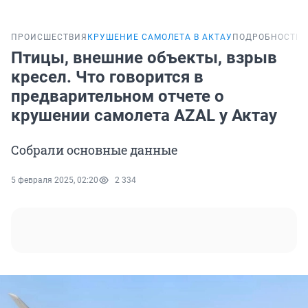
ПРОИСШЕСТВИЯ
КРУШЕНИЕ САМОЛЕТА В АКТАУ
ПОДРОБНОСТИ
Птицы, внешние объекты, взрыв
кресел. Что говорится в
предварительном отчете о
крушении самолета AZAL у Актау
Собрали основные данные
5 февраля 2025, 02:20
2 334