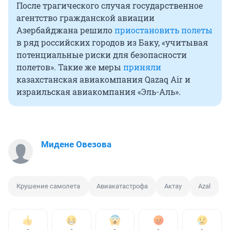
После трагического случая государственное
агентство гражданской авиации
Азербайджана решило
приостановить полеты
в ряд российских городов из Баку, «учитывая
потенциальные риски для безопасности
полетов». Такие же меры
приняли
казахстанская авиакомпания Qazaq Air и
израильская авиакомпания «Эль-Аль».
Мидене Овезова
Крушение самолета
Авиакатастрофа
Актау
Azal