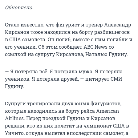
Обновлено.
Стало известно, что фигурист и тренер Александр
Кирсанов тоже находился на борту разбившегося
в США самолета. Он погиб, вместе с ним погибли и
его ученики. Об этом сообщает ABC News со
ссылкой на супругу Кирсанова, Наталью Гудину.
— Я потеряла всё. Я потеряла мужа. Я потеряла
учеников. Я потеряла друзей, — цитирует СМИ
Гудину.
Супруги тренировали двух юных фигуристов,
которые находились на борту рейса American
Airlines. Перед поездкой Гудина и Кирсанов
решали, кто из них полетит на чемпионат США в
Уичито, откуда вылетел впоследствии самолет, а