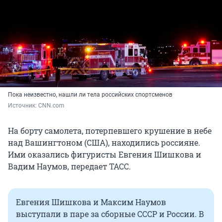
Пока неизвестно, нашли ли тела российских спортсменов
Источник: 
CNN.com
На борту самолета, потерпевшего крушение в небе
над Вашингтоном (США), находились россияне.
Ими оказались фигуристы Евгения Шишкова и
Вадим Наумов, передает ТАСС.
Евгения Шишкова и Максим Наумов
выступали в паре за сборные СССР и России. В