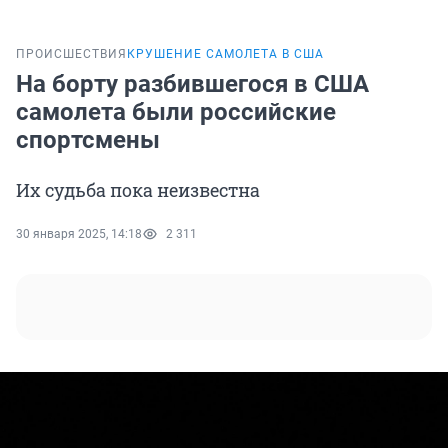
ПРОИСШЕСТВИЯ
КРУШЕНИЕ САМОЛЕТА В США
На борту разбившегося в США
самолета были российские
спортсмены
Их судьба пока неизвестна
30 января 2025, 14:18
2 311