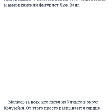
и американский фигурист Люк Ванг.
— Молюсь за всех, кто летел из Уичито в округ
Колумбия. От этого просто разрывается сердце, —