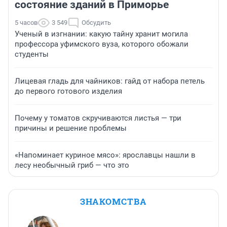
состояние зданий в Приморье
5 часов
3 549
Обсудить
Ученый в изгнании: какую тайну хранит могила
профессора уфимского вуза, которого обожали
студенты
Лицевая гладь для чайников: гайд от набора петель
до первого готового изделия
Почему у томатов скручиваются листья — три
причины и решение проблемы
«Напоминает куриное мясо»: ярославцы нашли в
лесу необычный гриб — что это
ЗНАКОМСТВА