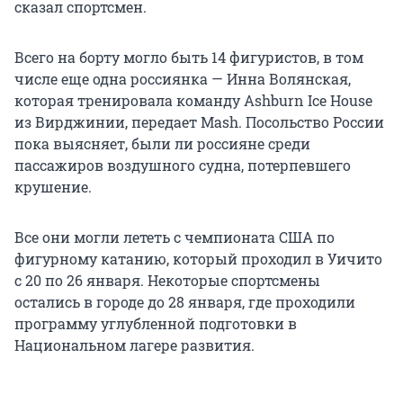
сказал спортсмен.
Всего на борту могло быть 14 фигуристов, в том
числе еще одна россиянка — Инна Волянская,
которая тренировала команду Ashburn Ice House
из Вирджинии, передает Mash. Посольство России
пока выясняет, были ли россияне среди
пассажиров воздушного судна, потерпевшего
крушение.
Все они могли лететь с чемпионата США по
фигурному катанию, который проходил в Уичито
с 20 по 26 января. Некоторые спортсмены
остались в городе до 28 января, где проходили
программу углубленной подготовки в
Национальном лагере развития.