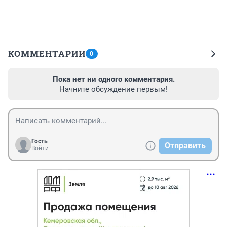
КОММЕНТАРИИ
0
Пока нет ни одного комментария.
Начните обсуждение первым!
Гость
Отправить
Войти