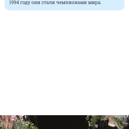
1994 году они стали чемпионами мира.