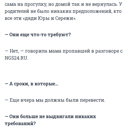
сама на прогулку, но домой так и не вернулась. У
родителей не было никаких предположений, кто
все эти «дяди Юры и Сережи».
— Они еще что-то требуют?
— Нет, — говорила мама пропавшей в разговоре с
NGS24.RU.
— А сроки, в которые…
— Еще вчера мы должны были перевести.
— Они больше не выдвигали никаких
требований?