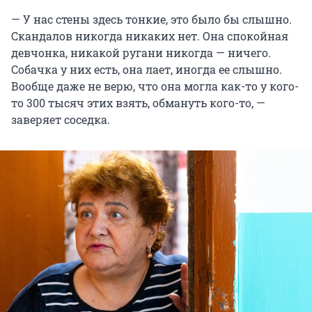
— У нас стены здесь тонкие, это было бы слышно.
Скандалов никогда никаких нет. Она спокойная
девчонка, никакой ругани никогда — ничего.
Собачка у них есть, она лает, иногда ее слышно.
Вообще даже не верю, что она могла как-то у кого-
то 300 тысяч этих взять, обмануть кого-то, —
заверяет соседка.