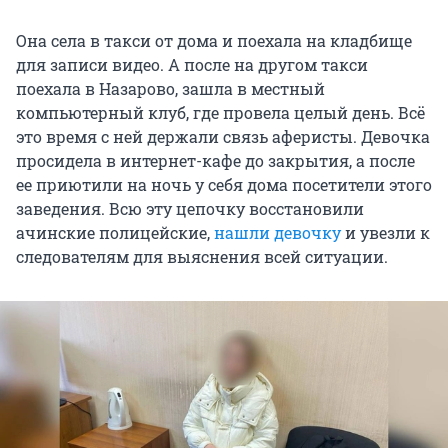
Она села в такси от дома и поехала на кладбище
для записи видео. А после на другом такси
поехала в Назарово, зашла в местный
компьютерный клуб, где провела целый день. Всё
это время с ней держали связь аферисты. Девочка
просидела в интернет-кафе до закрытия, а после
ее приютили на ночь у себя дома посетители этого
заведения. Всю эту цепочку восстановили
ачинские полицейские,
нашли девочку
и увезли к
следователям для выяснения всей ситуации.