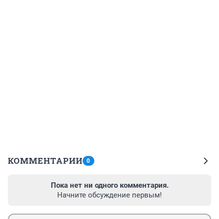
КОММЕНТАРИИ
0
Пока нет ни одного комментария.
Начните обсуждение первым!