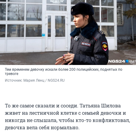
Тем временем девочку искали более 200 полицейских, поднятых по
тревоге
Источник: 
Мария Ленц / NGS24.RU
То же самое сказали и соседи. Татьяна Шилова
живет на лестничной клетке с семьей девочки и
никогда не слышала, чтобы кто-то конфликтовал,
девочка вела себя нормально.