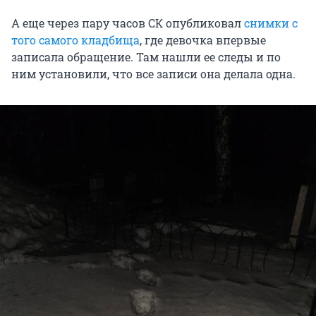
А еще через пару часов СК опубликовал
снимки с
того самого кладбища
, где девочка впервые
записала обращение. Там нашли ее следы и по
ним установили, что все записи она делала одна.