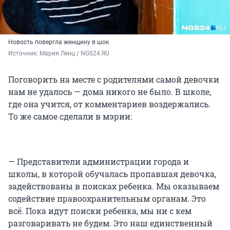
Новость повергла женщину в шок
Источник: 
Мария Ленц / NGS24.RU
Поговорить на месте с родителями самой девочки
нам не удалось — дома никого не было. В школе,
где она учится, от комментариев воздержались.
То же самое сделали в мэрии:
— Представители администрации города и
школы, в которой обучалась пропавшая девочка,
задействованы в поисках ребенка. Мы оказываем
содействие правоохранительным органам. Это
всё. Пока идут поиски ребенка, мы ни с кем
разговаривать не будем. Это наш единственный