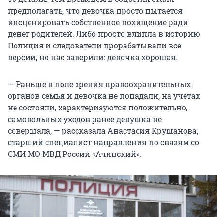
предполагать, что девочка просто пытается
инсценировать собственное похищение ради
денег родителей. Либо просто влипла в историю.
Полиция и следователи прорабатывали все
версии, но нас заверили: девочка хорошая.
— Раньше в поле зрения правоохранительных
органов семья и девочка не попадали, на учетах
не состояли, характеризуются положительно,
самовольных уходов ранее девушка не
совершала, — рассказала Анастасия Крушанова,
старший специалист направления по связям со
СМИ МО МВД России «Ачинский».