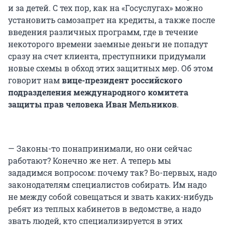
и за детей. С тех пор, как на «Госуслугах» можно
установить самозапрет на кредиты, а также после
введения различных программ, где в течение
некоторого времени заемные деньги не попадут
сразу на счет клиента, преступники придумали
новые схемы в обход этих защитных мер. Об этом
говорит нам
вице-президент российского
подразделения международного комитета
защиты прав человека Иван Мельников
.
— Законы-то понапринимали, но они сейчас
работают? Конечно же нет. А теперь мы
зададимся вопросом: почему так? Во-первых, надо
законодателям специалистов собирать. Им надо
не между собой совещаться и звать каких-нибудь
ребят из теплых кабинетов в ведомстве, а надо
звать людей, кто специализируется в этих