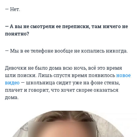
— Нет.
— А вы не смотрели ее переписки, там ничего не
понятно?
— Мы в ее телефоне вообще не копались никогда.
Девочки не было дома всю ночь, всё это время
шли поиски. Лишь спустя время появилось
новое
видео
— школьница сидит уже на фоне стены,
плачет и говорит, что хочет скорее оказаться
дома.