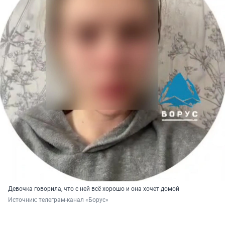
Девочка говорила, что с ней всё хорошо и она хочет домой
Источник: 
телеграм-канал «Борус»