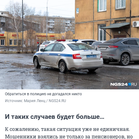
Обратиться в полицию не догадался никто
Источник: 
Мария Ленц / NGS24.RU
И таких случаев будет больше…
К сожалению, такая ситуация уже не единичная.
Мошенники взялись не только за пенсионеров, но