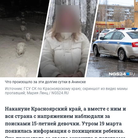
Что произошло за эти долгие сутки в Ачинске
Источник: 
ГСУ СК по Красноярскому краю; скриншот из видео мамы 
пропавшей; Мария Ленц / NGS24.RU
Накануне Красноярский край, а вместе с ним и
вся страна с напряжением наблюдали за
поисками
15-летней
девочки. Утром
19 марта
появилась информация о похищении ребенка.