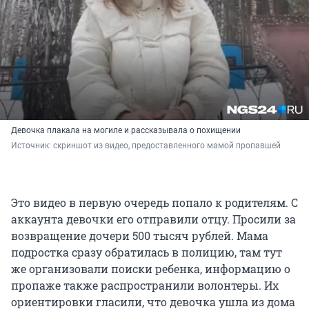
Девочка плакала на могиле и рассказывала о похищении
Источник: 
скриншот из видео, предоставленного мамой пропавшей
Это видео в первую очередь попало к родителям. С
аккаунта девочки его отправили отцу. Просили за
возвращение дочери 500 тысяч рублей. Мама
подростка сразу обратилась в полицию, там тут
же организовали поиски ребенка, информацию о
пропаже также распространили волонтеры. Их
ориентировки гласили, что девочка ушла из дома