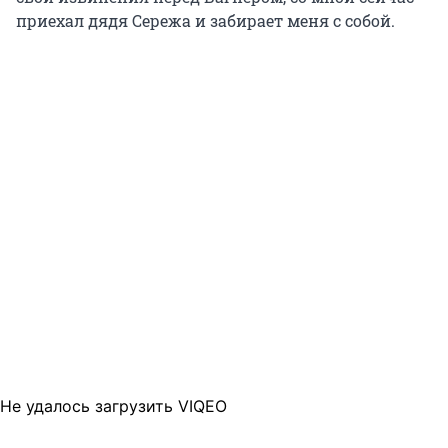
приехал дядя Сережа и забирает меня с собой.
Не удалось загрузить VIQEO