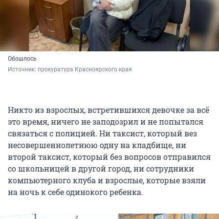
Обошлось
Источник: 
прокуратура Красноярского края
Никто из взрослых, встретившихся девочке за всё
это время, ничего не заподозрил и не попытался
связаться с полицией. Ни таксист, который вез
несовершеннолетнюю одну на кладбище, ни
второй таксист, который без вопросов отправился
со школьницей в другой город, ни сотрудники
компьютерного клуба и взрослые, которые взяли
на ночь к себе одинокого ребенка.