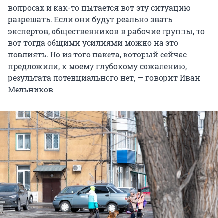
вопросах и как-то пытается вот эту ситуацию
разрешать. Если они будут реально звать
экспертов, общественников в рабочие группы, то
вот тогда общими усилиями можно на это
повлиять. Но из того пакета, который сейчас
предложили, к моему глубокому сожалению,
результата потенциального нет, — говорит Иван
Мельников.