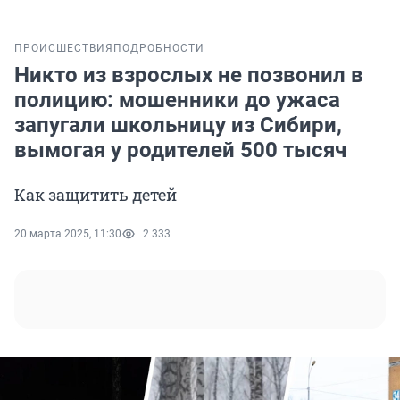
ПРОИСШЕСТВИЯ
ПОДРОБНОСТИ
Никто из взрослых не позвонил в
полицию: мошенники до ужаса
запугали школьницу из Сибири,
вымогая у родителей 500 тысяч
Как защитить детей
20 марта 2025, 11:30
2 333