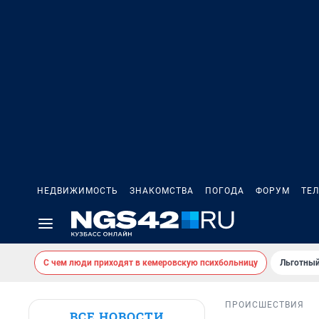
НЕДВИЖИМОСТЬ
ЗНАКОМСТВА
ПОГОДА
ФОРУМ
ТЕ
С чем люди приходят в кемеровскую психбольницу
Льготный
ПРОИСШЕСТВИЯ
ВСЕ НОВОСТИ