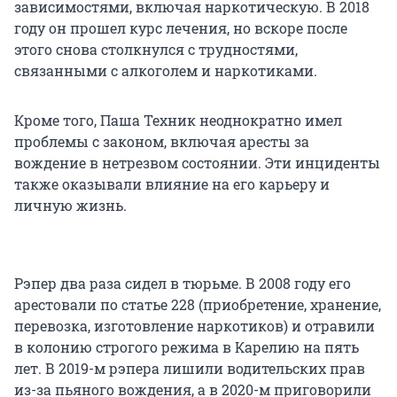
зависимостями, включая наркотическую. В 2018
году он прошел курс лечения, но вскоре после
этого снова столкнулся с трудностями,
связанными с алкоголем и наркотиками.
Кроме того, Паша Техник неоднократно имел
проблемы с законом, включая аресты за
вождение в нетрезвом состоянии. Эти инциденты
также оказывали влияние на его карьеру и
личную жизнь.
Рэпер два раза сидел в тюрьме. В 2008 году его
арестовали по статье 228 (приобретение, хранение,
перевозка, изготовление наркотиков) и отравили
в колонию строгого режима в Карелию на пять
лет. В 2019-м рэпера лишили водительских прав
из-за пьяного вождения, а в 2020-м приговорили