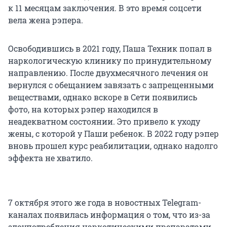
к 11 месяцам заключения. В это время соцсети
вела жена рэпера.
Освободившись в 2021 году, Паша Техник попал в
наркологическую клинику по принудительному
направлению. После двухмесячного лечения он
вернулся с обещанием завязать с запрещенными
веществами, однако вскоре в Сети появились
фото, на которых рэпер находился в
неадекватном состоянии. Это привело к уходу
жены, с которой у Паши ребенок. В 2022 году рэпер
вновь прошел курс реабилитации, однако надолго
эффекта не хватило.
7 октября этого же года в новостных Telegram-
каналах появилась информация о том, что из-за
злоупотребления наркотическими препаратами