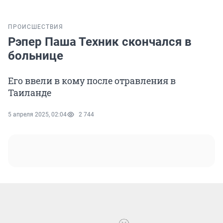
ПРОИСШЕСТВИЯ
Рэпер Паша Техник скончался в
больнице
Его ввели в кому после отравления в
Таиланде
5 апреля 2025, 02:04
2 744