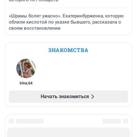
«Шрамы болят ужасно». Екатеринбурженка, которую
облили кислотой по указке бывшего, рассказала о
своем восстановлении
ЗНАКОМСТВА
irina
,
64
Начать знакомиться