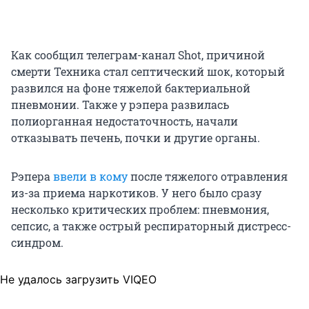
Как сообщил телеграм-канал Shot, причиной
смерти Техника стал септический шок, который
развился на фоне тяжелой бактериальной
пневмонии. Также у рэпера развилась
полиорганная недостаточность, начали
отказывать печень, почки и другие органы.
Рэпера
ввели в кому
после тяжелого отравления
из-за приема наркотиков. У него было сразу
несколько критических проблем: пневмония,
сепсис, а также острый респираторный дистресс-
синдром.
Не удалось загрузить VIQEO