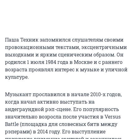
Паша Техник запомнился слушателям своими
провокационными текстами, эксцентричными
выходками и ярким сценическим образом. Он
родился 1 июля 1984 года в Москве и с раннего
возраста проявлял интерес к музыке и уличной
культуре.
Музыкант прославился в начале 2010-х годов,
когда начал активно выступать на
андеграундной рэп-сцене. Его популярность
значительно возросла после участия в Versus
Battle (площадка для словесных битв между
рэперами) в 2014 году. Его выступление
привлекло внимание зрителей и закончилось