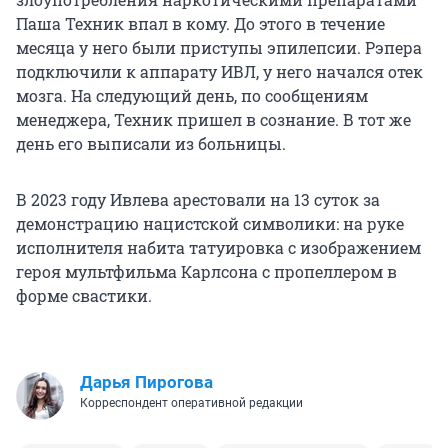
Паша Техник впал в кому. До этого в течение
месяца у него были приступы эпилепсии. Рэпера
подключили к аппарату ИВЛ, у него начался отек
мозга. На следующий день, по сообщениям
менеджера, Техник пришел в сознание. В тот же
день его выписали из больницы.
В 2023 году Ивлева арестовали на 13 суток за
демонстрацию нацистской символики: на руке
исполнителя набита татуировка с изображением
героя мультфильма Карлсона с пропеллером в
форме свастики.
Дарья Пирогова
Корреспондент оперативной редакции