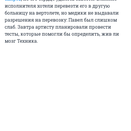
исполнителя хотели перевезти его в другую
больницу на вертолете, но медики не выдавали
разрешения на перевозку: Павел был слишком
слаб. Завтра артисту планировали провести
тесты, которые помогли бы определить, жив ли
мозг Техника.