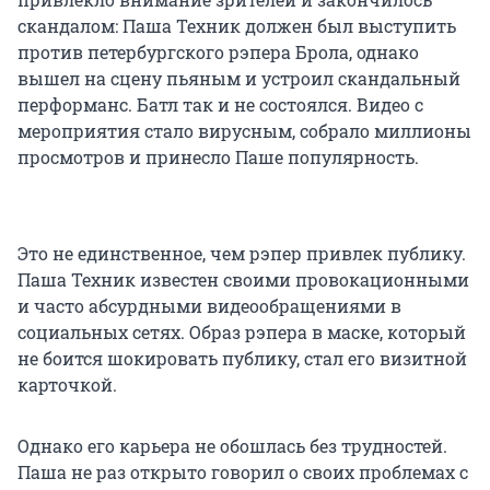
скандалом: Паша Техник должен был выступить
против петербургского рэпера Брола, однако
вышел на сцену пьяным и устроил скандальный
перформанс. Батл так и не состоялся. Видео с
мероприятия стало вирусным, собрало миллионы
просмотров и принесло Паше популярность.
Это не единственное, чем рэпер привлек публику.
Паша Техник известен своими провокационными
и часто абсурдными видеообращениями в
социальных сетях. Образ рэпера в маске, который
не боится шокировать публику, стал его визитной
карточкой.
Однако его карьера не обошлась без трудностей.
Паша не раз открыто говорил о своих проблемах с