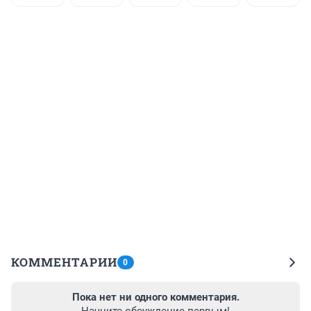
КОММЕНТАРИИ
0
Пока нет ни одного комментария.
Начните обсуждение первым!