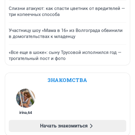
Слизни атакуют: как спасти цветник от вредителей —
три копеечных способа
Участницу шоу «Мама в 16» из Волгограда обвинили
в домогательствах к младенцу
«Все еще в шоке»: сыну Трусовой исполнился год —
трогательный пост и фото
ЗНАКОМСТВА
irina
,
64
Начать знакомиться