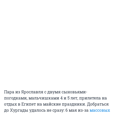
Пара из Ярославля с двумя сыновьями-
погодками, мальчишками 4 и 5 лет, прилетела на
отдых в Египет на майские праздники. Добраться
до Хургады удалось не сразу: 6 мая из-за
массовых