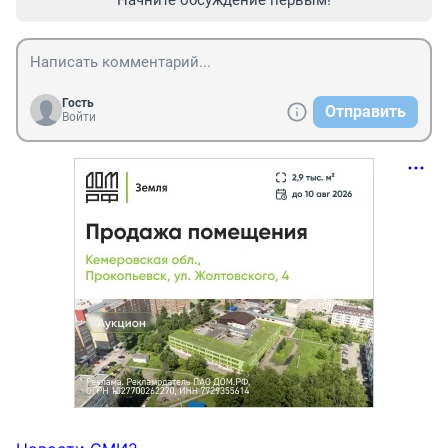
Гость
Отправить
Войти