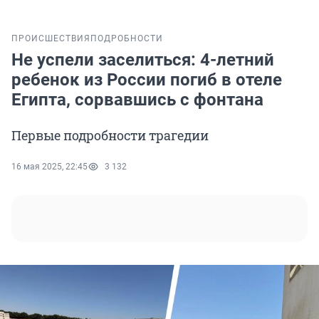
ПРОИСШЕСТВИЯ
ПОДРОБНОСТИ
Не успели заселиться: 4-летний
ребенок из России погиб в отеле
Египта, сорвавшись с фонтана
Первые подробности трагедии
16 мая 2025, 22:45
3 132