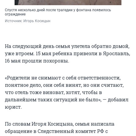
Спустя несколько дней после трагедии у фонтана появилось
ограждение
Источник: 
Игорь Косицын
На следующий день семья улетела обратно домой,
уже втроем. 15 мая ребенка привезли в Ярославль,
16 мая прошли похороны.
«Родители не снимают с себя ответственности,
понятное дело, они себя винят, но они считают,
что отель тоже виноват, хотят, чтобы в
дальнейшем таких ситуаций не было», — добавил
юрист.
По словам Игоря Косицына, семья написала
обращение в Следственный комитет РФ с