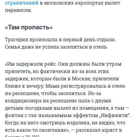
ограничений
в московских аэропортах вылет
перенесли.
«Там пропасть»
Трагедия произошла в первый день отдыха.
Семья даже не успела заселиться в отель.
«Им задержали рейс. Они должны были утром
прилететь, но фактически из-за всех этих
задержек, которые были в Москве, прилетели
ближе к вечеру. Мама регистрировалась в отеле
на ресепшене, чтобы заселиться. Из-за
кондиционера на ресепшене папа с двумя
детьми-погодками вышел из помещения, а там —
фонтан с так называемым эффектом „Инфинити“.
Когда на него смотришь издалека, не видно, что
есть какое-то окончание», — рассказал юрист в