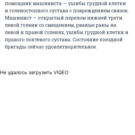
помощник машиниста — ушибы грудной клетки
и голеностопного сустава с повреждением связок.
Машинист — открытый перелом нижней трети
левой голени со смещением, рваные раны на
левой и правой голенях, ушибы грудной клетки и
правого локтевого сустава. Состояние поездной
бригады сейчас удовлетворительное.
Не удалось загрузить VIQEO