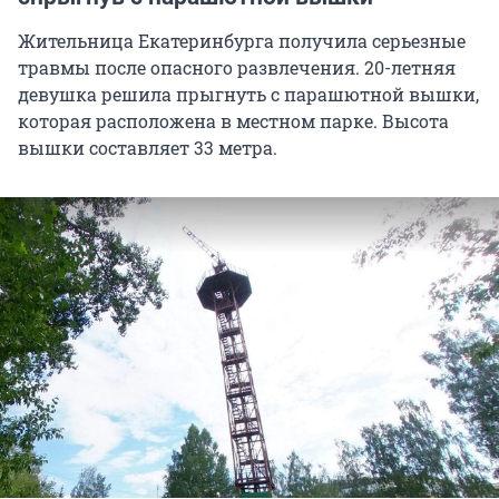
Жительница Екатеринбурга получила серьезные
травмы после опасного развлечения.
20-летняя
девушка решила прыгнуть с парашютной вышки,
которая расположена в местном парке. Высота
вышки составляет 33 метра.