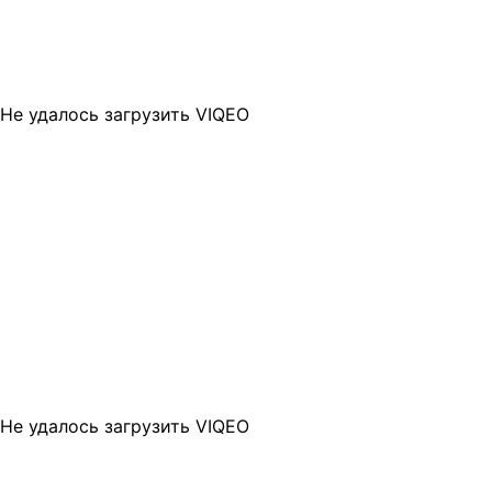
Не удалось загрузить VIQEO
Не удалось загрузить VIQEO