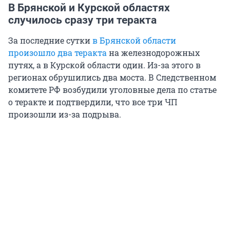
В Брянской и Курской областях
случилось сразу три теракта
За последние сутки
в Брянской области
произошло два теракта
на железнодорожных
путях, а в Курской области один. Из-за этого в
регионах обрушились два моста. В Следственном
комитете РФ возбудили уголовные дела по статье
о теракте и подтвердили, что все три ЧП
произошли из-за подрыва.