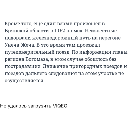
Кроме того, еще один взрыв произошел в
Брянской области в 10:52 по мск. Неизвестные
подорвали железнодорожный путь на перегоне
Унеча-Жеча. В это время там проезжал
путеизмерительный поезд. По информации главы
региона Богомаза, в этом случае обошлось без
пострадавших. Движение пригородных поездов и
поездов дальнего следования на этом участке не
осуществляется.
Не удалось загрузить VIQEO