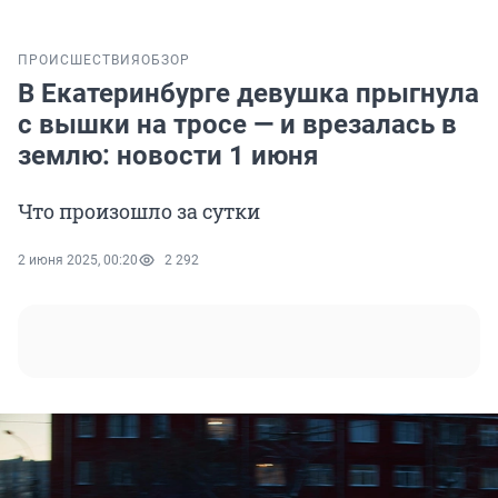
ПРОИСШЕСТВИЯ
ОБЗОР
В Екатеринбурге девушка прыгнула
с вышки на тросе — и врезалась в
землю: новости 1 июня
Что произошло за сутки
2 июня 2025, 00:20
2 292