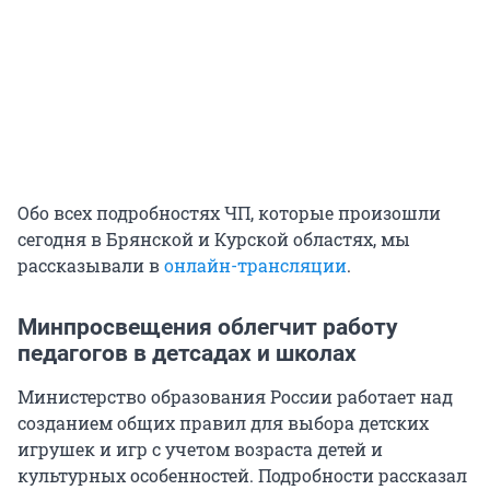
Обо всех подробностях ЧП, которые произошли
сегодня в Брянской и Курской областях, мы
рассказывали в
онлайн-трансляции
.
Минпросвещения облегчит работу
педагогов в детсадах и школах
Министерство образования России работает над
созданием общих правил для выбора детских
игрушек и игр с учетом возраста детей и
культурных особенностей. Подробности рассказал