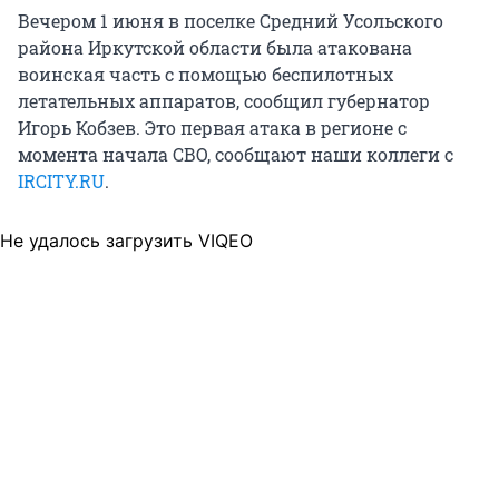
Вечером 1 июня в поселке Средний Усольского
района Иркутской области была атакована
воинская часть с помощью беспилотных
летательных аппаратов, сообщил губернатор
Игорь Кобзев. Это первая атака в регионе с
момента начала СВО, сообщают наши коллеги с
IRCITY.RU
.
Не удалось загрузить VIQEO