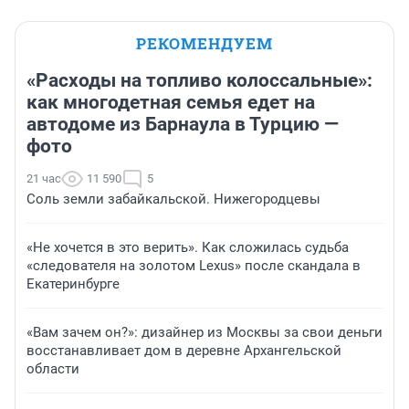
РЕКОМЕНДУЕМ
«Расходы на топливо колоссальные»:
как многодетная семья едет на
автодоме из Барнаула в Турцию —
фото
21 час
11 590
5
Соль земли забайкальской. Нижегородцевы
«Не хочется в это верить». Как сложилась судьба
«следователя на золотом Lexus» после скандала в
Екатеринбурге
«Вам зачем он?»: дизайнер из Москвы за свои деньги
восстанавливает дом в деревне Архангельской
области