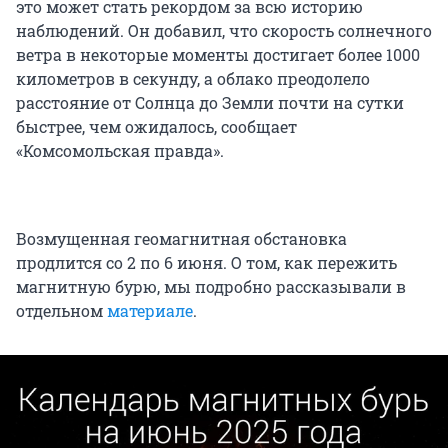
это может стать рекордом за всю историю
наблюдений. Он добавил, что скорость солнечного
ветра в некоторые моменты достигает более 1000
километров в секунду, а облако преодолело
расстояние от Солнца до Земли почти на сутки
быстрее, чем ожидалось, сообщает
«Комсомольская правда».
Возмущенная геомагнитная обстановка
продлится со 2 по 6 июня. О том, как пережить
магнитную бурю, мы подробно рассказывали в
отдельном
материале
.