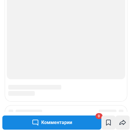
0
Комментарии