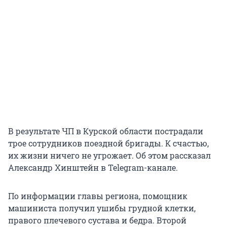
В результате ЧП в Курской области пострадали
трое сотрудников поездной бригады. К счастью,
их жизни ничего не угрожает. Об этом рассказал
Александр Хинштейн в Telegram-канале.
По информации главы региона, помощник
машиниста получил ушибы грудной клетки,
правого плечевого сустава и бедра. Второй