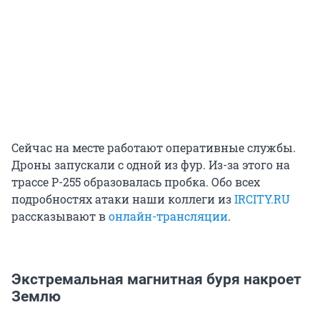
Сейчас на месте работают оперативные службы.
Дроны запускали с одной из фур. Из-за этого на
трассе Р-255 образовалась пробка. Обо всех
подробностях атаки наши коллеги из
IRCITY.RU
рассказывают в
онлайн-трансляции
.
Экстремальная магнитная буря накроет
Землю