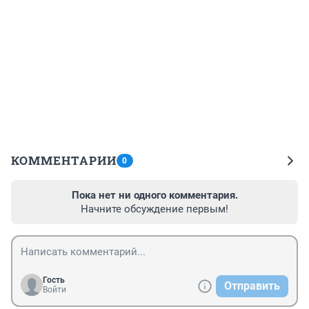
КОММЕНТАРИИ
0
Пока нет ни одного комментария.
Начните обсуждение первым!
Гость
Отправить
Войти