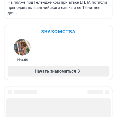
На пляже под Геленджиком при атаке БПЛА погибли
преподаватель английского языка и ее 12-летняя
дочь
ЗНАКОМСТВА
irina
,
64
Начать знакомиться