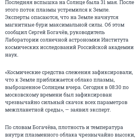
Последняя вспышка на Солнце была 31 мая. После
этого поток плазмы устремился к Земле.
Эксперты опасаются, что на Земле начнутся
магнитные бури максимальной силы. Об этом
сообщил Сергей Богачёв, руководитель
Лаборатории солнечной астрономии Института
космических исследований Российской академии
наук.
«Космические средства слежения зафиксировали,
что к Земле приближается облако плазмы,
выброшенное Солнцем вчера. Сегодня в 08:30 по
московскому времени был зафиксирован
чрезвычайно сильный скачок всех параметров
межпланетной среды», — заявил эксперт.
По словам Богачёва, плотность и температура
внутри плазменного облака чрезвычайно высоки,