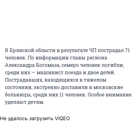
В Брянской области в результате ЧП пострадал 71
человек. По информации главы региона
Александра Богомаза, семеро человек погибли,
среди них — машинист поезда и двое детей.
Пострадавших, находящихся в тяжелом
состоянии, экстренно доставили в московские
больницы, среди них 11 человек. Особое внимание
уделяют детям.
Не удалось загрузить VIQEO