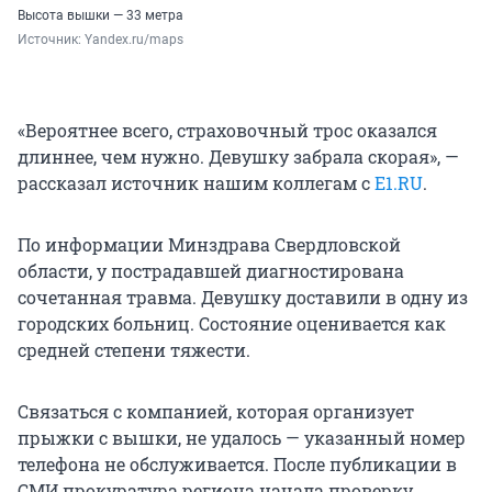
Высота вышки — 33 метра
Источник: 
Yandex.ru/maps
«Вероятнее всего, страховочный трос оказался
длиннее, чем нужно. Девушку забрала скорая», —
рассказал источник нашим коллегам с
E1.RU
.
По информации Минздрава Свердловской
области, у пострадавшей диагностирована
сочетанная травма. Девушку доставили в одну из
городских больниц. Состояние оценивается как
средней степени тяжести.
Связаться с компанией, которая организует
прыжки с вышки, не удалось — указанный номер
телефона не обслуживается. После публикации в
СМИ прокуратура региона начала проверку.