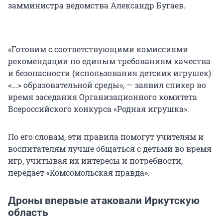
замминистра ведомства Александр Бугаев.
«Готовим с соответствующими комиссиями
рекомендации по единым требованиям качества
и безопасности (использования детских игрушек)
<…> образовательной среды», — заявил спикер во
время заседания Организационного комитета
Всероссийского конкурса «Родная игрушка».
По его словам, эти правила помогут учителям и
воспитателям лучше общаться с детьми во время
игр, учитывая их интересы и потребности,
передает «Комсомольская правда».
Дроны впервые атаковали Иркутскую
область