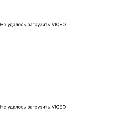
Не удалось загрузить VIQEO
Не удалось загрузить VIQEO