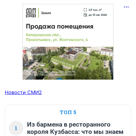
Новости СМИ2
ТОП 5
Из бармена в ресторанного
1
короля Кузбасса: что мы знаем