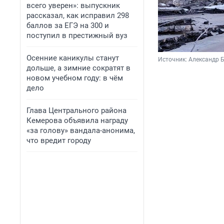
всего уверен»: выпускник
рассказал, как исправил 298
баллов за ЕГЭ на 300 и
поступил в престижный вуз
Осенние каникулы станут
Источник: 
Александр Б
дольше, а зимние сократят в
новом учебном году: в чём
дело
Глава Центрального района
Кемерова объявила награду
«за голову» вандала-анонима,
что вредит городу