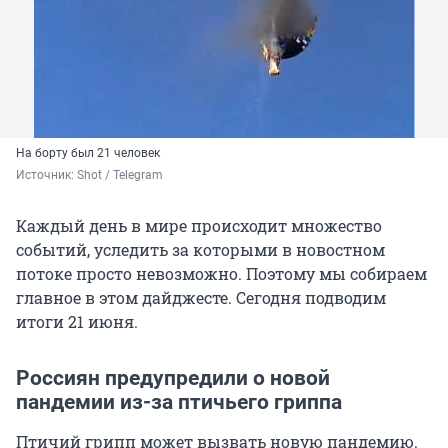
На борту был 21 человек
Источник: 
Shot / Telegram
Каждый день в мире происходит множество
событий, уследить за которыми в новостном
потоке просто невозможно. Поэтому мы собираем
главное в этом дайджесте. Сегодня подводим
итоги 21 июня.
Россиян предупредили о новой
пандемии из-за птичьего гриппа
Птичий грипп может вызвать новую пандемию.