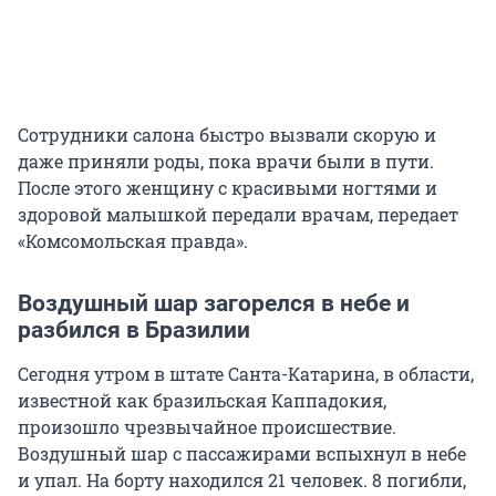
Сотрудники салона быстро вызвали скорую и
даже приняли роды, пока врачи были в пути.
После этого женщину с красивыми ногтями и
здоровой малышкой передали врачам, передает
«Комсомольская правда».
Воздушный шар загорелся в небе и
разбился в Бразилии
Сегодня утром в штате Санта-Катарина, в области,
известной как бразильская Каппадокия,
произошло чрезвычайное происшествие.
Воздушный шар с пассажирами вспыхнул в небе
и упал. На борту находился 21 человек. 8 погибли,