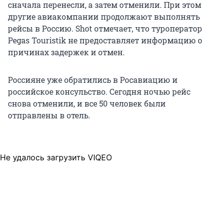
сначала перенесли, а затем отменили. При этом
другие авиакомпании продолжают выполнять
рейсы в Россию. Shot отмечает, что туроператор
Pegas Touristik не предоставляет информацию о
причинах задержек и отмен.
Россияне уже обратились в Росавиацию и
российское консульство. Сегодня ночью рейс
снова отменили, и все 50 человек были
отправлены в отель.
Не удалось загрузить VIQEO