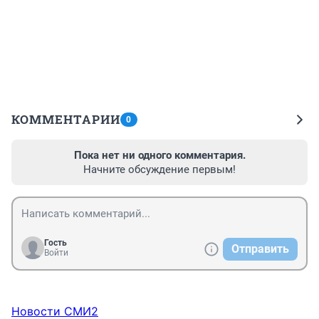
КОММЕНТАРИИ
0
Пока нет ни одного комментария.
Начните обсуждение первым!
Гость
Отправить
Войти
Новости СМИ2