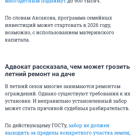
многодетным поднимут
до 900 тысяч.
По словам Аксакова, программа семейных
инвестиций может стартовать в 2026 году,
возможно, с использованием материнского
капитала.
Адвокат рассказала, чем может грозить
летний ремонт на даче
В летний сезон многие занимаются ремонтом
ограждений. Однако существуют требования к их
установке. И неправильно установленный забор
может стать причиной судебных разбирательств.
По действующему ГОСТу,
забор не должен
выходить за пределы конкретного участка земли
,