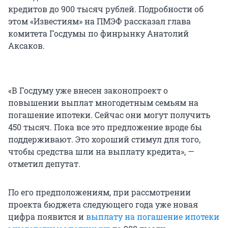
кредитов до 900 тысяч рублей. Подробности об
этом «Известиям» на ПМЭФ рассказал глава
комитета Госдумы по финрынку Анатолий
Аксаков.
«В Госдуму уже внесен законопроект о
повышении выплат многодетным семьям на
погашение ипотеки. Сейчас они могут получить
450 тысяч. Пока все это предложение вроде бы
поддерживают. Это хороший стимул для того,
чтобы средства шли на выплату кредита», —
отметил депутат.
По его предположениям, при рассмотрении
проекта бюджета следующего года уже новая
цифра появится и
выплату на погашение ипотеки