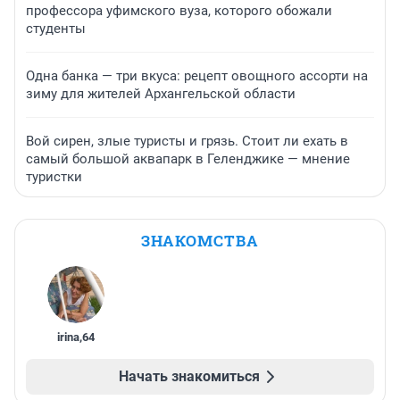
профессора уфимского вуза, которого обожали
студенты
Одна банка — три вкуса: рецепт овощного ассорти на
зиму для жителей Архангельской области
Вой сирен, злые туристы и грязь. Стоит ли ехать в
самый большой аквапарк в Геленджике — мнение
туристки
ЗНАКОМСТВА
irina
,
64
Начать знакомиться