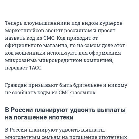
Теперь злоумышленники под видом курьеров
маркетплейсов звонят россиянам и просят
назвать код из СМС. Код приходит от
официального магазина, но на самом деле этот
код мошенники используют для оформления
микрозайма микрокредитной компанией,
передает ТАСС.
Граждан призывают быть бдительнее и никому
не сообщать коды из СМС-рассылок.
В России планируют удвоить выплаты
на погашение ипотеки
В России планируют удвоить выплаты
многодетным семьям на погашение ипотечных