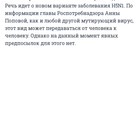
Речь идет о новом варианте заболевания H5N1. По
информации главы Роспотребнадзора Анны
Поповой, как и любой другой мутирующий вирус,
этот вид может передаваться от человека к
человеку. Однако на данный момент явных
предпосылок для этого нет.