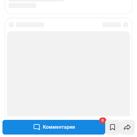
0
Комментарии