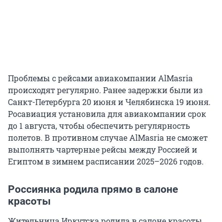
Проблемы с рейсами авиакомпании AlMasria
происходят регулярно. Ранее задержки были из
Санкт-Петербурга 20 июня и Челябинска 19 июня.
Росавиация установила для авиакомпании срок
до 1 августа, чтобы обеспечить регулярность
полетов. В противном случае AlMasria не сможет
выполнять чартерные рейсы между Россией и
Египтом в зимнем расписании 2025–2026 годов.
Россиянка родила прямо в салоне
красоты
Жительница Иркутска родила в салоне красоты