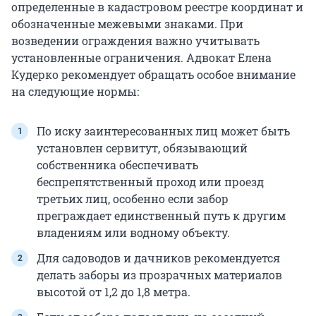
определенные в кадастровом реестре координат и
обозначенные межевыми знаками. При
возведении ограждения важно учитывать
установленные ограничения. Адвокат Елена
Кудерко рекомендует обращать особое внимание
на следующие нормы:
По иску заинтересованных лиц может быть
установлен сервитут, обязывающий
собственника обеспечивать
беспрепятственный проход или проезд
третьих лиц, особенно если забор
преграждает единственный путь к другим
владениям или водному объекту.
Для садоводов и дачников рекомендуется
делать заборы из прозрачных материалов
высотой от 1,2 до 1,8 метра.