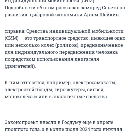
индивидуальной мобильности (СИМ).
Подробности об этом рассказал зампред Совета по
развитию цифровой экономики Артем Шейкин.
справка: Средства индивидуальной мобильности
(СИМ) — это транспортное средство, имеющее одно
или несколько колес (роликов), предназначенное
для индивидуального передвижения человека
посредством использования двигателя
(двигателей).
К ним относятся, например, электросамокаты,
электроскейтборды, гироскутеры, сигвеи,
моноколёса и иные аналогичные средства.
Законопроект внесли в Госдуму еще в апреле
прошлого года, а в конце июля 2024 года нижняя