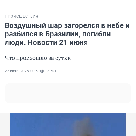
ПРОИСШЕСТВИЯ
Воздушный шар загорелся в небе и
разбился в Бразилии, погибли
люди. Новости 21 июня
Что произошло за сутки
22 июня 2025, 00:50
2 701