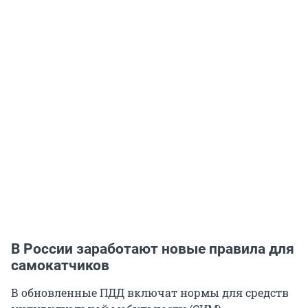
В России заработают новые правила для
самокатчиков
В обновленные ПДД включат нормы для средств