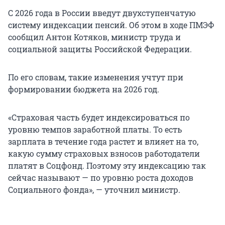
С 2026 года в России введут двухступенчатую
систему индексации пенсий. Об этом в ходе ПМЭФ
сообщил Антон Котяков, министр труда и
социальной защиты Российской Федерации.
По его словам, такие изменения учтут при
формировании бюджета на 2026 год.
«Страховая часть будет индексироваться по
уровню темпов заработной платы. То есть
зарплата в течение года растет и влияет на то,
какую сумму страховых взносов работодатели
платят в Соцфонд. Поэтому эту индексацию так
сейчас называют — по уровню роста доходов
Социального фонда», — уточнил министр.