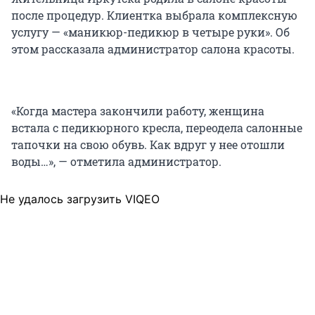
после процедур. Клиентка выбрала комплексную
услугу — «маникюр-педикюр в четыре руки». Об
этом рассказала администратор салона красоты.
«Когда мастера закончили работу, женщина
встала с педикюрного кресла, переодела салонные
тапочки на свою обувь. Как вдруг у нее отошли
воды…», — отметила администратор.
Не удалось загрузить VIQEO