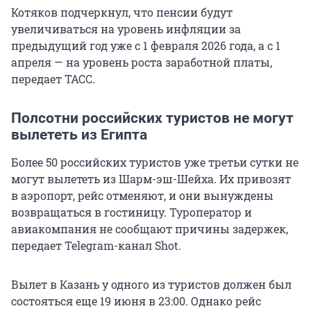
Котяков подчеркнул, что пенсии будут
увеличиваться на уровень инфляции за
предыдущий год уже с 1 февраля 2026 года, а с 1
апреля — на уровень роста заработной платы,
передает ТАСС.
Полсотни российских туристов не могут
вылететь из Египта
Более 50 российских туристов уже третьи сутки не
могут вылететь из Шарм-эш-Шейха. Их привозят
в аэропорт, рейс отменяют, и они вынуждены
возвращаться в гостиницу. Туроператор и
авиакомпания не сообщают причины задержек,
передает Telegram-канал Shot.
Вылет в Казань у одного из туристов должен был
состояться еще 19 июня в 23:00. Однако рейс