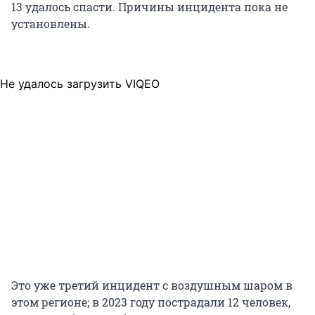
13 удалось спасти. Причины инцидента пока не
установлены.
Не удалось загрузить VIQEO
Это уже третий инцидент с воздушным шаром в
этом регионе; в 2023 году пострадали 12 человек,