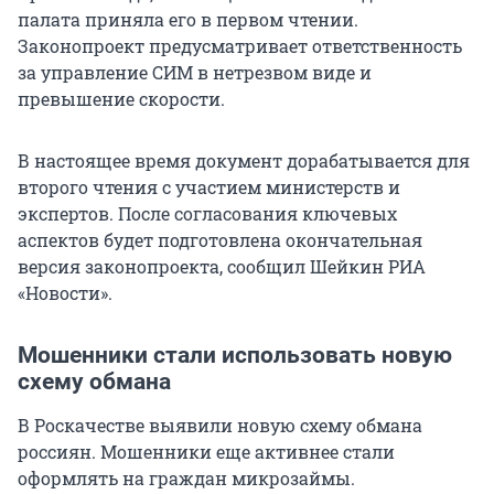
палата приняла его в первом чтении.
Законопроект предусматривает ответственность
за управление СИМ в нетрезвом виде и
превышение скорости.
В настоящее время документ дорабатывается для
второго чтения с участием министерств и
экспертов. После согласования ключевых
аспектов будет подготовлена окончательная
версия законопроекта, сообщил Шейкин РИА
«Новости».
Мошенники стали использовать новую
схему обмана
В Роскачестве выявили новую схему обмана
россиян. Мошенники еще активнее стали
оформлять на граждан микрозаймы.