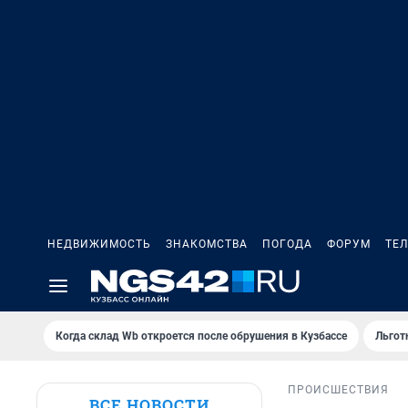
НЕДВИЖИМОСТЬ
ЗНАКОМСТВА
ПОГОДА
ФОРУМ
ТЕ
Когда склад Wb откроется после обрушения в Кузбассе
Льгот
ПРОИСШЕСТВИЯ
ВСЕ НОВОСТИ