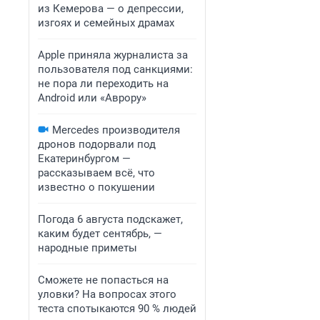
из Кемерова — о депрессии,
изгоях и семейных драмах
Apple приняла журналиста за
пользователя под санкциями:
не пора ли переходить на
Android или «Аврору»
Mercedes производителя
дронов подорвали под
Екатеринбургом —
рассказываем всё, что
известно о покушении
Погода 6 августа подскажет,
каким будет сентябрь, —
народные приметы
Сможете не попасться на
уловки? На вопросах этого
теста спотыкаются 90 % людей