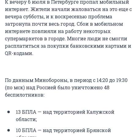
К вечеру 6 июля в Петербурге пропал мобильный
интернет. Жители начали жаловаться на это еще с
вечера субботы, и к воскресенью проблема
затронула почти весь город. Сбои в мобильном
интернете повлияли на работу некоторых
супермаркетов в городе. Многие люди не смогли
расплатиться за покупки банковскими картами и
QR-кодами.
По данным Минобороны, в период с 14:20 до 19:30
(по мск) над Россией было уничтожено 48
беспилотников:
13 БПЛА — над территорией Калужской
области;
10 БПЛА — над территорией Брянской