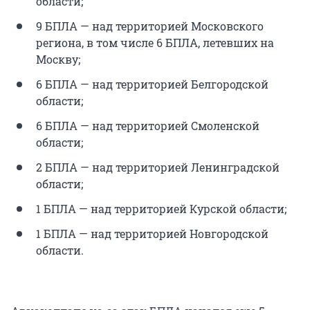
области;
9 БПЛА — над территорией Московского
региона, в том числе 6 БПЛА, летевших на
Москву;
6 БПЛА — над территорией Белгородской
области;
6 БПЛА — над территорией Смоленской
области;
2 БПЛА — над территорией Ленинградской
области;
1 БПЛА — над территорией Курской области;
1 БПЛА — над территорией Новгородской
области.