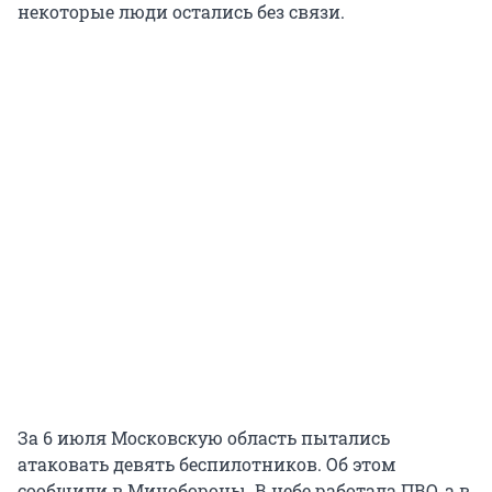
некоторые люди остались без связи.
За 6 июля Московскую область пытались
атаковать девять беспилотников. Об этом
сообщили в Минобороны. В небе работала ПВО, а в