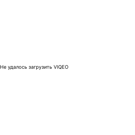
Не удалось загрузить VIQEO