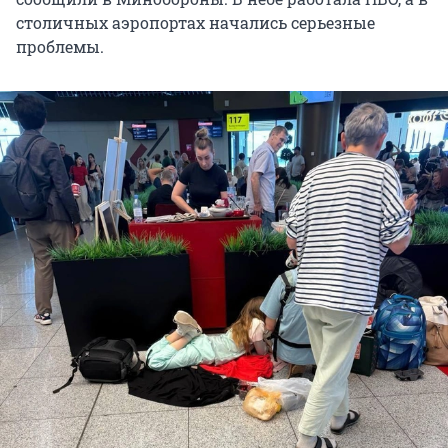
столичных аэропортах начались серьезные
проблемы.