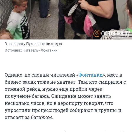
В аэропорту Пулково тоже людно
Источник: 
читатель «Фонтанки»
Однако, по словам читателей «
Фонтанки
», мест в
бизнес-залах тоже не хватает. Тем, кто смирился с
отменой рейса, нужно еще пройти через
получение багажа. Ожидание может занять
несколько часов, но в аэропорту говорят, что
упростили процесс: людей собирают в группы и
отвозят за багажом.