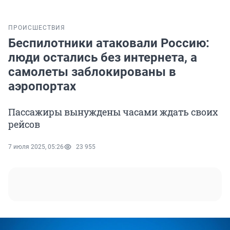
ПРОИСШЕСТВИЯ
Беспилотники атаковали Россию:
люди остались без интернета, а
самолеты заблокированы в
аэропортах
Пассажиры вынуждены часами ждать своих
рейсов
7 июля 2025, 05:26
23 955