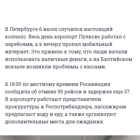
В Петербурге 6 июля случился настоящий
коллапс. Весь день аэропорт Пулково работал с
перебоями, а к вечеру пропал мобильный
интернет. Это привело к тому, что люди начали
использовать наличные деньги, а на Балтийском
вокзале возникли проблемы с кассами.
К 18:00 по местному времени Росавиация
сообщила об отмене 90 рейсов и задержке еще 37.
В аэропорту работают представители
прокуратуры и Роспотребнадзора, пассажирам
предлагают воду и еду, а также организуют
дополнительные места для ожидания.