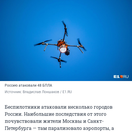
Россию атаковали 48 БПЛА
Источник: 
Владислав Лоншаков / E1.RU
Беспилотники атаковали несколько городов
России. Наибольшие последствия от этого
почувствовали жители Москвы и Санкт-
Петербурга — там парализовало аэропорты, а