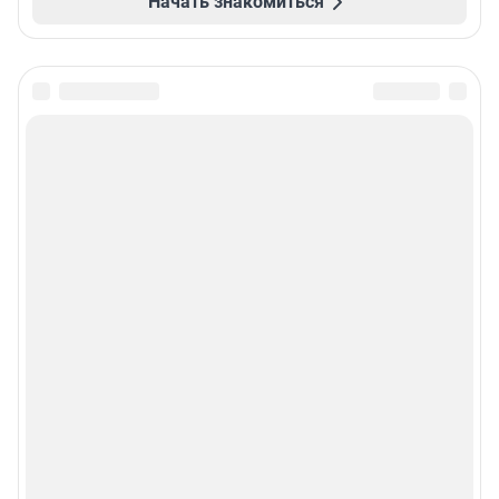
Начать знакомиться