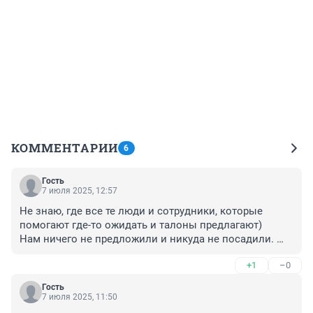
КОММЕНТАРИИ
6
Гость
7 июля 2025, 12:57
Не знаю, где все те люди и сотрудники, которые 
помогают где-то ожидать и талоны предлагают) 

Нам ничего не предложили и никуда не посадили. 
Все еще в ожидании чуда…
+1
–0
Гость
7 июля 2025, 11:50