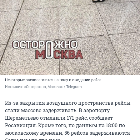
Некоторые располагаются на полу в ожидании рейса
Источник: 
«Осторожно, Москва» / Telegram
Из-за закрытия воздушного пространства рейсы
стали массово задерживать. В аэропорту
Шереметьево отменили 171 рейс, сообщает
Росавиация. Кроме того, по данным на 18:00 по
московскому времени, 56 рейсов задерживаются