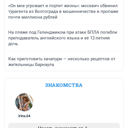
«Он мне угрожает и портит жизнь»: москвич обвинил
турагента из Волгограда в мошенничестве и пропаже
почти миллиона рублей
На пляже под Геленджиком при атаке БПЛА погибли
преподаватель английского языка и ее 12-летняя
дочь
Как приготовить хачапури — несколько рецептов от
жительницы Барнаула
ЗНАКОМСТВА
irina
,
64