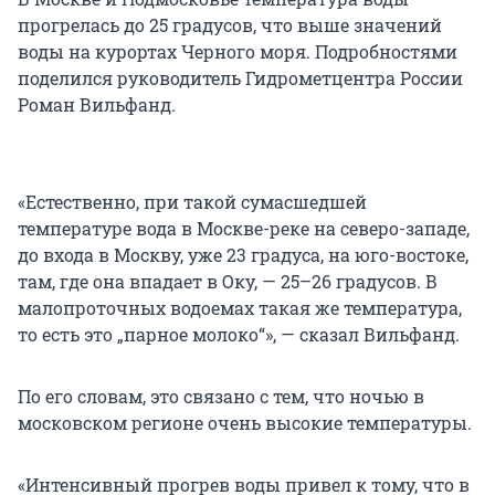
прогрелась до 25 градусов, что выше значений
воды на курортах Черного моря. Подробностями
поделился руководитель Гидрометцентра России
Роман Вильфанд.
«Естественно, при такой сумасшедшей
температуре вода в Москве-реке на северо-западе,
до входа в Москву, уже 23 градуса, на юго-востоке,
там, где она впадает в Оку, — 25–26 градусов. В
малопроточных водоемах такая же температура,
то есть это „парное молоко“», — сказал Вильфанд.
По его словам, это связано с тем, что ночью в
московском регионе очень высокие температуры.
«Интенсивный прогрев воды привел к тому, что в