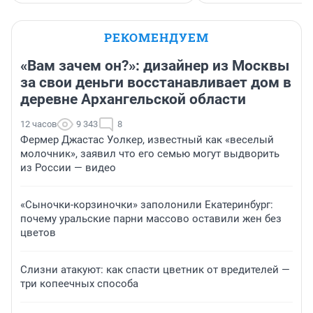
РЕКОМЕНДУЕМ
«Вам зачем он?»: дизайнер из Москвы
за свои деньги восстанавливает дом в
деревне Архангельской области
12 часов
9 343
8
Фермер Джастас Уолкер, известный как «веселый
молочник», заявил что его семью могут выдворить
из России — видео
«Сыночки-корзиночки» заполонили Екатеринбург:
почему уральские парни массово оставили жен без
цветов
Слизни атакуют: как спасти цветник от вредителей —
три копеечных способа