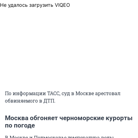
Не удалось загрузить VIQEO
По информации ТАСС, суд в Москве арестовал
обвиняемого в ДТП.
Москва обгоняет черноморские курорты
по погоде
В Москве и Подмосковье температура воды