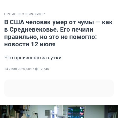
ПРОИСШЕСТВИЯ
ОБЗОР
В США человек умер от чумы — как
в Средневековье. Его лечили
правильно, но это не помогло:
новости 12 июля
Что произошло за сутки
13 июля 2025, 00:16
2 545