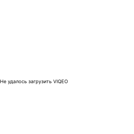
Не удалось загрузить VIQEO