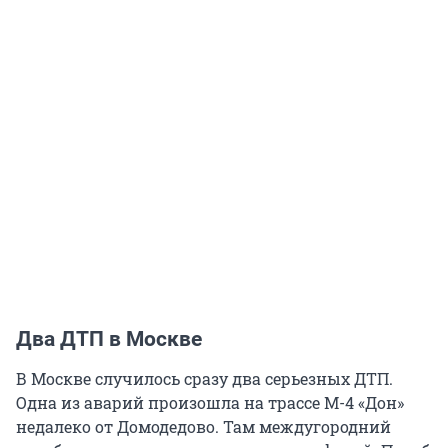
Два ДТП в Москве
В Москве случилось сразу два серьезных ДТП.
Одна из аварий произошла на трассе М-4 «Дон»
недалеко от Домодедово. Там междугородний