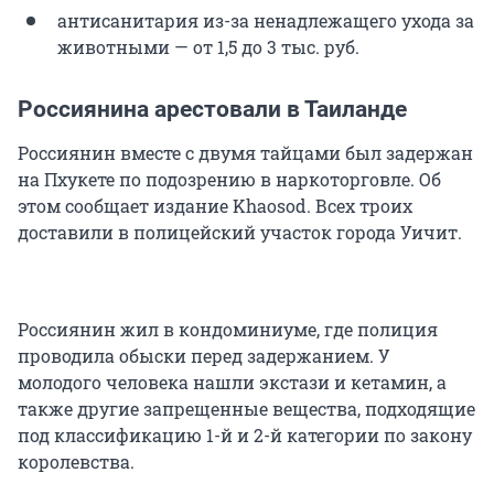
антисанитария из-за ненадлежащего ухода за
животными — от 1,5 до 3 тыс. руб.
Россиянина арестовали в Таиланде
Россиянин вместе с двумя тайцами был задержан
на Пхукете по подозрению в наркоторговле. Об
этом сообщает издание Khaosod. Всех троих
доставили в полицейский участок города Уичит.
Россиянин жил в кондоминиуме, где полиция
проводила обыски перед задержанием. У
молодого человека нашли экстази и кетамин, а
также другие запрещенные вещества, подходящие
под классификацию 1-й и 2-й категории по закону
королевства.