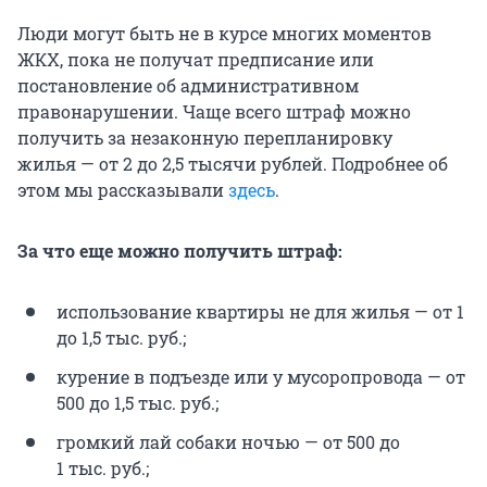
Люди могут быть не в курсе многих моментов
ЖКХ, пока не получат предписание или
постановление об административном
правонарушении. Чаще всего штраф можно
получить за незаконную перепланировку
жилья — от 2 до 2,5 тысячи рублей. Подробнее об
этом мы рассказывали
здесь
.
За что еще можно получить штраф:
использование квартиры не для жилья — от 1
до 1,5 тыс. руб.;
курение в подъезде или у мусоропровода — от
500 до 1,5 тыс. руб.;
громкий лай собаки ночью — от 500 до
1 тыс. руб.;