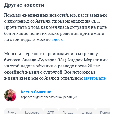
Другие новости
Помимо ежедневных новостей, мы рассказываем
о ключевых событиях, произошедших на СВО.
Прочитать о том, как менялась ситуация на поле
боя и какие политические решения принимали
на этой неделе, можно
здесь
.
Много интересного происходит и в мире шоу-
бизнеса. Звезда «Бумера» (18+) Андрей Мерзликин
на этой неделе объявил о разводе после 20 лет
семейной жизни с супругой. Все истории из
жизни звезд мы собрали в отдельном
материале
.
Алена Смагина
Корреспондент оперативной редакции
Чума
Здоровье
ДТП
Погода
Штраф
Пенсия