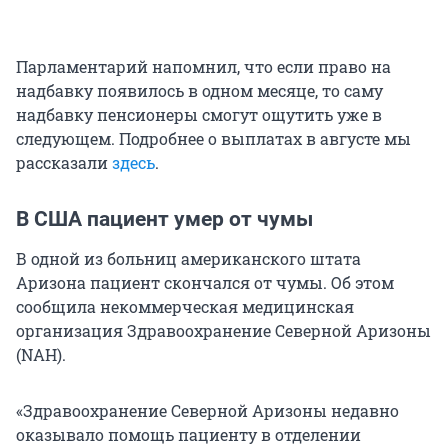
Парламентарий напомнил, что если право на
надбавку появилось в одном месяце, то саму
надбавку пенсионеры смогут ощутить уже в
следующем. Подробнее о выплатах в августе мы
рассказали
здесь
.
В США пациент умер от чумы
В одной из больниц американского штата
Аризона пациент скончался от чумы. Об этом
сообщила некоммерческая медицинская
организация Здравоохранение Северной Аризоны
(NAH).
«Здравоохранение Северной Аризоны недавно
оказывало помощь пациенту в отделении