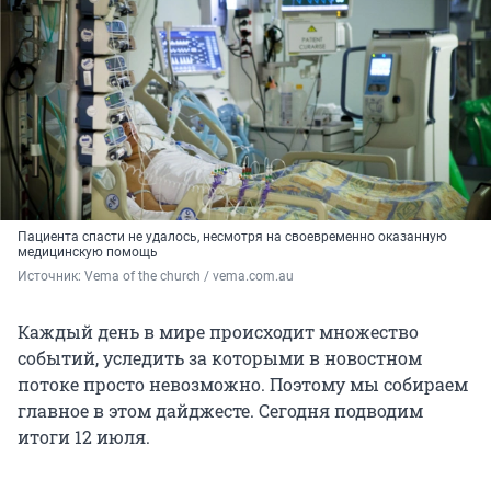
Пациента спасти не удалось, несмотря на своевременно оказанную
медицинскую помощь
Источник: 
Vema of the church / vema.com.au
Каждый день в мире происходит множество
событий, уследить за которыми в новостном
потоке просто невозможно. Поэтому мы собираем
главное в этом дайджесте. Сегодня подводим
итоги 12 июля.