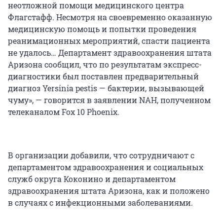
неотложной помощи медицинского центра
Флагстафф. Несмотря на своевременно оказанную
медицинскую помощь и попытки проведения
реанимационных мероприятий, спасти пациента
не удалось… Департамент здравоохранения штата
Аризона сообщил, что по результатам экспресс-
диагностики был поставлен предварительный
диагноз Yersinia pestis — бактерии, вызывающей
чуму», — говорится в заявлении NAH, полученном
телеканалом Fox 10 Phoenix.
В организации добавили, что сотрудничают с
департаментом здравоохранения и социальных
служб округа Коконино и департаментом
здравоохранения штата Аризона, как и положено
в случаях с инфекционными заболеваниями.