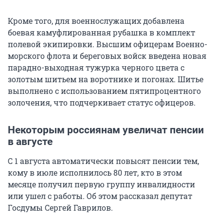
Кроме того, для военнослужащих добавлена
боевая камуфлированная рубашка в комплект
полевой экипировки. Высшим офицерам Военно-
морского флота и береговых войск введена новая
парадно-выходная тужурка черного цвета с
золотым шитьем на воротнике и погонах. Шитье
выполнено с использованием пятипроцентного
золочения, что подчеркивает статус офицеров.
Некоторым россиянам увеличат пенсии
в августе
С 1 августа автоматически повысят пенсии тем,
кому в июле исполнилось 80 лет, кто в этом
месяце получил первую группу инвалидности
или ушел с работы. Об этом рассказал депутат
Госдумы Сергей Гаврилов.