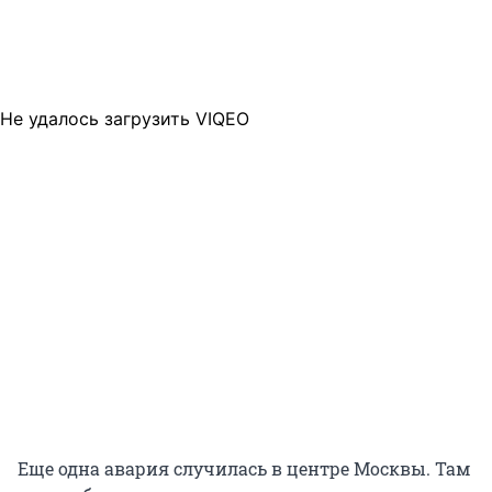
Не удалось загрузить VIQEO
Еще одна авария случилась в центре Москвы. Там