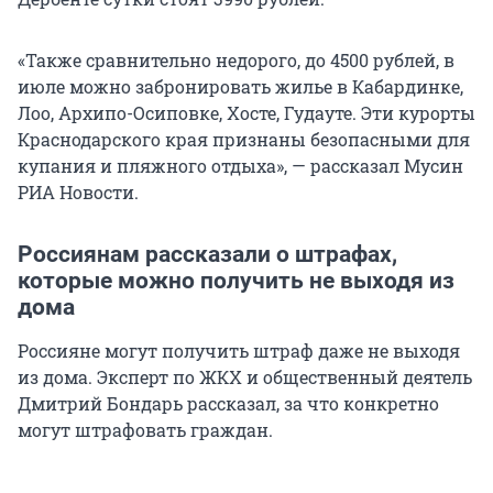
«Также сравнительно недорого, до 4500 рублей, в
июле можно забронировать жилье в Кабардинке,
Лоо, Архипо-Осиповке, Хосте, Гудауте. Эти курорты
Краснодарского края признаны безопасными для
купания и пляжного отдыха», — рассказал Мусин
РИА Новости.
Россиянам рассказали о штрафах,
которые можно получить не выходя из
дома
Россияне могут получить штраф даже не выходя
из дома. Эксперт по ЖКХ и общественный деятель
Дмитрий Бондарь рассказал, за что конкретно
могут штрафовать граждан.