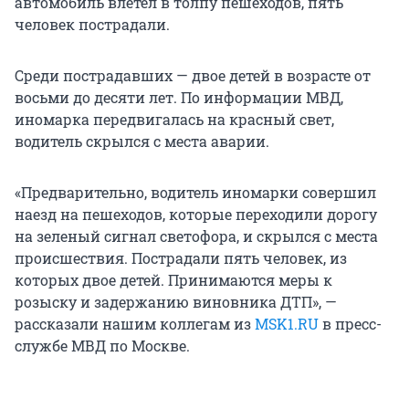
автомобиль влетел в толпу пешеходов, пять
человек пострадали.
Среди пострадавших — двое детей в возрасте от
восьми до десяти лет. По информации МВД,
иномарка передвигалась на красный свет,
водитель скрылся с места аварии.
«Предварительно, водитель иномарки совершил
наезд на пешеходов, которые переходили дорогу
на зеленый сигнал светофора, и скрылся с места
происшествия. Пострадали пять человек, из
которых двое детей. Принимаются меры к
розыску и задержанию виновника ДТП», —
рассказали нашим коллегам из
MSK1.RU
в пресс-
службе МВД по Москве.