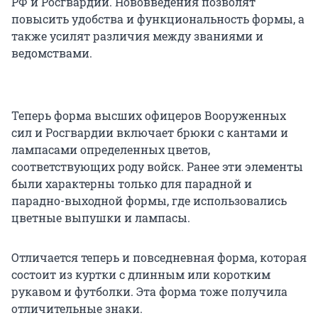
РФ и Росгвардии. Нововведения позволят
повысить удобства и функциональность формы, а
также усилят различия между званиями и
ведомствами.
Теперь форма высших офицеров Вооруженных
сил и Росгвардии включает брюки с кантами и
лампасами определенных цветов,
соответствующих роду войск. Ранее эти элементы
были характерны только для парадной и
парадно-выходной формы, где использовались
цветные выпушки и лампасы.
Отличается теперь и повседневная форма, которая
состоит из куртки с длинным или коротким
рукавом и футболки. Эта форма тоже получила
отличительные знаки.