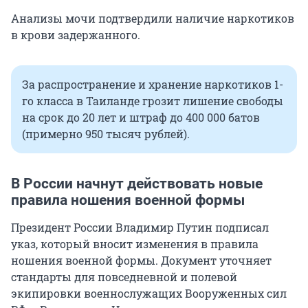
Анализы мочи подтвердили наличие наркотиков
в крови задержанного.
За распространение и хранение наркотиков 1-
го класса в Таиланде грозит лишение свободы
на срок до 20 лет и штраф до
400 000
батов
(примерно 950 тысяч рублей).
В России начнут действовать новые
правила ношения военной формы
Президент России Владимир Путин подписал
указ, который вносит изменения в правила
ношения военной формы. Документ уточняет
стандарты для повседневной и полевой
экипировки военнослужащих Вооруженных сил