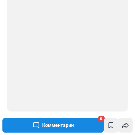
0
Комментарии