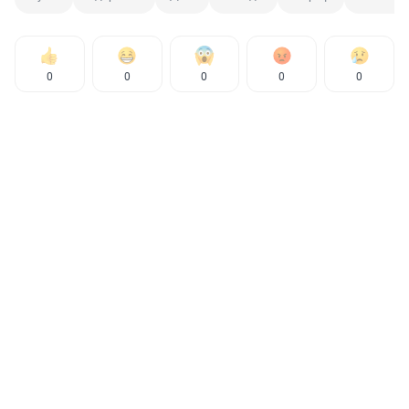
0
0
0
0
0