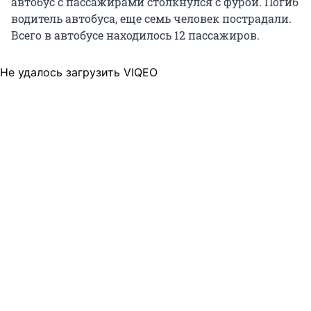
автобус с пассажирами столкнулся с фурой. Погиб
водитель автобуса, еще семь человек пострадали.
Всего в автобусе находилось 12 пассажиров.
Не удалось загрузить VIQEO