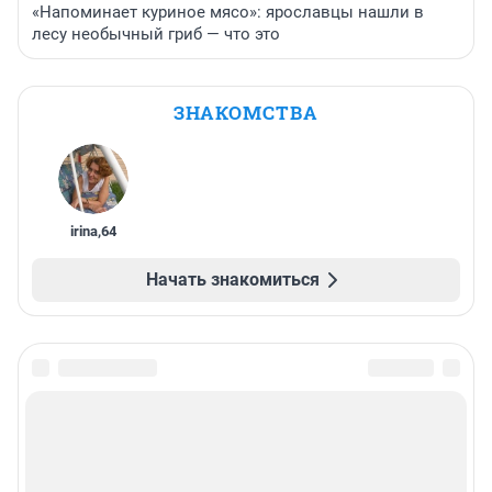
«Напоминает куриное мясо»: ярославцы нашли в
лесу необычный гриб — что это
ЗНАКОМСТВА
irina
,
64
Начать знакомиться