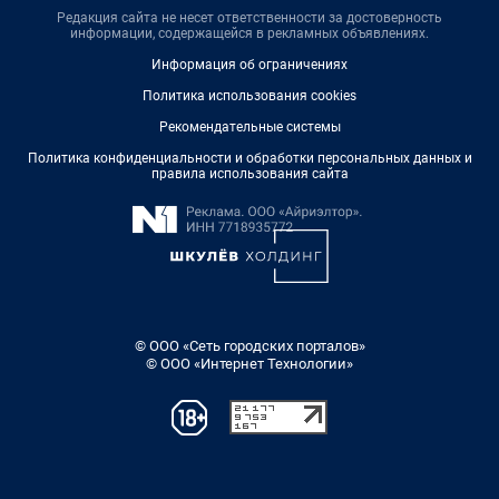
Редакция сайта не несет ответственности за достоверность
информации, содержащейся в рекламных объявлениях.
Информация об ограничениях
Политика использования cookies
Рекомендательные системы
Политика конфиденциальности и обработки персональных данных и
правила использования сайта
© ООО «Сеть городских порталов»
© ООО «Интернет Технологии»