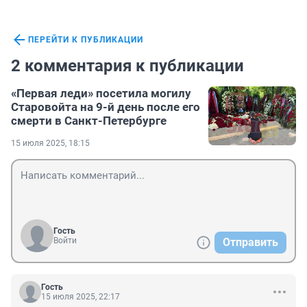
ПЕРЕЙТИ К ПУБЛИКАЦИИ
2 комментария к публикации
«Первая леди» посетила могилу
Старовойта на 9-й день после его
смерти в Санкт-Петербурге
15 июля 2025, 18:15
Гость
Войти
Отправить
Гость
15 июля 2025, 22:17