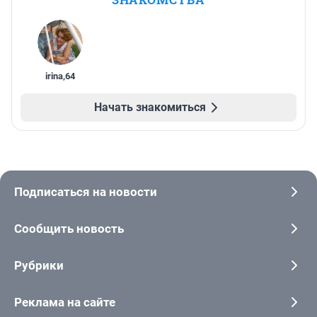
irina
,
64
Начать знакомиться
Подписаться на новости
Сообщить новость
Рубрики
Реклама на сайте