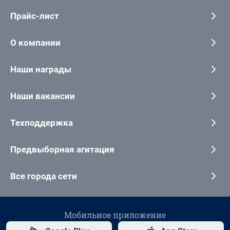
Прайс-лист
О компании
Наши награды
Наши вакансии
Техподдержка
Предвыборная агитация
Все города сети
Мобильное приложение