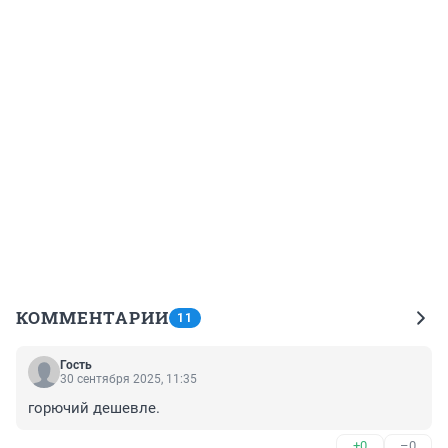
КОММЕНТАРИИ
11
Гость
30 сентября 2025, 11:35
горючий дешевле.
+0
–0