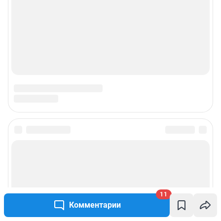
11
Комментарии