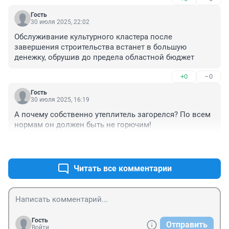
Гость
30 июля 2025, 22:02
Обслуживание культурного кластера после 
завершения строительства встанет в большую 
денежку, обрушив до предела областной бюджет
+0
–0
Гость
30 июля 2025, 16:19
А почему собственно утеплитель загорелся? По всем 
нормам он должен быть не горючим!
+1
–0
Читать все комментарии
Гость
Отправить
Войти