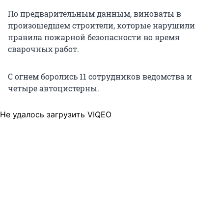
По предварительным данным, виноваты в
произошедшем строители, которые нарушили
правила пожарной безопасности во время
сварочных работ.
С огнем боролись 11 сотрудников ведомства и
четыре автоцистерны.
Не удалось загрузить VIQEO