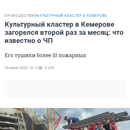
ПРОИСШЕСТВИЯ
КУЛЬТУРНЫЙ КЛАСТЕР В КЕМЕРОВЕ
Культурный кластер в Кемерове
загорелся второй раз за месяц: что
известно о ЧП
Его тушили более 10 пожарных
29 июля 2025, 16:17
5 239