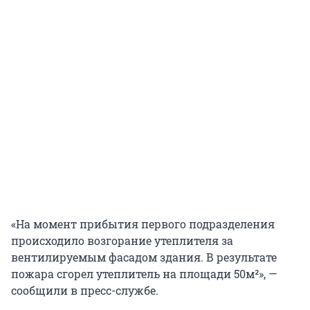
«На момент прибытия первого подразделения
происходило возгорание утеплителя за
вентилируемым фасадом здания. В результате
пожара сгорел утеплитель на площади 50м²», —
сообщили в пресс-службе.