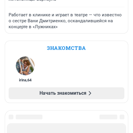
Работает в клинике и играет в театре — что известно
о сестре Вани Дмитриенко, оскандалившейся на
концерте в «Лужниках»
ЗНАКОМСТВА
irina
,
64
Начать знакомиться