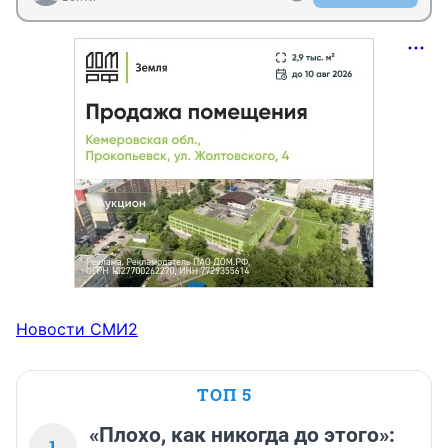
Новости СМИ2
ТОП 5
«Плохо, как никогда до этого»:
1