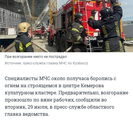
При возгорании никто не пострадал
Источник: 
пресс-служба главка МЧС по Кузбассу
Специалисты МЧС около получаса боролись с
огнем на строящемся в центре Кемерова
культурном кластере. Предварительно, возгорание
произошло по вине рабочих, сообщили во
вторник, 29 июля, в пресс-службе областного
главка ведомства.