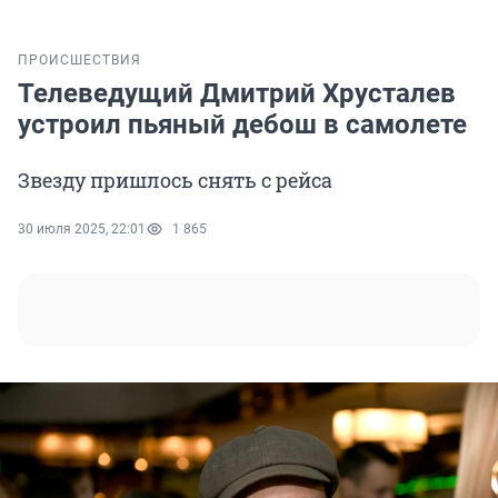
ПРОИСШЕСТВИЯ
Телеведущий Дмитрий Хрусталев
устроил пьяный дебош в самолете
Звезду пришлось снять с рейса
30 июля 2025, 22:01
1 865