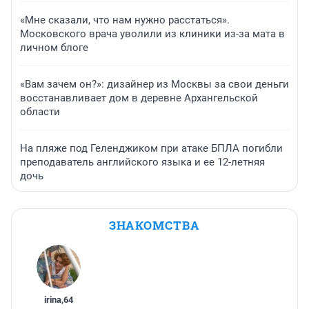
«Мне сказали, что нам нужно расстаться».
Московского врача уволили из клиники из-за мата в
личном блоге
«Вам зачем он?»: дизайнер из Москвы за свои деньги
восстанавливает дом в деревне Архангельской
области
На пляже под Геленджиком при атаке БПЛА погибли
преподаватель английского языка и ее 12-летняя
дочь
ЗНАКОМСТВА
irina
,
64