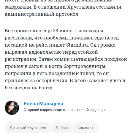
задержали. В отношении Хрусталева составили
административный протокол.
Всё произошло еще 28 июля. Пассажиры
рассказали, что проблемы начались еще перед
посадкой на рейс, пишет Starhit.ru. Он громко
выражал недовольство перед стойкой
регистрации. Затем комик шатающейся походкой
прошел в салон, а когда бортпроводницы
попросили у него посадочный талон, то он
принялся за оскорбления. В итоге самолет улетел
без звезды на борту.
Елена Мальцева
Старший корреспондент оперативной редакции
Дмитрий Хрусталев
Дебош
Самолет