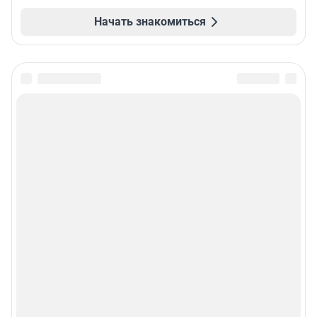
Начать знакомиться