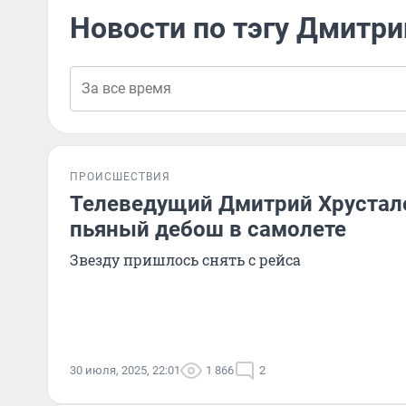
Новости по тэгу Дмитри
ПРОИСШЕСТВИЯ
Телеведущий Дмитрий Хрустал
пьяный дебош в самолете
Звезду пришлось снять с рейса
30 июля, 2025, 22:01
1 866
2