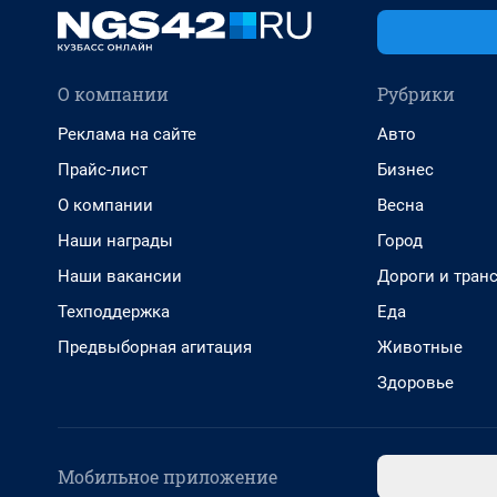
О компании
Рубрики
Реклама на сайте
Авто
Прайс-лист
Бизнес
О компании
Весна
Наши награды
Город
Наши вакансии
Дороги и тран
Техподдержка
Еда
Предвыборная агитация
Животные
Здоровье
Мобильное приложение