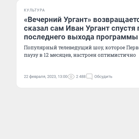
КУЛЬТУРА
«Вечерний Ургант» возвращаетс
сказал сам Иван Ургант спустя 
последнего выхода программы
Популярный телеведущий шоу, которое Перв
паузу в 12 месяцев, настроен оптимистично
22 февраля, 2023, 13:00
2 488
Обсудить