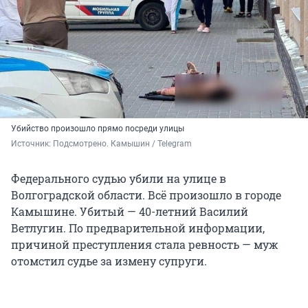
Убийство произошло прямо посреди улицы
Источник: 
Подсмотрено. Камышин / Telegram
Федерального судью убили на улице в
Волгоградской области. Всё произошло в городе
Камышине. Убитый — 40-летний Василий
Ветлугин. По предварительной информации,
причиной преступления стала ревность — муж
отомстил судье за измену супруги.