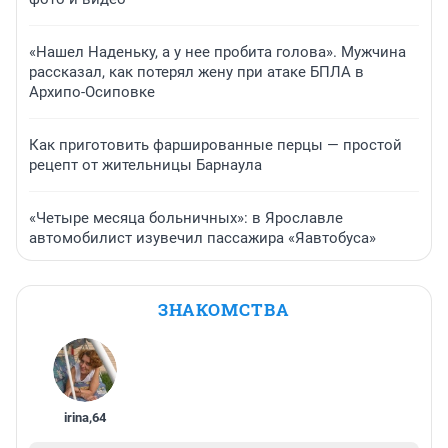
«Нашел Наденьку, а у нее пробита голова». Мужчина
рассказал, как потерял жену при атаке БПЛА в
Архипо-Осиповке
Как приготовить фаршированные перцы — простой
рецепт от жительницы Барнаула
«Четыре месяца больничных»: в Ярославле
автомобилист изувечил пассажира «Яавтобуса»
ЗНАКОМСТВА
irina
,
64