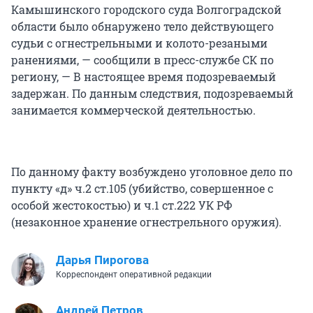
Камышинского городского суда Волгоградской
области было обнаружено тело действующего
судьи с огнестрельными и колото-резаными
ранениями, — сообщили в пресс-службе СК по
региону, — В настоящее время подозреваемый
задержан. По данным следствия, подозреваемый
занимается коммерческой деятельностью.
По данному факту возбуждено уголовное дело по
пункту «д» ч.2 ст.105 (убийство, совершенное с
особой жестокостью) и ч.1 ст.222 УК РФ
(незаконное хранение огнестрельного оружия).
Дарья Пирогова
Корреспондент оперативной редакции
Андрей Петров