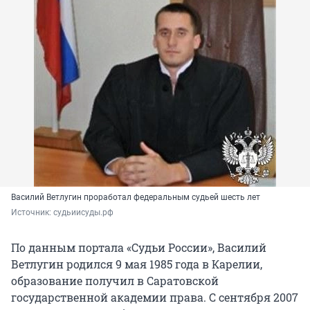
Василий Ветлугин проработал федеральным судьей шесть лет
Источник: 
судьиисуды.рф
По данным портала «Судьи России», Василий
Ветлугин родился 9 мая 1985 года в Карелии,
образование получил в Саратовской
государственной академии права. С сентября 2007