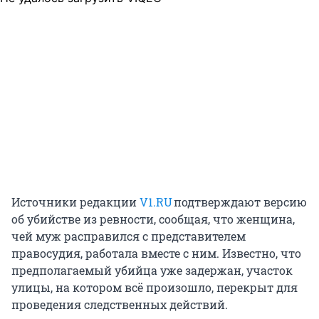
Источники редакции
V1.RU
подтверждают версию
об убийстве из ревности, сообщая, что женщина,
чей муж расправился с представителем
правосудия, работала вместе с ним. Известно, что
предполагаемый убийца уже задержан, участок
улицы, на котором всё произошло, перекрыт для
проведения следственных действий.