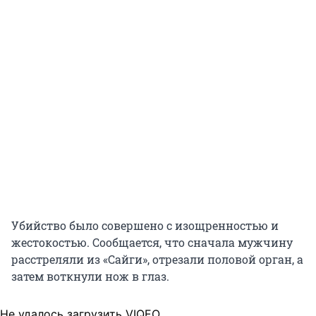
Убийство было совершено с изощренностью и
жестокостью. Сообщается, что сначала мужчину
расстреляли из «Сайги», отрезали половой орган, а
затем воткнули нож в глаз.
Не удалось загрузить VIQEO