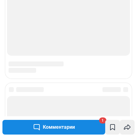
1
Комментарии