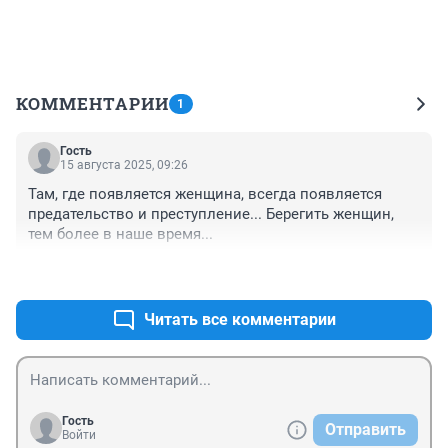
КОММЕНТАРИИ
1
Гость
15 августа 2025, 09:26
Там, где появляется женщина, всегда появляется 
предательство и преступление... Берегить женщин, 
тем более в наше время...
+0
–0
Читать все комментарии
Гость
Отправить
Войти