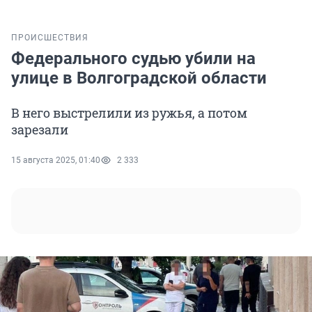
ПРОИСШЕСТВИЯ
Федерального судью убили на
улице в Волгоградской области
В него выстрелили из ружья, а потом
зарезали
15 августа 2025, 01:40
2 333