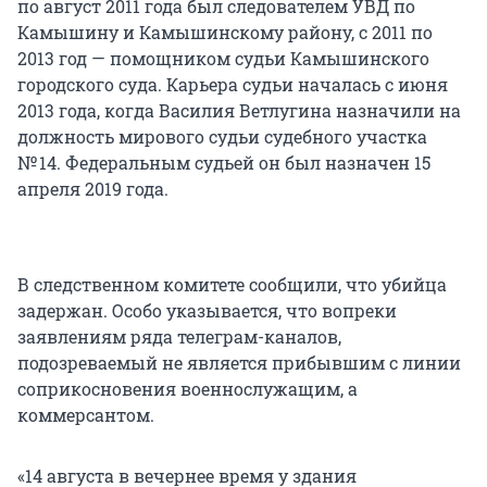
по август 2011 года был следователем УВД по
Камышину и Камышинскому району, с 2011 по
2013 год — помощником судьи Камышинского
городского суда. Карьера судьи началась с июня
2013 года, когда Василия Ветлугина назначили на
должность мирового судьи судебного участка
№ 14
. Федеральным судьей он был назначен 15
апреля 2019 года.
В следственном комитете сообщили, что убийца
задержан. Особо указывается, что вопреки
заявлениям ряда телеграм-каналов,
подозреваемый не является прибывшим с линии
соприкосновения военнослужащим, а
коммерсантом.
«14 августа в вечернее время у здания