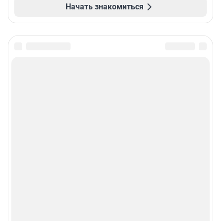
Начать знакомиться