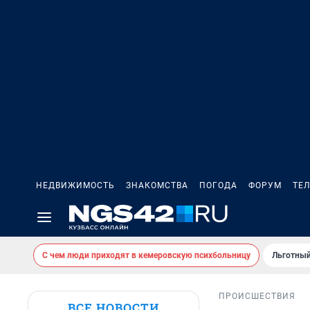
НЕДВИЖИМОСТЬ
ЗНАКОМСТВА
ПОГОДА
ФОРУМ
ТЕ
С чем люди приходят в кемеровскую психбольницу
Льготный
ПРОИСШЕСТВИЯ
ВСЕ НОВОСТИ