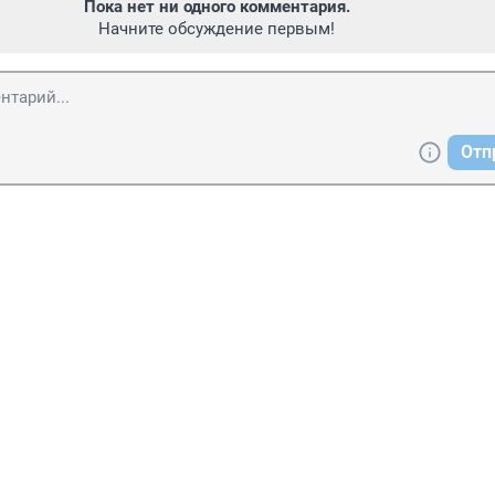
Пока нет ни одного комментария.
Начните обсуждение первым!
Отп