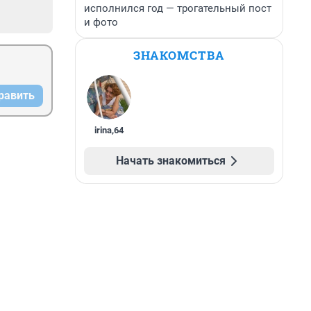
исполнился год — трогательный пост
и фото
ЗНАКОМСТВА
равить
irina
,
64
Начать знакомиться