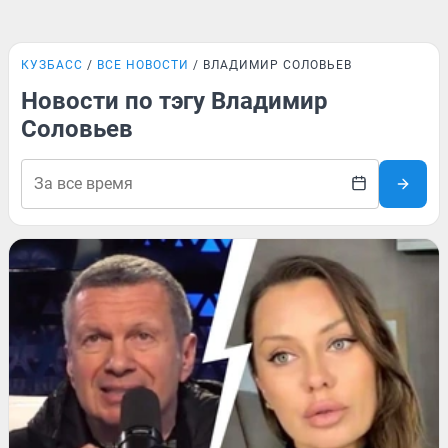
КУЗБАСС
ВСЕ НОВОСТИ
ВЛАДИМИР СОЛОВЬЕВ
Новости по тэгу Владимир
Соловьев