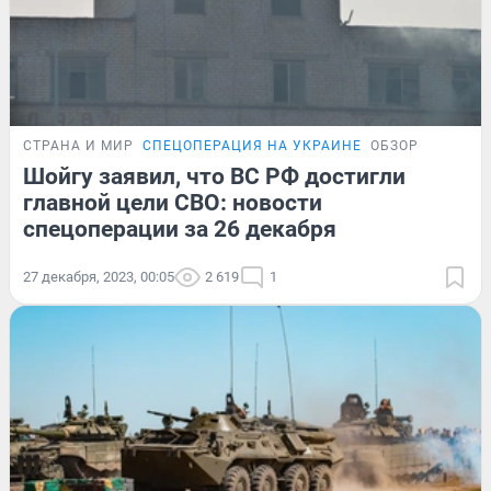
СТРАНА И МИР
СПЕЦОПЕРАЦИЯ НА УКРАИНЕ
ОБЗОР
Шойгу заявил, что ВС РФ достигли
главной цели СВО: новости
спецоперации за 26 декабря
27 декабря, 2023, 00:05
2 619
1