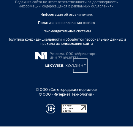
Редакция сайта не несет ответственности за достоверность
информации, содержащейся в рекламных объявлениях.
Информация об ограничениях
Политика использования cookies
Рекомендательные системы
Политика конфиденциальности и обработки персональных данных и
правила использования сайта
© ООО «Сеть городских порталов»
© ООО «Интернет Технологии»