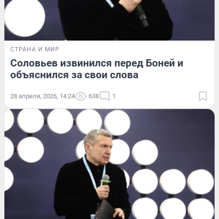
СТРАНА И МИР
Соловьев извинился перед Боней и
объяснился за свои слова
28 апреля, 2026, 14:24
638
1