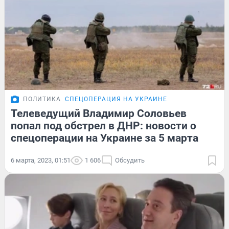
ПОЛИТИКА
СПЕЦОПЕРАЦИЯ НА УКРАИНЕ
Телеведущий Владимир Соловьев
попал под обстрел в ДНР: новости о
спецоперации на Украине за 5 марта
6 марта, 2023, 01:51
1 606
Обсудить