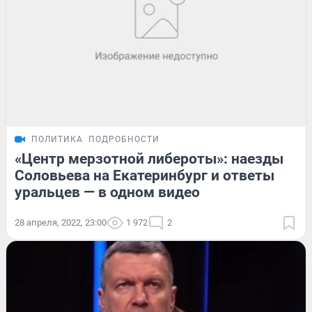
ПОЛИТИКА
ПОДРОБНОСТИ
«Центр мерзотной либероты»: наезды
Соловьева на Екатеринбург и ответы
уральцев — в одном видео
28 апреля, 2022, 23:00
1 972
2