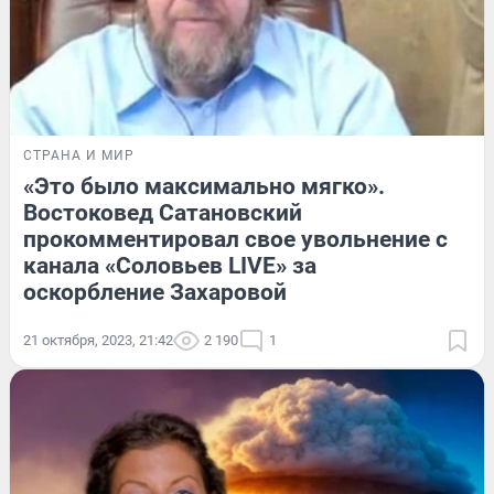
СТРАНА И МИР
«Это было максимально мягко».
Востоковед Сатановский
прокомментировал свое увольнение с
канала «Соловьев LIVE» за
оскорбление Захаровой
21 октября, 2023, 21:42
2 190
1