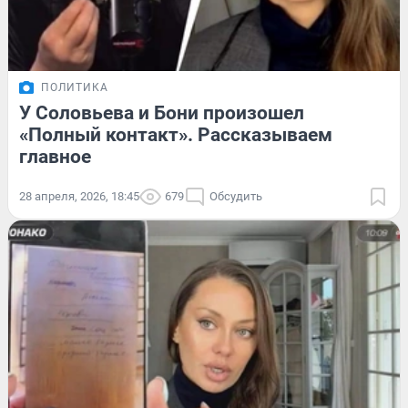
ПОЛИТИКА
У Соловьева и Бони произошел
«Полный контакт». Рассказываем
главное
28 апреля, 2026, 18:45
679
Обсудить