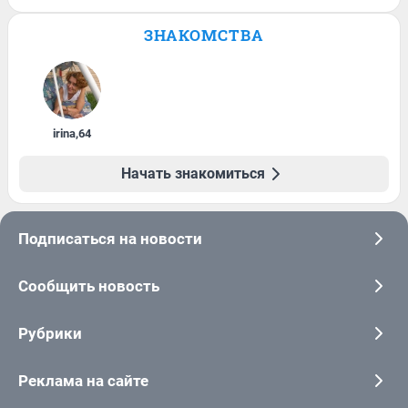
ЗНАКОМСТВА
irina
,
64
Начать знакомиться
Подписаться на новости
Сообщить новость
Рубрики
Реклама на сайте