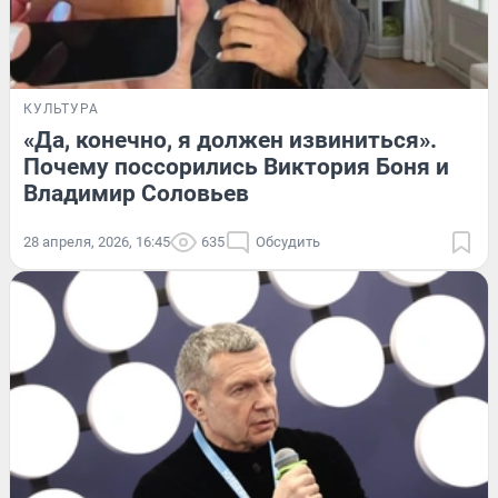
КУЛЬТУРА
«Да, конечно, я должен извиниться».
Почему поссорились Виктория Боня и
Владимир Соловьев
28 апреля, 2026, 16:45
635
Обсудить