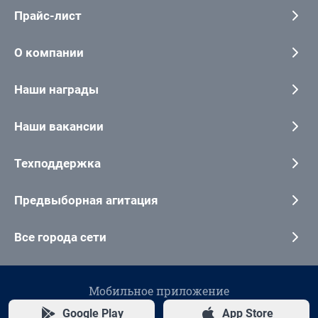
Прайс-лист
О компании
Наши награды
Наши вакансии
Техподдержка
Предвыборная агитация
Все города сети
Мобильное приложение
Google Play
App Store