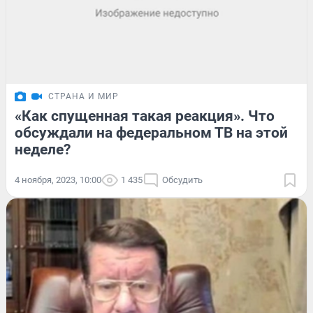
СТРАНА И МИР
«Как спущенная такая реакция». Что
обсуждали на федеральном ТВ на этой
неделе?
4 ноября, 2023, 10:00
1 435
Обсудить