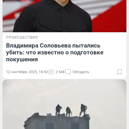
ПРОИСШЕСТВИЯ
Владимира Соловьева пытались
убить: что известно о подготовке
покушения
12 сентября, 2025, 18:50
2 548
Обсудить