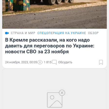
СТРАНА И МИР
СПЕЦОПЕРАЦИЯ НА УКРАИНЕ
ОБЗОР
В Кремле рассказали, на кого надо
давить для переговоров по Украине:
новости СВО за 23 ноября
24 ноября, 2023, 00:05
1 815
Обсудить