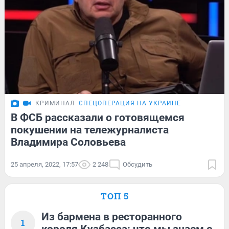
КРИМИНАЛ
СПЕЦОПЕРАЦИЯ НА УКРАИНЕ
В ФСБ рассказали о готовящемся
покушении на тележурналиста
Владимира Соловьева
25 апреля, 2022, 17:57
2 248
Обсудить
ТОП 5
Из бармена в ресторанного
1