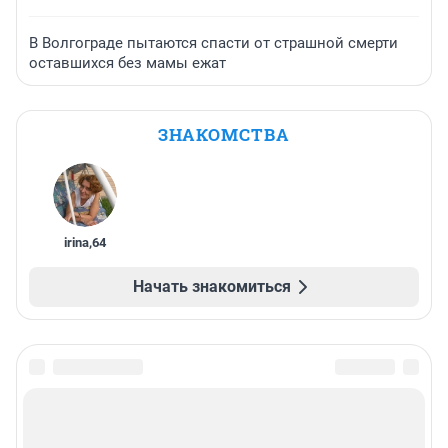
В Волгограде пытаются спасти от страшной смерти
оставшихся без мамы ежат
ЗНАКОМСТВА
irina
,
64
Начать знакомиться