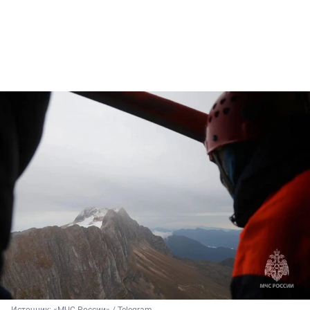
Источник: 
«МЧС России» / Telegram