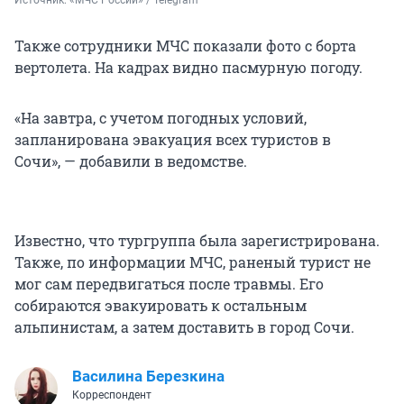
Также сотрудники МЧС показали фото с борта
вертолета. На кадрах видно пасмурную погоду.
«На завтра, с учетом погодных условий,
запланирована эвакуация всех туристов в
Сочи», — добавили в ведомстве.
Известно, что тургруппа была зарегистрирована.
Также, по информации МЧС, раненый турист не
мог сам передвигаться после травмы. Его
собираются эвакуировать к остальным
альпинистам, а затем доставить в город Сочи.
Василина Березкина
Корреспондент