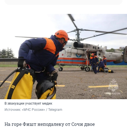
В эвакуации участвует медик
Источник: 
«МЧС России» / Telegram
На горе Фишт неподалеку от Сочи двое