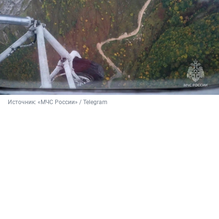
Источник: 
«МЧС России» / Telegram