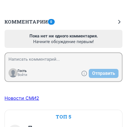
КОММЕНТАРИИ
0
Пока нет ни одного комментария.
Начните обсуждение первым!
Гость
Отправить
Войти
Новости СМИ2
ТОП 5