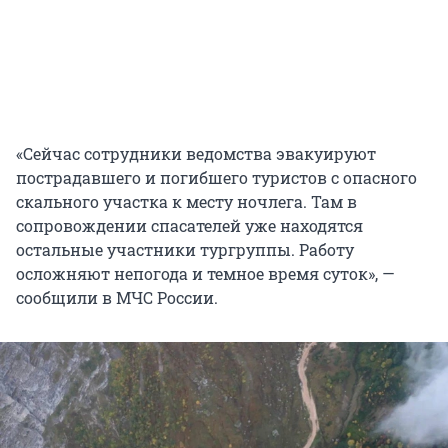
«Сейчас сотрудники ведомства эвакуируют
пострадавшего и погибшего туристов с опасного
скального участка к месту ночлега. Там в
сопровождении спасателей уже находятся
остальные участники тургруппы. Работу
осложняют непогода и темное время суток», —
сообщили в МЧС России.