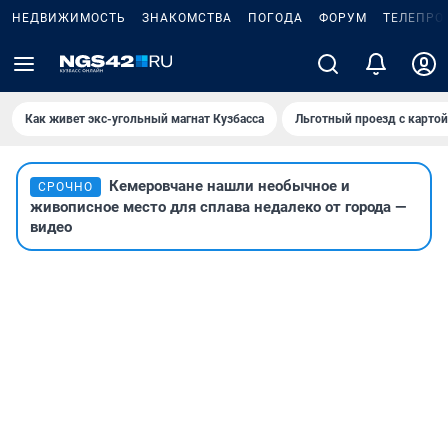
НЕДВИЖИМОСТЬ
ЗНАКОМСТВА
ПОГОДА
ФОРУМ
ТЕЛЕПРО
Как живет экс-угольный магнат Кузбасса
Льготный проезд с карто
Кемеровчане нашли необычное и
СРОЧНО
живописное место для сплава недалеко от города —
видео