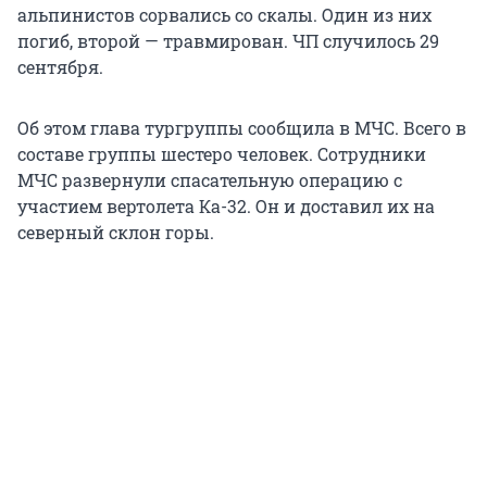
альпинистов сорвались со скалы. Один из них
погиб, второй — травмирован. ЧП случилось 29
сентября.
Об этом глава тургруппы сообщила в МЧС. Всего в
составе группы шестеро человек. Сотрудники
МЧС развернули спасательную операцию с
участием вертолета Ка-32. Он и доставил их на
северный склон горы.