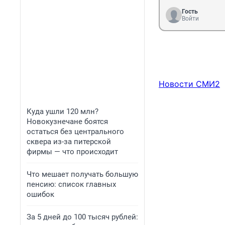
Гость
Войти
Новости СМИ2
Куда ушли 120 млн?
Новокузнечане боятся
остаться без центрального
сквера из-за питерской
фирмы — что происходит
Что мешает получать большую
пенсию: список главных
ошибок
За 5 дней до 100 тысяч рублей: