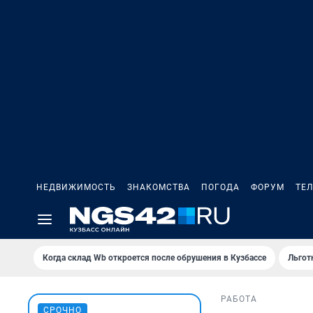
НЕДВИЖИМОСТЬ
ЗНАКОМСТВА
ПОГОДА
ФОРУМ
ТЕ
Когда склад Wb откроется после обрушения в Кузбассе
Льгот
РАБОТА
СРОЧНО