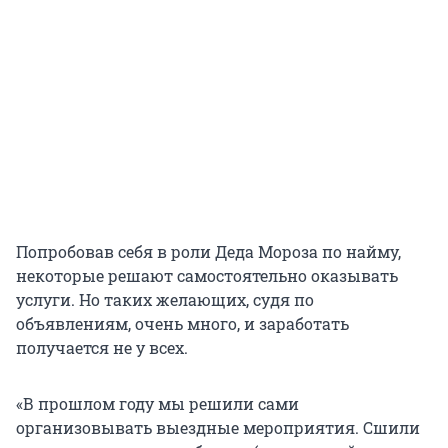
Попробовав себя в роли Деда Мороза по найму,
некоторые решают самостоятельно оказывать
услуги. Но таких желающих, судя по
объявлениям, очень много, и заработать
получается не у всех.
«В прошлом году мы решили сами
организовывать выездные мероприятия. Сшили