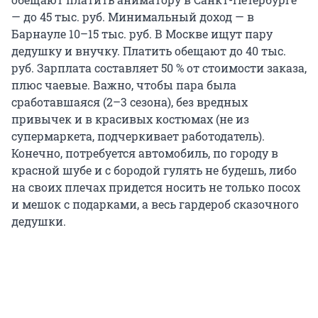
— до 45 тыс. руб. Минимальный доход — в
Барнауле 10–15 тыс. руб. В Москве ищут пару
дедушку и внучку. Платить обещают до 40 тыс.
руб. Зарплата составляет 50 % от стоимости заказа,
плюс чаевые. Важно, чтобы пара была
сработавшаяся (2–3 сезона), без вредных
привычек и в красивых костюмах (не из
супермаркета, подчеркивает работодатель).
Конечно, потребуется автомобиль, по городу в
красной шубе и с бородой гулять не будешь, либо
на своих плечах придется носить не только посох
и мешок с подарками, а весь гардероб сказочного
дедушки.