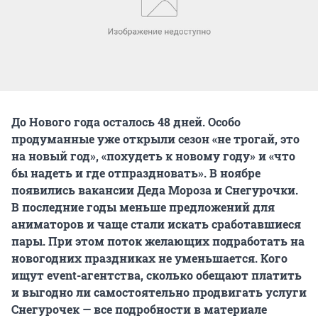
До Нового года осталось 48 дней. Особо
продуманные уже открыли сезон «не трогай, это
на новый год», «похудеть к новому году» и «что
бы надеть и где отпраздновать». В ноябре
появились вакансии Деда Мороза и Снегурочки.
В последние годы меньше предложений для
аниматоров и чаще стали искать сработавшиеся
пары. При этом поток желающих подработать на
новогодних праздниках не уменьшается. Кого
ищут event-агентства, сколько обещают платить
и выгодно ли самостоятельно продвигать услуги
Снегурочек — все подробности в материале