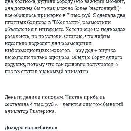
два костюма, купили бороду (это важный момент,
она должна быть как можно более "настоящей") —
все обошлось примерно в 7 тыс. руб. Я сделала два
платных баннера в "ВКонтакте", разместили
объявления в интернете. Хотели еще на подъездах
расклеить, но не успели. Считаю, что лифты
идеально подходят для размещения
информационных макетов. Пару дед + внучка
вызывали только один раз. Обычно берут одного
дедушку, потому что так дешевле получается. У
нас выступал знакомый аниматор.
Деньги делили пополам. Чистая прибыль
составила 4 тыс. руб.», —делится опытом бывший
аниматор Екатерина.
Доходы волшебников