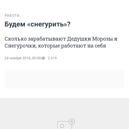
РАБОТА
Будем «снегурить»?
Сколько зарабатывают Дедушки Морозы и
Снегурочки, которые работают на себя
24 ноября 2016, 00:00
2 019