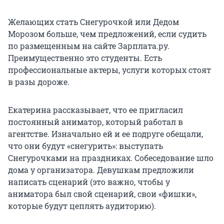
Желающих стать Снегурочкой или Дедом
Морозом больше, чем предложений, если судить
по размещенным на сайте Зарплата.ру.
Преимущественно это студенты. Есть
профессиональные актеры, услуги которых стоят
в разы дороже.
Екатерина рассказывает, что ее пригласил
постоянный аниматор, который работал в
агентстве. Изначально ей и ее подруге обещали,
что они будут «снегурить»: выступать
Снегурочками на праздниках. Собеседование шло
дома у организатора. Девушкам предложили
написать сценарий (это важно, чтобы у
аниматора был свой сценарий, свои «фишки»,
которые будут цеплять аудиторию).