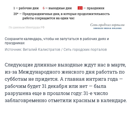
Сохраните календарь, чтобы не запутаться в рабочих днях и
праздниках
Источник: 
Виталий Калистратов / Сеть городских порталов
Следующие длинные выходные ждут нас в марте,
из-за Международного женского дня работать по
субботам не придется. А главная интрига года —
рабочим будет 31 декабря или нет — была
разрушена еще в прошлом году: 31-е число
заблаговременно отметили красным в календаре.