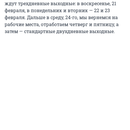
ждут трехдневные выходные: в воскресенье, 21
февраля, в понедельник и вторник — 22 и 23
февраля. Дальше в среду, 24-го, мы вернемся на
рабочие места, отработаем четверг и пятницу, а
затем — стандартные двухдневные выходные.