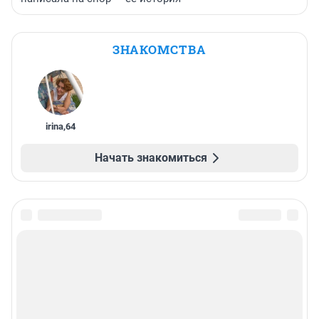
ЗНАКОМСТВА
irina
,
64
Начать знакомиться