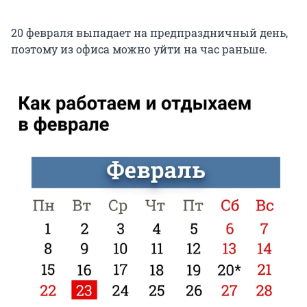
20 февраля выпадает на предпраздничный день,
поэтому из офиса можно уйти на час раньше.