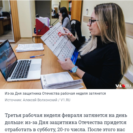
Из-за Дня защитника Отечества рабочая неделя затянется
Источник: 
Алексей Волхонский / V1.RU
Третья рабочая неделя февраля затянется на день
дольше: из-за Дня защитника Отечества придется
отработать в субботу, 20-го числа. После этого нас