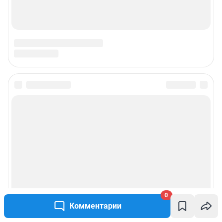
0
Комментарии