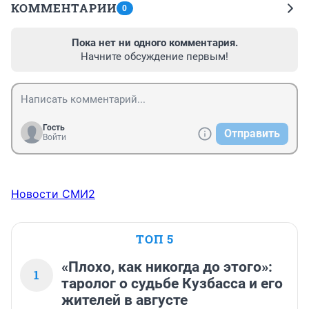
КОММЕНТАРИИ
0
Пока нет ни одного комментария.
Начните обсуждение первым!
Гость
Отправить
Войти
Новости СМИ2
ТОП 5
«Плохо, как никогда до этого»:
1
таролог о судьбе Кузбасса и его
жителей в августе