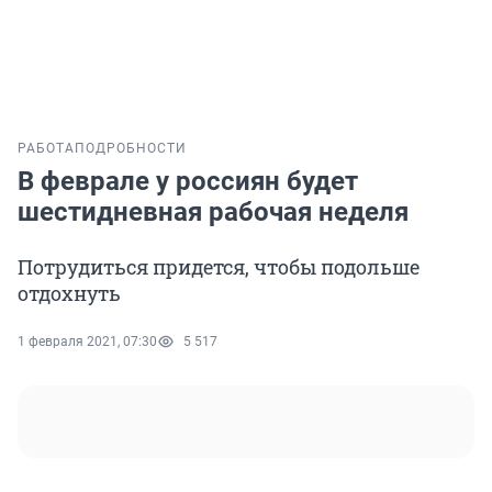
РАБОТА
ПОДРОБНОСТИ
В феврале у россиян будет
шестидневная рабочая неделя
Потрудиться придется, чтобы подольше
отдохнуть
1 февраля 2021, 07:30
5 517