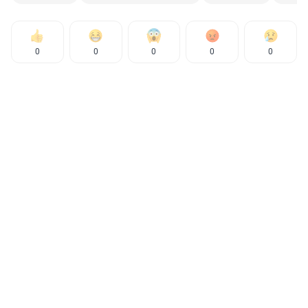
0
0
0
0
0