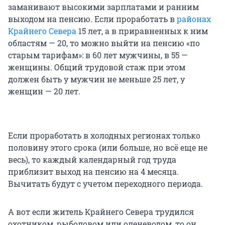
заманивают высокими зарплатами и ранним
выходом на пенсию. Если проработать в
районах
Крайнего Севера
15 лет, а в приравненных к ним
областям — 20, то можно выйти на пенсию «по
старым тарифам»: в 60 лет мужчины, в 55 —
женщины. Общий трудовой стаж при этом
должен быть у мужчин не меньше 25 лет, у
женщин — 20 лет.
Если проработать в холодных регионах только
половину этого срока (или больше, но всё еще не
весь), то каждый календарный год труда
приблизит выход на пенсию на 4 месяца.
Вычитать будут с учетом переходного периода.
А вот если житель Крайнего Севера трудился
охотником, рыболовом или оленеводом, то он