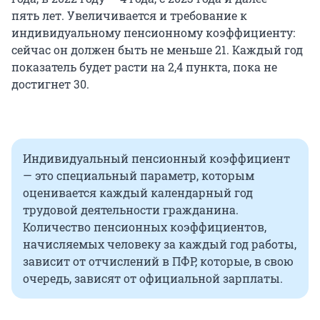
пять лет. Увеличивается и требование к
индивидуальному пенсионному коэффициенту:
сейчас он должен быть не меньше 21. Каждый год
показатель будет расти на 2,4 пункта, пока не
достигнет 30.
Индивидуальный пенсионный коэффициент
— это специальный параметр, которым
оценивается каждый календарный год
трудовой деятельности гражданина.
Количество пенсионных коэффициентов,
начисляемых человеку за каждый год работы,
зависит от отчислений в ПФР, которые, в свою
очередь, зависят от официальной зарплаты.