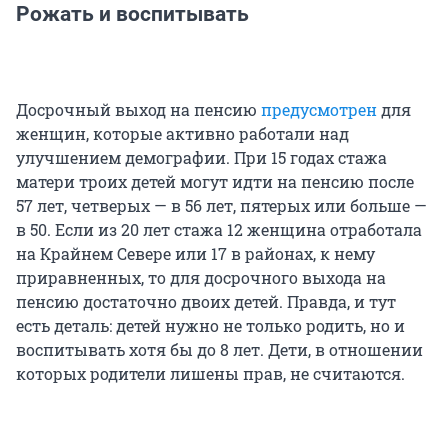
Рожать и воспитывать
Досрочный выход на пенсию
предусмотрен
для
женщин, которые активно работали над
улучшением демографии. При 15 годах стажа
матери троих детей могут идти на пенсию после
57 лет, четверых — в 56 лет, пятерых или больше —
в 50. Если из 20 лет стажа 12 женщина отработала
на Крайнем Севере или 17 в районах, к нему
приравненных, то для досрочного выхода на
пенсию достаточно двоих детей. Правда, и тут
есть деталь: детей нужно не только родить, но и
воспитывать хотя бы до 8 лет. Дети, в отношении
которых родители лишены прав, не считаются.