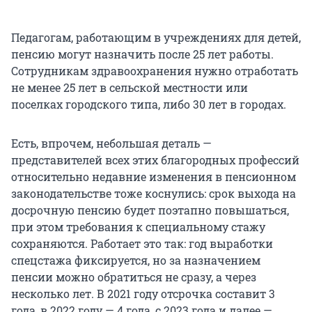
Педагогам, работающим в учреждениях для детей,
пенсию могут назначить после 25 лет работы.
Сотрудникам здравоохранения нужно отработать
не менее 25 лет в сельской местности или
поселках городского типа, либо 30 лет в городах.
Есть, впрочем, небольшая деталь —
представителей всех этих благородных профессий
относительно недавние изменения в пенсионном
законодательстве тоже коснулись: срок выхода на
досрочную пенсию будет поэтапно повышаться,
при этом требования к специальному стажу
сохраняются. Работает это так: год выработки
спецстажа фиксируется, но за назначением
пенсии можно обратиться не сразу, а через
несколько лет. В 2021 году отсрочка составит 3
года, в 2022 году — 4 года, с 2023 года и далее —