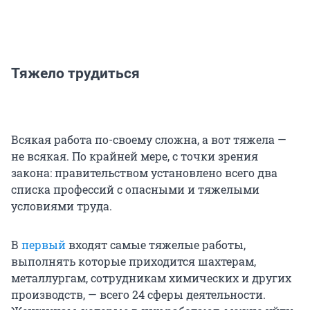
Тяжело трудиться
Всякая работа по-своему сложна, а вот тяжела —
не всякая. По крайней мере, с точки зрения
закона: правительством установлено всего два
списка профессий с опасными и тяжелыми
условиями труда.
В
первый
входят самые тяжелые работы,
выполнять которые приходится шахтерам,
металлургам, сотрудникам химических и других
производств, — всего 24 сферы деятельности.