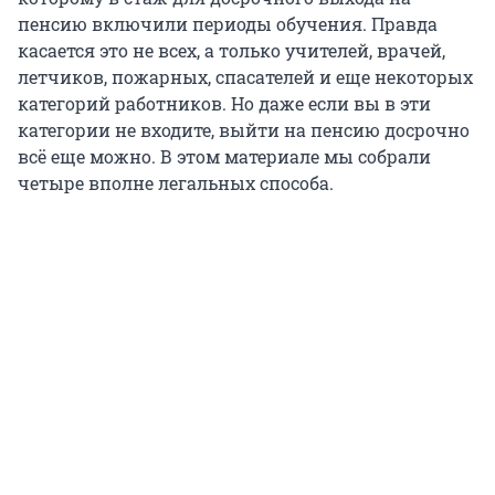
пенсию включили периоды обучения. Правда
касается это не всех, а только учителей, врачей,
летчиков, пожарных, спасателей и еще некоторых
категорий работников. Но даже если вы в эти
категории не входите, выйти на пенсию досрочно
всё еще можно. В этом материале мы собрали
четыре вполне легальных способа.