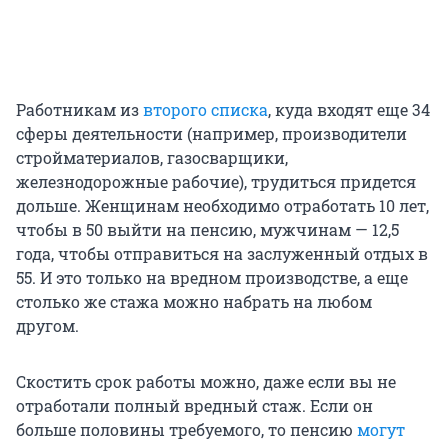
Работникам из
второго списка
, куда входят еще 34
сферы деятельности (например, производители
стройматериалов, газосварщики,
железнодорожные рабочие), трудиться придется
дольше. Женщинам необходимо отработать 10 лет,
чтобы в 50 выйти на пенсию, мужчинам — 12,5
года, чтобы отправиться на заслуженный отдых в
55. И это только на вредном производстве, а еще
столько же стажа можно набрать на любом
другом.
Скостить срок работы можно, даже если вы не
отработали полный вредный стаж. Если он
больше половины требуемого, то пенсию
могут