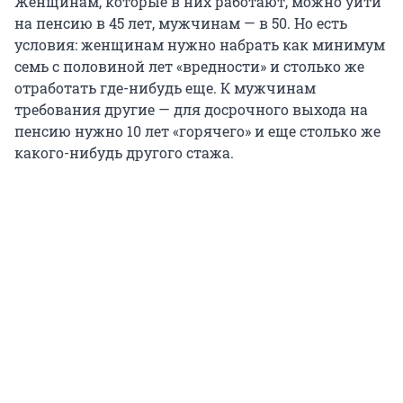
Женщинам, которые в них работают, можно уйти
на пенсию в 45 лет, мужчинам — в 50. Но есть
условия: женщинам нужно набрать как минимум
семь с половиной лет «вредности» и столько же
отработать где-нибудь еще. К мужчинам
требования другие — для досрочного выхода на
пенсию нужно 10 лет «горячего» и еще столько же
какого-нибудь другого стажа.