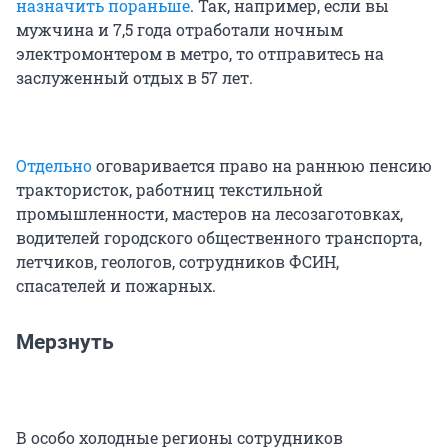
назначить пораньше
. Так, например, если вы
мужчина и 7,5 года отработали ночным
электромонтером в метро, то отправитесь на
заслуженный отдых в 57 лет.
Отдельно
оговаривается право на раннюю пенсию
трактористок, работниц текстильной
промышленности, мастеров на лесозаготовках,
водителей городского общественного транспорта,
летчиков, геологов, сотрудников ФСИН,
спасателей и пожарных.
Мерзнуть
В особо холодные регионы сотрудников