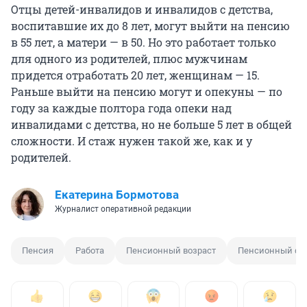
Отцы детей-инвалидов и инвалидов с детства,
воспитавшие их до 8 лет, могут выйти на пенсию
в 55 лет, а матери — в 50. Но это работает только
для одного из родителей, плюс мужчинам
придется отработать 20 лет, женщинам — 15.
Раньше выйти на пенсию могут и опекуны — по
году за каждые полтора года опеки над
инвалидами с детства, но не больше 5 лет в общей
сложности. И стаж нужен такой же, как и у
родителей.
Екатерина Бормотова
Журналист оперативной редакции
Пенсия
Работа
Пенсионный возраст
Пенсионный фо