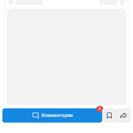
0
Комментарии