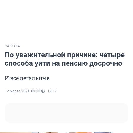
РАБОТА
По уважительной причине: четыре
способа уйти на пенсию досрочно
И все легальные
12 марта 2021, 09:00
1 887