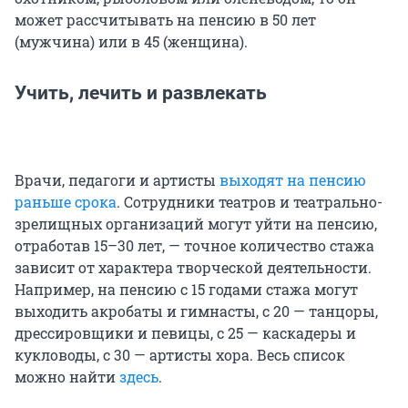
может рассчитывать на пенсию в 50 лет
(мужчина) или в 45 (женщина).
Учить, лечить и развлекать
Врачи, педагоги и артисты
выходят на пенсию
раньше срока
. Сотрудники театров и театрально-
зрелищных организаций могут уйти на пенсию,
отработав 15–30 лет, — точное количество стажа
зависит от характера творческой деятельности.
Например, на пенсию с 15 годами стажа могут
выходить акробаты и гимнасты, с 20 — танцоры,
дрессировщики и певицы, с 25 — каскадеры и
кукловоды, с 30 — артисты хора. Весь список
можно найти
здесь
.